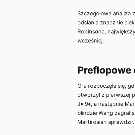
Szczegółowa analiza 
odsłania znacznie cie
Robinsona, największy
wcześniej.
Preflopowe 
Gra rozpoczęła się, g
otworzył z pierwszej p
J♦ 9♦, a następnie Mar
blindzie Wang zagrał 
Martirosian sprawdził.