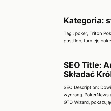
Kategoria: s
Tagi: poker, Triton Po
postflop, turnieje pok
SEO Title: A
Składać Kró
SEO Description: Dowi
wygraną. PokerNews a
GTO Wizard, pokazując