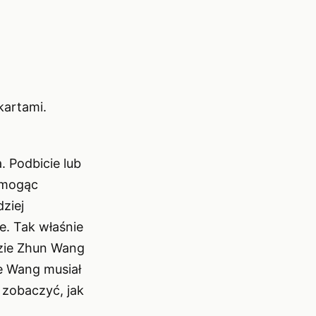
kartami.
. Podbicie lub
, mogąc
ziej
e. Tak właśnie
dzie Zhun Wang
ie Wang musiał
 zobaczyć, jak