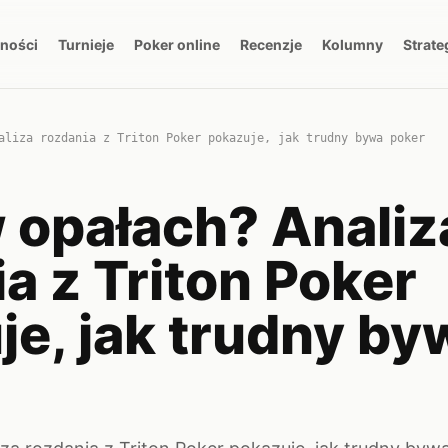
lności
Turnieje
Poker online
Recenzje
Kolumny
Strate
aliza rozdania z Triton Poker pokazuje, jak trudny bywa poker
w opałach? Analiz
a z Triton Poker
je, jak trudny by