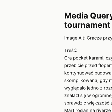
Media Query
tournament
Image Alt: Gracze prz
Treść:
Gra pocket karami, czy
przebicie przed flope
kontynuować budowanie
skomplikowana, gdy mi
wyglądało jedno z roz
znalazł się w ogromne
sprawdzić większość s
Martirosian na riverze