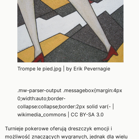
Trompe le pied.jpg | by Erik Pevernagie
.mw-parser-output .messagebox{margin:4px
0;width:auto;border-
collapse:collapse;border:2px solid var(- |
wikimedia_commons | CC BY-SA 3.0
Turnieje pokerowe oferują dreszczyk emocji i
możliwość znaczących wygranych, jednak dla wielu