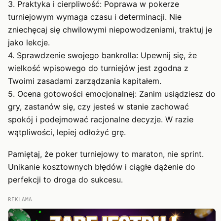
3. Praktyka i cierpliwość: Poprawa w pokerze
turniejowym wymaga czasu i determinacji. Nie
zniechęcaj się chwilowymi niepowodzeniami, traktuj je
jako lekcje.
4. Sprawdzenie swojego bankrolla: Upewnij się, że
wielkość wpisowego do turniejów jest zgodna z
Twoimi zasadami zarządzania kapitałem.
5. Ocena gotowości emocjonalnej: Zanim usiądziesz do
gry, zastanów się, czy jesteś w stanie zachować
spokój i podejmować racjonalne decyzje. W razie
wątpliwości, lepiej odłożyć grę.
Pamiętaj, że poker turniejowy to maraton, nie sprint.
Unikanie kosztownych błędów i ciągłe dążenie do
perfekcji to droga do sukcesu.
REKLAMA