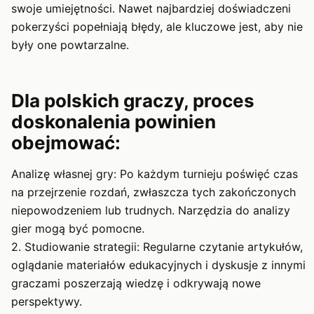
swoje umiejętności. Nawet najbardziej doświadczeni
pokerzyści popełniają błędy, ale kluczowe jest, aby nie
były one powtarzalne.
Dla polskich graczy, proces
doskonalenia powinien
obejmować:
Analizę własnej gry: Po każdym turnieju poświęć czas
na przejrzenie rozdań, zwłaszcza tych zakończonych
niepowodzeniem lub trudnych. Narzędzia do analizy
gier mogą być pomocne.
2. Studiowanie strategii: Regularne czytanie artykułów,
oglądanie materiałów edukacyjnych i dyskusje z innymi
graczami poszerzają wiedzę i odkrywają nowe
perspektywy.