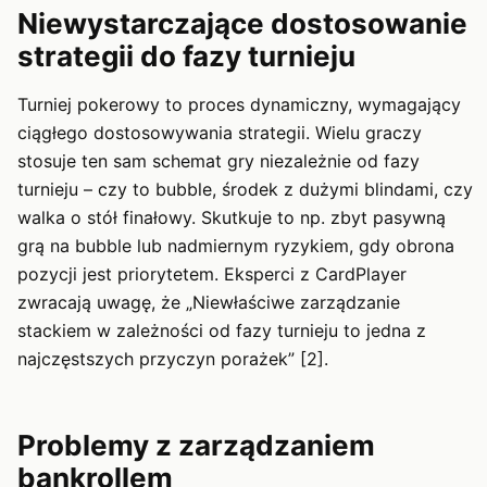
Niewystarczające dostosowanie
strategii do fazy turnieju
Turniej pokerowy to proces dynamiczny, wymagający
ciągłego dostosowywania strategii. Wielu graczy
stosuje ten sam schemat gry niezależnie od fazy
turnieju – czy to bubble, środek z dużymi blindami, czy
walka o stół finałowy. Skutkuje to np. zbyt pasywną
grą na bubble lub nadmiernym ryzykiem, gdy obrona
pozycji jest priorytetem. Eksperci z CardPlayer
zwracają uwagę, że „Niewłaściwe zarządzanie
stackiem w zależności od fazy turnieju to jedna z
najczęstszych przyczyn porażek” [2].
Problemy z zarządzaniem
bankrollem