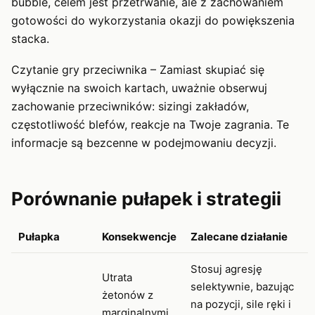
bubble, celem jest przetrwanie, ale z zachowaniem
gotowości do wykorzystania okazji do powiększenia
stacka.
Czytanie gry przeciwnika – Zamiast skupiać się
wyłącznie na swoich kartach, uważnie obserwuj
zachowanie przeciwników: sizingi zakładów,
częstotliwość blefów, reakcje na Twoje zagrania. Te
informacje są bezcenne w podejmowaniu decyzji.
Porównanie pułapek i strategii
Pułapka
Konsekwencje
Zalecane działanie
Stosuj agresję
Utrata
selektywnie, bazując
żetonów z
na pozycji, sile ręki i
marginalnymi