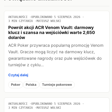
AKTUALNOŚCI
OPUBLIKOWANO 5 SIERPNIA 2026
3 MIN CZYTANIA
MATEUSZ WOLSKI
Powrót akcji ACR Venom Vault: darmowy
klucz i szansa na wejściówki warte 2,650
dolarów
ACR Poker przywraca popularną promocję Venom
Vault. Gracze mogą liczyć na darmowy klucz,
gwarantowane nagrody oraz pule wejściówek do
turniejów z cyklu…
Czytaj dalej
Poker
Polska
Turnieje pokerowe
AKTUALNOŚCI
OPUBLIKOWANO 5 SIERPNIA 2026
3 MIN CZYTANIA
MATEUSZ WOLSKI