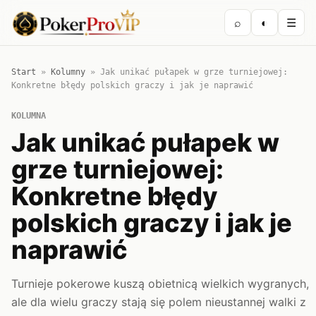
⌕
◐
☰
Start
»
Kolumny
»
Jak unikać pułapek w grze turniejowej:
Konkretne błędy polskich graczy i jak je naprawić
KOLUMNA
Jak unikać pułapek w
grze turniejowej:
Konkretne błędy
polskich graczy i jak je
naprawić
Turnieje pokerowe kuszą obietnicą wielkich wygranych,
ale dla wielu graczy stają się polem nieustannej walki z