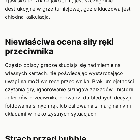
Zjawisko to, znane jako „tilt”, jest szczególnie
destrukcyjne w grze turniejowej, gdzie kluczowa jest
chłodna kalkulacja.
Niewłaściwa ocena siły ręki
przeciwnika
Często polscy gracze skupiają się nadmiernie na
własnych kartach, nie poświęcając wystarczająco
uwagi na możliwe ręce przeciwnika. Brak umiejętności
czytania gry, ignorowanie sizingów zakładów i historii
zakładów przeciwnika prowadzi do błędnych decyzji –
foldowania silnych rąk lub callowania z marginalnymi
układami w niekorzystnych sytuacjach.
Strach przed bubble