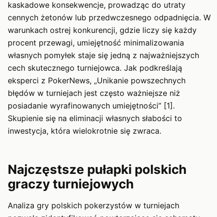
kaskadowe konsekwencje, prowadząc do utraty
cennych żetonów lub przedwczesnego odpadnięcia. W
warunkach ostrej konkurencji, gdzie liczy się każdy
procent przewagi, umiejętność minimalizowania
własnych pomyłek staje się jedną z najważniejszych
cech skutecznego turniejowca. Jak podkreślają
eksperci z PokerNews, „Unikanie powszechnych
błędów w turniejach jest często ważniejsze niż
posiadanie wyrafinowanych umiejętności” [1].
Skupienie się na eliminacji własnych słabości to
inwestycja, która wielokrotnie się zwraca.
Najczęstsze pułapki polskich
graczy turniejowych
Analiza gry polskich pokerzystów w turniejach