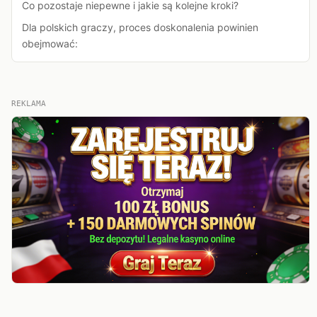
Co pozostaje niepewne i jakie są kolejne kroki?
Dla polskich graczy, proces doskonalenia powinien
obejmować:
REKLAMA