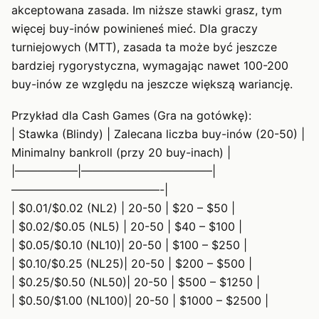
akceptowana zasada. Im niższe stawki grasz, tym
więcej buy-inów powinieneś mieć. Dla graczy
turniejowych (MTT), zasada ta może być jeszcze
bardziej rygorystyczna, wymagając nawet 100-200
buy-inów ze względu na jeszcze większą wariancję.
Przykład dla Cash Games (Gra na gotówkę):
| Stawka (Blindy) | Zalecana liczba buy-inów (20-50) |
Minimalny bankroll (przy 20 buy-inach) |
|—————–|———————————–|
—————————————-|
| $0.01/$0.02 (NL2) | 20-50 | $20 – $50 |
| $0.02/$0.05 (NL5) | 20-50 | $40 – $100 |
| $0.05/$0.10 (NL10)| 20-50 | $100 – $250 |
| $0.10/$0.25 (NL25)| 20-50 | $200 – $500 |
| $0.25/$0.50 (NL50)| 20-50 | $500 – $1250 |
| $0.50/$1.00 (NL100)| 20-50 | $1000 – $2500 |