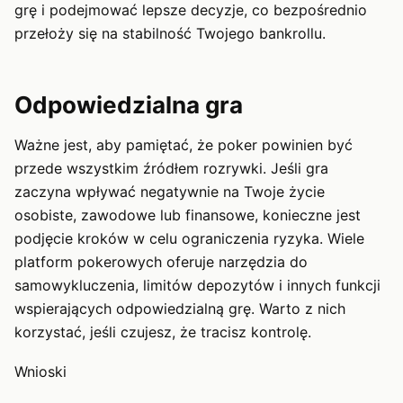
grę i podejmować lepsze decyzje, co bezpośrednio
przełoży się na stabilność Twojego bankrollu.
Odpowiedzialna gra
Ważne jest, aby pamiętać, że poker powinien być
przede wszystkim źródłem rozrywki. Jeśli gra
zaczyna wpływać negatywnie na Twoje życie
osobiste, zawodowe lub finansowe, konieczne jest
podjęcie kroków w celu ograniczenia ryzyka. Wiele
platform pokerowych oferuje narzędzia do
samowykluczenia, limitów depozytów i innych funkcji
wspierających odpowiedzialną grę. Warto z nich
korzystać, jeśli czujesz, że tracisz kontrolę.
Wnioski