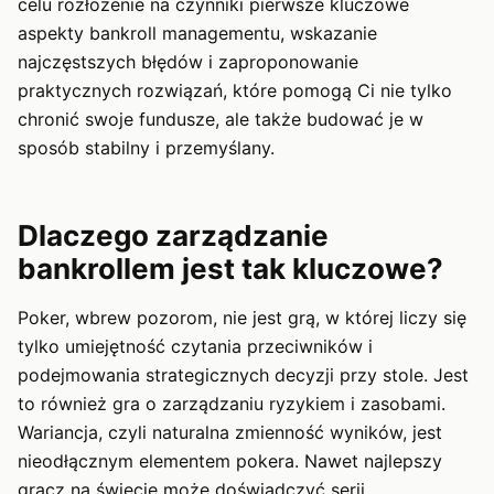
celu rozłożenie na czynniki pierwsze kluczowe
aspekty bankroll managementu, wskazanie
najczęstszych błędów i zaproponowanie
praktycznych rozwiązań, które pomogą Ci nie tylko
chronić swoje fundusze, ale także budować je w
sposób stabilny i przemyślany.
Dlaczego zarządzanie
bankrollem jest tak kluczowe?
Poker, wbrew pozorom, nie jest grą, w której liczy się
tylko umiejętność czytania przeciwników i
podejmowania strategicznych decyzji przy stole. Jest
to również gra o zarządzaniu ryzykiem i zasobami.
Wariancja, czyli naturalna zmienność wyników, jest
nieodłącznym elementem pokera. Nawet najlepszy
gracz na świecie może doświadczyć serii