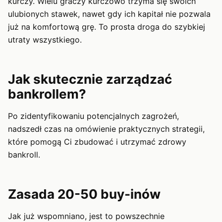
kurczy. Wielu graczy kurczowo trzyma się swoich
ulubionych stawek, nawet gdy ich kapitał nie pozwala
już na komfortową grę. To prosta droga do szybkiej
utraty wszystkiego.
Jak skutecznie zarządzać
bankrollem?
Po zidentyfikowaniu potencjalnych zagrożeń,
nadszedł czas na omówienie praktycznych strategii,
które pomogą Ci zbudować i utrzymać zdrowy
bankroll.
Zasada 20-50 buy-inów
Jak już wspomniano, jest to powszechnie