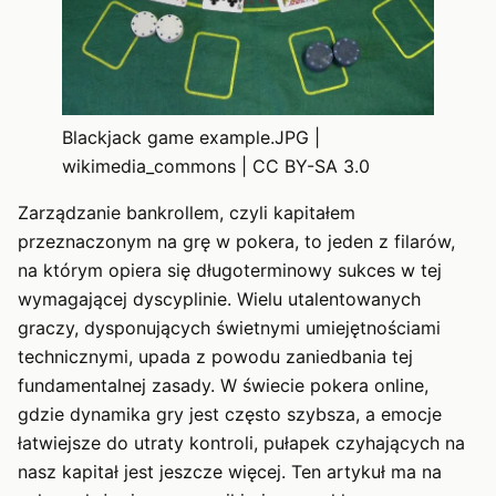
Blackjack game example.JPG |
wikimedia_commons | CC BY-SA 3.0
Zarządzanie bankrollem, czyli kapitałem
przeznaczonym na grę w pokera, to jeden z filarów,
na którym opiera się długoterminowy sukces w tej
wymagającej dyscyplinie. Wielu utalentowanych
graczy, dysponujących świetnymi umiejętnościami
technicznymi, upada z powodu zaniedbania tej
fundamentalnej zasady. W świecie pokera online,
gdzie dynamika gry jest często szybsza, a emocje
łatwiejsze do utraty kontroli, pułapek czyhających na
nasz kapitał jest jeszcze więcej. Ten artykuł ma na