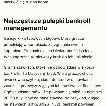
martwić się o stan konta.
Najczęstsze pułapki bankroll
managementu
Istnieje kilka typowych błędów, które gracze
popełniają w kontekście zarządzania swoim
kapitałem. Zrozumienie ich i świadomość istnienia
tych zagrożeń to pierwszy krok do ich uniknięcia.
Gra na stawkach, które nie odpowiadają wielkości
bankrollu: To klasyczny błąd. Wielu graczy, chcąc
awansować szybko, siada do stołów o stawkach
znacznie przewyższających ich możliwości finansowe.
Ogólna zasada mówi, że powinno się mieć co najmniej
20-50 buy-inów na daną stawkę. Na przykład, grając
na stawkach 0.01$/0.02$ (NL2), bankroll powinien