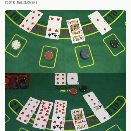
PIOTR MALINOWSKI