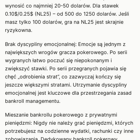
wynosić co najmniej 20-50 dolarów. Dla stawek
0.10$/0.25$ (NL25) – od 500 do 1250 dolarów. Jeśli
masz tylko 100 dolarów, gra na NL25 jest skrajnie
ryzykowna.
Brak dyscypliny emocjonalnej: Emocje są jednym z
największych wrogów gracza pokerowego. Po serii
wygranych łatwo poczuć się niepokonanym i
zwiększyć stawki. Po serii przegranych pojawia się
chęć „odrobienia strat”, co zazwyczaj kończy się
jeszcze większymi stratami. Utrzymanie dyscypliny
emocjonalnej jest kluczowe dla przestrzegania zasad
bankroll managementu.
Mieszanie bankrollu pokerowego z prywatnymi
pieniędzmi: Nigdy nie należy grać pieniędzmi, których
potrzebujesz na codzienne wydatki, rachunki czy inne
zobowiązania. Dedykowany bankroll pokerowy