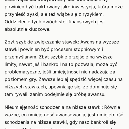
powinien być traktowany jako inwestycja, która może
przynieść zyski, ale też wiąże się z ryzykiem.
Oddzielenie tych dwóch sfer finansowych jest
absolutnie kluczowe.
Zbyt szybkie zwiększanie stawek: Awans na wyższe
stawki powinien być procesem stopniowym i
przemyślanym. Zbyt szybkie przejście na wyższe
limity, nawet jeśli bankroll na to pozwala, może być
problematyczne, jeśli umiejętności nie nadążają za
poziomem gry. Zawsze lepiej spędzić więcej czasu na
niższych stawkach, upewniając się, że dominuje się
tam rywali, zanim podejmie się próbę awansu.
Nieumiejętność schodzenia na niższe stawki: Równie
ważne, co umiejętność awansowania, jest umiejętność
schodzenia na niższe stawki, gdy nasz bankroll się