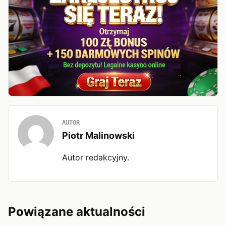
AUTOR
Piotr Malinowski
Autor redakcyjny.
Powiązane aktualności