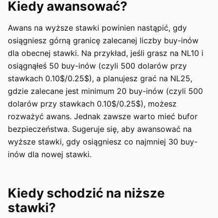
Kiedy awansować?
Awans na wyższe stawki powinien nastąpić, gdy
osiągniesz górną granicę zalecanej liczby buy-inów
dla obecnej stawki. Na przykład, jeśli grasz na NL10 i
osiągnąłeś 50 buy-inów (czyli 500 dolarów przy
stawkach 0.10$/0.25$), a planujesz grać na NL25,
gdzie zalecane jest minimum 20 buy-inów (czyli 500
dolarów przy stawkach 0.10$/0.25$), możesz
rozważyć awans. Jednak zawsze warto mieć bufor
bezpieczeństwa. Sugeruje się, aby awansować na
wyższe stawki, gdy osiągniesz co najmniej 30 buy-
inów dla nowej stawki.
Kiedy schodzić na niższe
stawki?