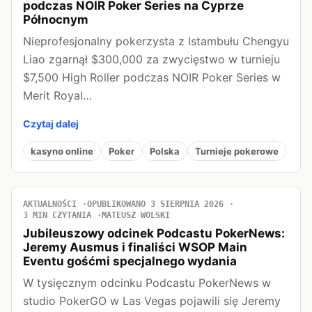
podczas NOIR Poker Series na Cyprze
Północnym
Nieprofesjonalny pokerzysta z Istambułu Chengyu
Liao zgarnął $300,000 za zwycięstwo w turnieju
$7,500 High Roller podczas NOIR Poker Series w
Merit Royal…
Czytaj dalej
kasyno online
Poker
Polska
Turnieje pokerowe
AKTUALNOŚCI
OPUBLIKOWANO 3 SIERPNIA 2026
3 MIN CZYTANIA
MATEUSZ WOLSKI
Jubileuszowy odcinek Podcastu PokerNews:
Jeremy Ausmus i finaliści WSOP Main
Eventu gośćmi specjalnego wydania
W tysięcznym odcinku Podcastu PokerNews w
studio PokerGO w Las Vegas pojawili się Jeremy