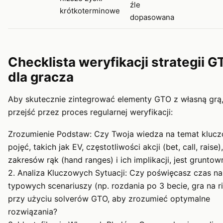
źle
krótkoterminowe
dopasowana
Checklista weryfikacji strategii G
dla gracza
Aby skutecznie zintegrować elementy GTO z własną grą
przejść przez proces regularnej weryfikacji:
Zrozumienie Podstaw: Czy Twoja wiedza na temat kluc
pojęć, takich jak EV, częstotliwości akcji (bet, call, raise),
zakresów rąk (hand ranges) i ich implikacji, jest gruntow
2. Analiza Kluczowych Sytuacji: Czy poświęcasz czas na
typowych scenariuszy (np. rozdania po 3 becie, gra na r
przy użyciu solverów GTO, aby zrozumieć optymalne
rozwiązania?