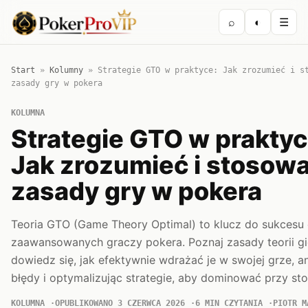
⌕
◐
☰
Start
»
Kolumny
»
Strategie GTO w praktyce: Jak zrozumieć i s
zasady gry w pokera
KOLUMNA
Strategie GTO w praktyc
Jak zrozumieć i stosow
zasady gry w pokera
Teoria GTO (Game Theory Optimal) to klucz do sukcesu 
zaawansowanych graczy pokera. Poznaj zasady teorii gie
dowiedz się, jak efektywnie wdrażać je w swojej grze, an
błędy i optymalizując strategie, aby dominować przy sto
KOLUMNA
OPUBLIKOWANO 3 CZERWCA 2026
6 MIN CZYTANIA
PIOTR M