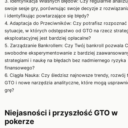
3. Identyfikacja Własnych Błędów: Czy regularnie analizu
swoje sesje gry, porównując swoje decyzje z rozwiązan
i identyfikując powtarzające się błędy?
4. Adaptacja do Przeciwników: Czy potrafisz rozpoznać
sytuacje, w których odstępstwo od GTO na rzecz strateg
eksploatacyjnej jest bardziej opłacalne?
5. Zarządzanie Bankrollem: Czy Twój bankroll pozwala C
swobodne eksperymentowanie z bardziej zaawansowan
strategiami i naukę na błędach bez nadmiernego ryzyka
finansowego?
6. Ciągła Nauka: Czy śledzisz najnowsze trendy, rozwój t
GTO i nowe narzędzia analityczne, które mogą usprawni
grę?
Niejasności i przyszłość GTO w
pokerze