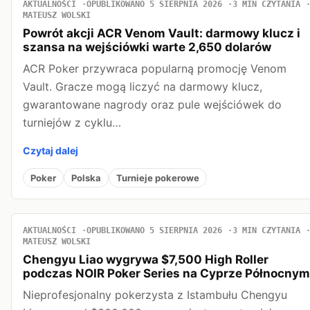
AKTUALNOŚCI
OPUBLIKOWANO 5 SIERPNIA 2026
3 MIN CZYTANIA
MATEUSZ WOLSKI
Powrót akcji ACR Venom Vault: darmowy klucz i
szansa na wejściówki warte 2,650 dolarów
ACR Poker przywraca popularną promocję Venom
Vault. Gracze mogą liczyć na darmowy klucz,
gwarantowane nagrody oraz pule wejściówek do
turniejów z cyklu…
Czytaj dalej
Poker
Polska
Turnieje pokerowe
AKTUALNOŚCI
OPUBLIKOWANO 5 SIERPNIA 2026
3 MIN CZYTANIA
MATEUSZ WOLSKI
Chengyu Liao wygrywa $7,500 High Roller
podczas NOIR Poker Series na Cyprze Północnym
Nieprofesjonalny pokerzysta z Istambułu Chengyu