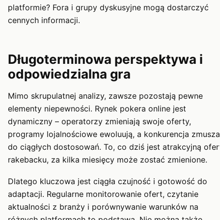
platformie? Fora i grupy dyskusyjne mogą dostarczyć
cennych informacji.
Długoterminowa perspektywa i
odpowiedzialna gra
Mimo skrupulatnej analizy, zawsze pozostają pewne
elementy niepewności. Rynek pokera online jest
dynamiczny – operatorzy zmieniają swoje oferty,
programy lojalnościowe ewoluują, a konkurencja zmusza
do ciągłych dostosowań. To, co dziś jest atrakcyjną ofer
rakebacku, za kilka miesięcy może zostać zmienione.
Dlatego kluczowa jest ciągła czujność i gotowość do
adaptacji. Regularne monitorowanie ofert, czytanie
aktualności z branży i porównywanie warunków na
różnych platformach to podstawa. Nie można także