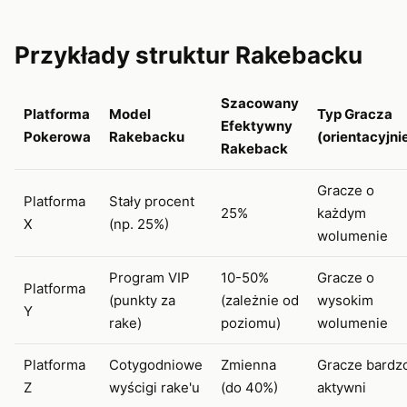
Przykłady struktur Rakebacku
Szacowany
Platforma
Model
Typ Gracza
Efektywny
Pokerowa
Rakebacku
(orientacyjni
Rakeback
Gracze o
Platforma
Stały procent
25%
każdym
X
(np. 25%)
wolumenie
Program VIP
10-50%
Gracze o
Platforma
(punkty za
(zależnie od
wysokim
Y
rake)
poziomu)
wolumenie
Platforma
Cotygodniowe
Zmienna
Gracze bardz
Z
wyścigi rake'u
(do 40%)
aktywni