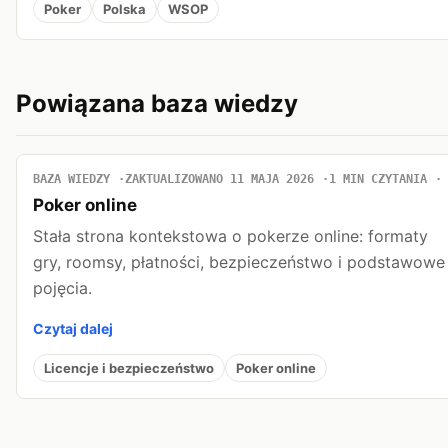
Poker
Polska
WSOP
Powiązana baza wiedzy
BAZA WIEDZY
ZAKTUALIZOWANO 11 MAJA 2026
1 MIN CZYTANIA
Poker online
Stała strona kontekstowa o pokerze online: formaty
gry, roomsy, płatności, bezpieczeństwo i podstawowe
pojęcia.
Czytaj dalej
Licencje i bezpieczeństwo
Poker online