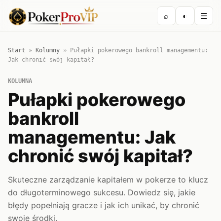
⌕
◐
☰
Start
»
Kolumny
»
Pułapki pokerowego bankroll managementu:
Jak chronić swój kapitał?
KOLUMNA
Pułapki pokerowego
bankroll
managementu: Jak
chronić swój kapitał?
Skuteczne zarządzanie kapitałem w pokerze to klucz
do długoterminowego sukcesu. Dowiedz się, jakie
błędy popełniają gracze i jak ich unikać, by chronić
swoje środki.