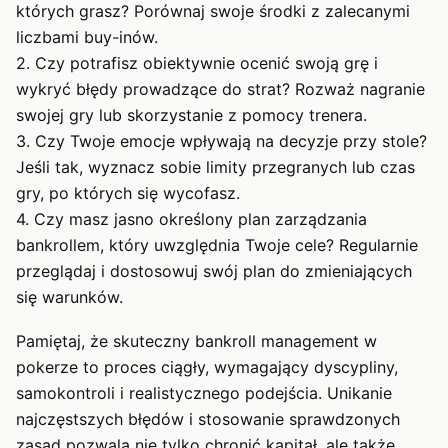
których grasz? Porównaj swoje środki z zalecanymi
liczbami buy-inów.
2. Czy potrafisz obiektywnie ocenić swoją grę i
wykryć błędy prowadzące do strat? Rozważ nagranie
swojej gry lub skorzystanie z pomocy trenera.
3. Czy Twoje emocje wpływają na decyzje przy stole?
Jeśli tak, wyznacz sobie limity przegranych lub czas
gry, po których się wycofasz.
4. Czy masz jasno określony plan zarządzania
bankrollem, który uwzględnia Twoje cele? Regularnie
przeglądaj i dostosowuj swój plan do zmieniających
się warunków.
Pamiętaj, że skuteczny bankroll management w
pokerze to proces ciągły, wymagający dyscypliny,
samokontroli i realistycznego podejścia. Unikanie
najczęstszych błędów i stosowanie sprawdzonych
zasad pozwala nie tylko chronić kapitał, ale także