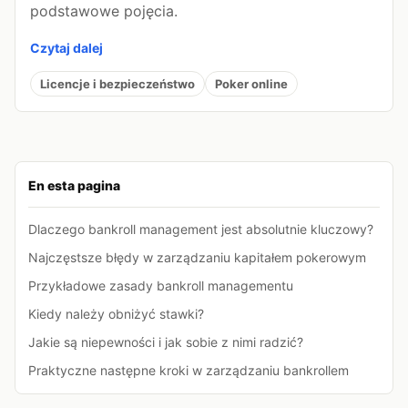
podstawowe pojęcia.
Czytaj dalej
Licencje i bezpieczeństwo
Poker online
En esta pagina
Dlaczego bankroll management jest absolutnie kluczowy?
Najczęstsze błędy w zarządzaniu kapitałem pokerowym
Przykładowe zasady bankroll managementu
Kiedy należy obniżyć stawki?
Jakie są niepewności i jak sobie z nimi radzić?
Praktyczne następne kroki w zarządzaniu bankrollem