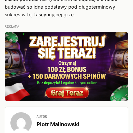
budować solidne podstawy pod długoterminowy
sukces w tej fascynującej grze.
REKLAMA
AUTOR
Piotr Malinowski