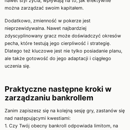
nawet styl życia, wpływają na to, jak efektywnie
można zarządzać swoim kapitałem.
Dodatkowo, zmienność w pokerze jest
nieprzewidywalna. Nawet najbardziej
zdyscyplinowany gracz może doświadczyć okresów
pecha, które testują jego cierpliwość i strategię.
Dlatego też kluczowe jest nie tylko posiadanie planu,
ale także gotowość do jego adaptacji i ciągłego
uczenia się.
Praktyczne następne kroki w
zarządzaniu bankrollem
Zanim zapiszesz się na kolejną sesję gry, zastanów się
nad następującymi kwestiami:
1. Czy Twój obecny bankroll odpowiada limitom, na