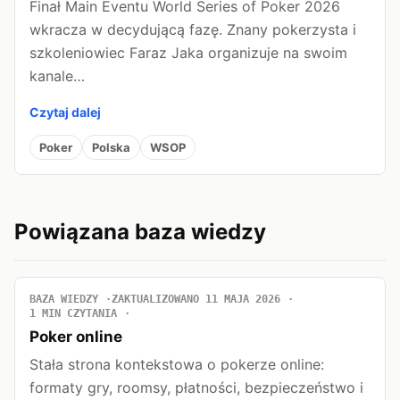
Finał Main Eventu World Series of Poker 2026
wkracza w decydującą fazę. Znany pokerzysta i
szkoleniowiec Faraz Jaka organizuje na swoim
kanale…
Czytaj dalej
Poker
Polska
WSOP
Powiązana baza wiedzy
BAZA WIEDZY
ZAKTUALIZOWANO 11 MAJA 2026
1 MIN CZYTANIA
Poker online
Stała strona kontekstowa o pokerze online:
formaty gry, roomsy, płatności, bezpieczeństwo i