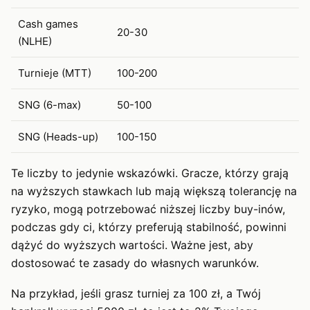
Cash games
20-30
(NLHE)
Turnieje (MTT)
100-200
SNG (6-max)
50-100
SNG (Heads-up)
100-150
Te liczby to jedynie wskazówki. Gracze, którzy grają
na wyższych stawkach lub mają większą tolerancję na
ryzyko, mogą potrzebować niższej liczby buy-inów,
podczas gdy ci, którzy preferują stabilność, powinni
dążyć do wyższych wartości. Ważne jest, aby
dostosować te zasady do własnych warunków.
Na przykład, jeśli grasz turniej za 100 zł, a Twój