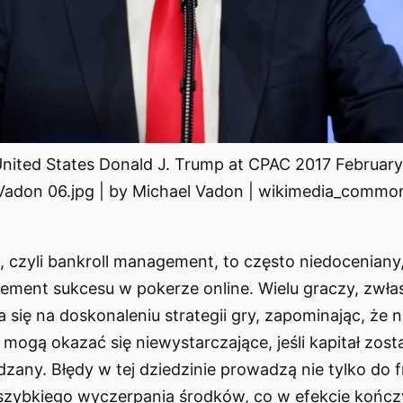
United States Donald J. Trump at CPAC 2017 Februar
 Vadon 06.jpg | by Michael Vadon | wikimedia_commo
, czyli bankroll management, to często niedoceniany,
lement sukcesu w pokerze online. Wielu graczy, zwła
 się na doskonaleniu strategii gry, zapominając, że 
 mogą okazać się niewystarczające, jeśli kapitał zost
any. Błędy w tej dziedzinie prowadzą nie tylko do fru
szybkiego wyczerpania środków, co w efekcie kończ