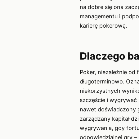
na dobre się ona zacz
managementu i podpowi
karierę pokerową.
Dlaczego ba
Poker, niezależnie od 
długoterminowo. Oznac
niekorzystnych wynik
szczęście i wygrywać
nawet doświadczony 
zarządzany kapitał dzi
wygrywania, gdy fortu
odpowiedzialnej gry –