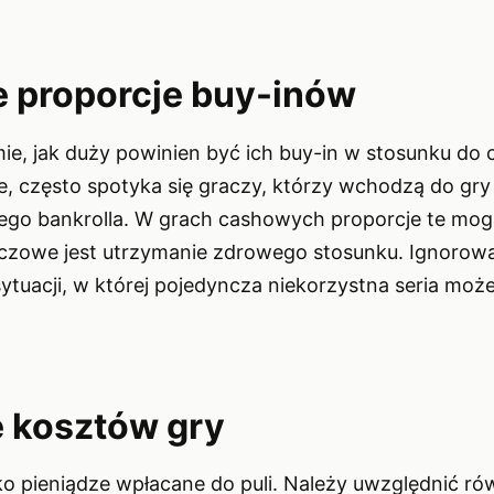
 proporcje buy-inów
mie, jak duży powinien być ich buy-in w stosunku do 
eje, często spotyka się graczy, którzy wchodzą do gry
ego bankrolla. W grach cashowych proporcje te mog
luczowe jest utrzymanie zdrowego stosunku. Ignorow
ytuacji, w której pojedyncza niekorzystna seria moż
 kosztów gry
lko pieniądze wpłacane do puli. Należy uwzględnić ró