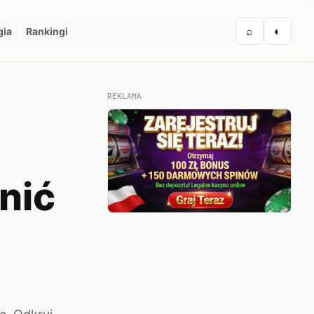
⌕
◐
gia
Rankingi
REKLAMA
nić