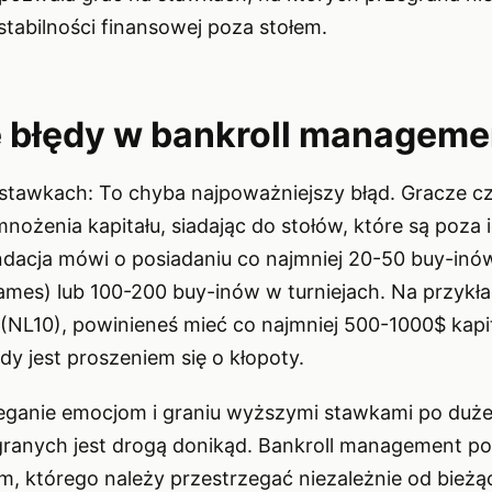
stabilności finansowej poza stołem.
 błędy w bankroll manageme
stawkach: To chyba najpoważniejszy błąd. Gracze cz
ożenia kapitału, siadając do stołów, które są poza 
acja mówi o posiadaniu co najmniej 20-50 buy-in
ames) lub 100-200 buy-inów w turniejach. Na przykła
(NL10), powinieneś mieć co najmniej 500-1000$ kapit
dy jest proszeniem się o kłopoty.
eganie emocjom i graniu wyższymi stawkami po duże
egranych jest drogą donikąd. Bankroll management p
m, którego należy przestrzegać niezależnie od bież