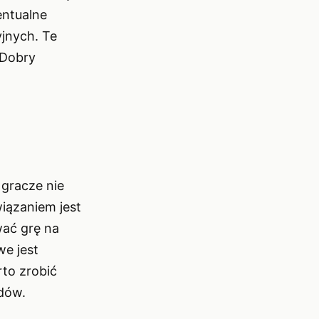
entualne
jnych. Te
 Dobry
 gracze nie
iązaniem jest
wać grę na
we jest
to zrobić
ędów.