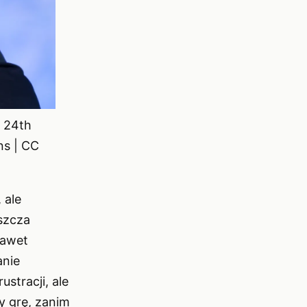
y 24th
ns | CC
 ale
szcza
nawet
anie
stracji, ale
y grę, zanim