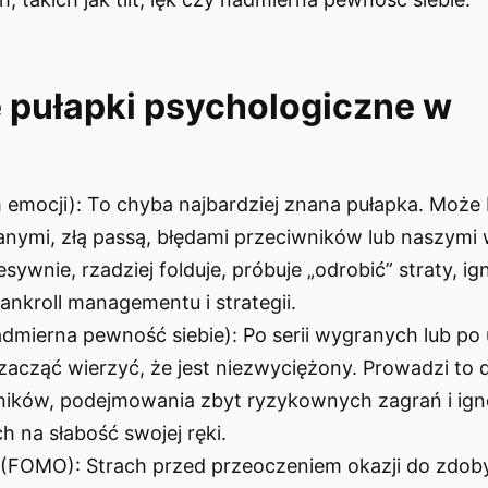
 pułapki psychologiczne w
 emocji): To chyba najbardziej znana pułapka. Może
ymi, złą passą, błędami przeciwników lub naszymi 
esywnie, rzadziej folduje, próbuje „odrobić” straty, ig
kroll managementu i strategii.
dmierna pewność siebie): Po serii wygranych lub p
zacząć wierzyć, że jest niezwyciężony. Prowadzi to 
ników, podejmowania zbyt ryzykownych zagrań i ig
 na słabość swojej ręki.
t (FOMO): Strach przed przeoczeniem okazji do zdob