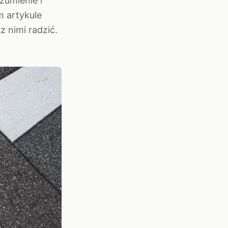
zumienie i
m artykule
z nimi radzić.