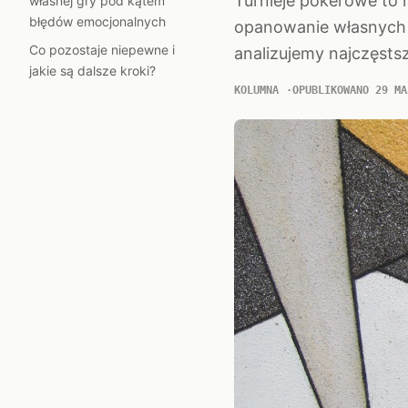
Turnieje pokerowe to ni
własnej gry pod kątem
błędów emocjonalnych
opanowanie własnych e
Co pozostaje niepewne i
analizujemy najczęstsz
jakie są dalsze kroki?
KOLUMNA
OPUBLIKOWANO 29 MA