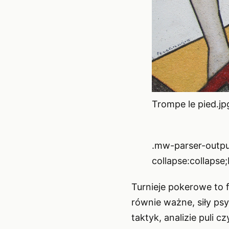
Trompe le pied.jp
.mw-parser-outpu
collapse:collapse
Turnieje pokerowe to f
równie ważne, siły ps
taktyk, analizie puli 