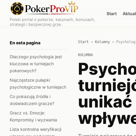
Start
Aktua
Polski portal o pokerze, kasynach, bonusach,
strategii i bezpiecznej grze.
Start
»
Kolumny
»
Psycholog
En esta pagina
KOLUMNA
Dlaczego psychologia jest
Psycho
kluczowa w turniejach
pokerowych?
turnie
Najczęstsze pułapki
psychologiczne w turniejach
unikać
Co pokazują źródła i
doświadczeni gracze?
wpływe
Gracz vs. Emocje:
Kompromisy i wyzwania
Lista kontrolna weryfikacji