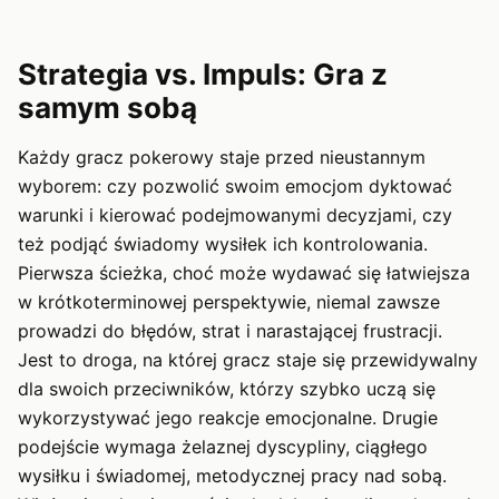
Strategia vs. Impuls: Gra z
samym sobą
Każdy gracz pokerowy staje przed nieustannym
wyborem: czy pozwolić swoim emocjom dyktować
warunki i kierować podejmowanymi decyzjami, czy
też podjąć świadomy wysiłek ich kontrolowania.
Pierwsza ścieżka, choć może wydawać się łatwiejsza
w krótkoterminowej perspektywie, niemal zawsze
prowadzi do błędów, strat i narastającej frustracji.
Jest to droga, na której gracz staje się przewidywalny
dla swoich przeciwników, którzy szybko uczą się
wykorzystywać jego reakcje emocjonalne. Drugie
podejście wymaga żelaznej dyscypliny, ciągłego
wysiłku i świadomej, metodycznej pracy nad sobą.