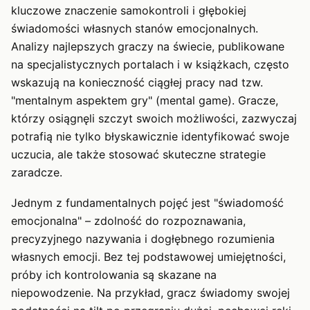
kluczowe znaczenie samokontroli i głębokiej
świadomości własnych stanów emocjonalnych.
Analizy najlepszych graczy na świecie, publikowane
na specjalistycznych portalach i w książkach, często
wskazują na konieczność ciągłej pracy nad tzw.
"mentalnym aspektem gry" (mental game). Gracze,
którzy osiągnęli szczyt swoich możliwości, zazwyczaj
potrafią nie tylko błyskawicznie identyfikować swoje
uczucia, ale także stosować skuteczne strategie
zaradcze.
Jednym z fundamentalnych pojęć jest "świadomość
emocjonalna" – zdolność do rozpoznawania,
precyzyjnego nazywania i dogłębnego rozumienia
własnych emocji. Bez tej podstawowej umiejętności,
próby ich kontrolowania są skazane na
niepowodzenie. Na przykład, gracz świadomy swojej