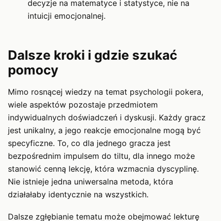
decyzje na matematyce i statystyce, nie na
intuicji emocjonalnej.
Dalsze kroki i gdzie szukać
pomocy
Mimo rosnącej wiedzy na temat psychologii pokera,
wiele aspektów pozostaje przedmiotem
indywidualnych doświadczeń i dyskusji. Każdy gracz
jest unikalny, a jego reakcje emocjonalne mogą być
specyficzne. To, co dla jednego gracza jest
bezpośrednim impulsem do tiltu, dla innego może
stanowić cenną lekcję, która wzmacnia dyscyplinę.
Nie istnieje jedna uniwersalna metoda, która
działałaby identycznie na wszystkich.
Dalsze zgłębianie tematu może obejmować lekturę