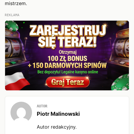
mistrzem.
REKLAMA
AUTOR
Piotr Malinowski
Autor redakcyjny.