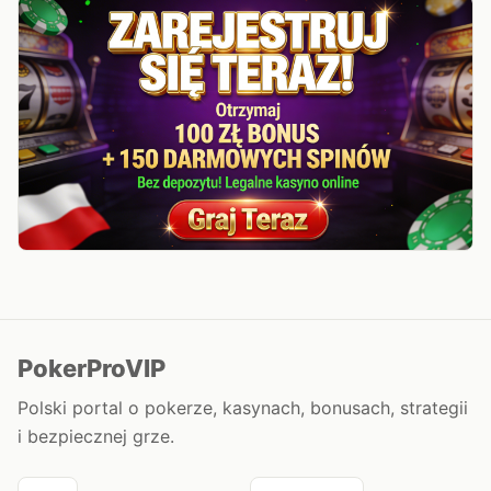
PokerProVIP
Polski portal o pokerze, kasynach, bonusach, strategii
i bezpiecznej grze.