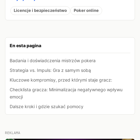
Licencje i bezpieczeństwo
Poker online
En esta pagina
Badania i doświadczenia mistrzów pokera
Strategia vs. Impuls: Gra z samym sobą
Kluczowe kompromisy, przed którymi staje gracz:
Checklista gracza: Minimalizacja negatywnego wpływu
emocji
Dalsze kroki i gdzie szukać pomocy
REKLAMA