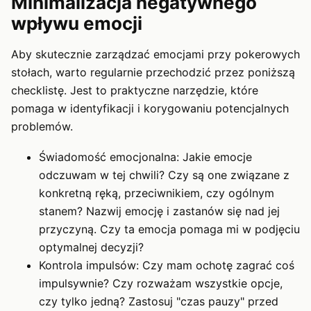
Minimalizacja negatywnego
wpływu emocji
Aby skutecznie zarządzać emocjami przy pokerowych
stołach, warto regularnie przechodzić przez poniższą
checklistę. Jest to praktyczne narzędzie, które
pomaga w identyfikacji i korygowaniu potencjalnych
problemów.
Świadomość emocjonalna: Jakie emocje
odczuwam w tej chwili? Czy są one związane z
konkretną ręką, przeciwnikiem, czy ogólnym
stanem? Nazwij emocję i zastanów się nad jej
przyczyną. Czy ta emocja pomaga mi w podjęciu
optymalnej decyzji?
Kontrola impulsów: Czy mam ochotę zagrać coś
impulsywnie? Czy rozważam wszystkie opcje,
czy tylko jedną? Zastosuj "czas pauzy" przed