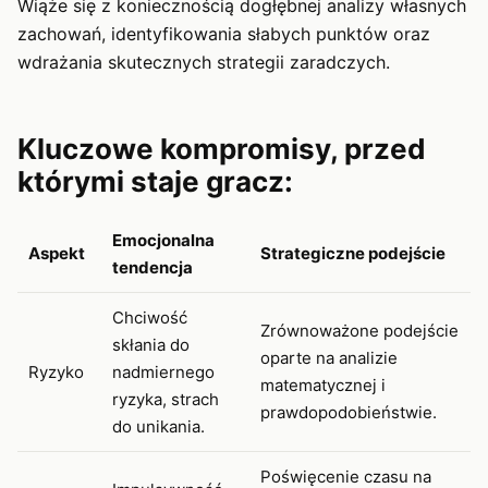
Wiąże się z koniecznością dogłębnej analizy własnych
zachowań, identyfikowania słabych punktów oraz
wdrażania skutecznych strategii zaradczych.
Kluczowe kompromisy, przed
którymi staje gracz:
Emocjonalna
Aspekt
Strategiczne podejście
tendencja
Chciwość
Zrównoważone podejście
skłania do
oparte na analizie
Ryzyko
nadmiernego
matematycznej i
ryzyka, strach
prawdopodobieństwie.
do unikania.
Poświęcenie czasu na