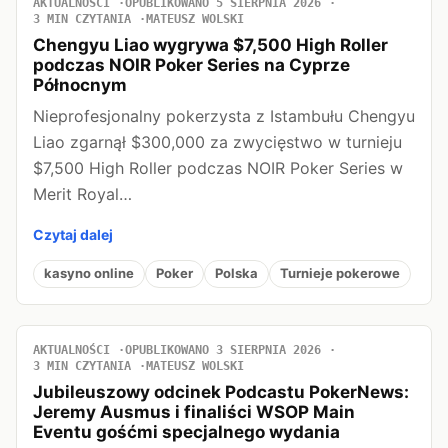
AKTUALNOŚCI
OPUBLIKOWANO 5 SIERPNIA 2026
3 MIN CZYTANIA
MATEUSZ WOLSKI
Chengyu Liao wygrywa $7,500 High Roller
podczas NOIR Poker Series na Cyprze
Północnym
Nieprofesjonalny pokerzysta z Istambułu Chengyu
Liao zgarnął $300,000 za zwycięstwo w turnieju
$7,500 High Roller podczas NOIR Poker Series w
Merit Royal…
Czytaj dalej
kasyno online
Poker
Polska
Turnieje pokerowe
AKTUALNOŚCI
OPUBLIKOWANO 3 SIERPNIA 2026
3 MIN CZYTANIA
MATEUSZ WOLSKI
Jubileuszowy odcinek Podcastu PokerNews:
Jeremy Ausmus i finaliści WSOP Main
Eventu gośćmi specjalnego wydania