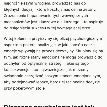
najgroźniejszym wrogiem, prowadząc nas do
błędnych decyzji, które kosztują nas cenne żetony.
Zrozumienie i opanowanie tych wewnętrznych
mechanizmów jest kluczowe dla każdego, kto aspiruje
do osiągnięcia sukcesu w tej wymagającej grze.
W tej kolumnie przyjrzymy się bliżej psychologicznym
aspektom pokera, analizując, w jaki sposób nasze
emocje wpływają na proces decyzyjny. Skupimy się na
tym, jak różne stany emocjonalne mogą prowadzić do
odchyleń od optymalnej strategii, jakie są tego
konsekwencje i, co najważniejsze, jak możemy
świadomie zarządzać naszym stanem emocjonalnym,
aby podejmować lepsze, bardziej racjonalne decyzje
przy pokerowym stole.