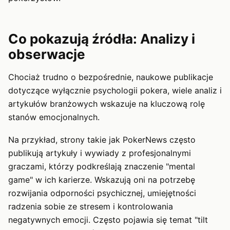
Co pokazują źródła: Analizy i
obserwacje
Chociaż trudno o bezpośrednie, naukowe publikacje
dotyczące wyłącznie psychologii pokera, wiele analiz i
artykułów branżowych wskazuje na kluczową rolę
stanów emocjonalnych.
Na przykład, strony takie jak PokerNews często
publikują artykuły i wywiady z profesjonalnymi
graczami, którzy podkreślają znaczenie "mental
game" w ich karierze. Wskazują oni na potrzebę
rozwijania odporności psychicznej, umiejętności
radzenia sobie ze stresem i kontrolowania
negatywnych emocji. Często pojawia się temat "tilt