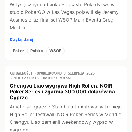
W tysięcznym odcinku Podcastu PokerNews w
studio PokerGO w Las Vegas pojawili się Jeremy
Ausmus oraz finaliści WSOP Main Eventu Greg
Mueller…
Czytaj dalej
Poker
Polska
WSOP
AKTUALNOŚCI
OPUBLIKOWANO 3 SIERPNIA 2026
3 MIN CZYTANIA
MATEUSZ WOLSKI
Chengyu Liao wygrywa High Rollera NOIR
Poker Series i zgarnia 300 000 dolarów na
Cyprze
Amatorski gracz z Stambułu triumfował w turnieju
High Roller festiwalu NOIR Poker Series w Meridie.
Chengyu Liao zamienił weekendowy wypad w
nagrodę…