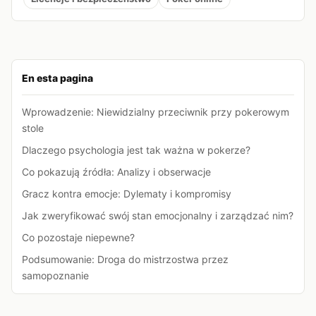
En esta pagina
Wprowadzenie: Niewidzialny przeciwnik przy pokerowym
stole
Dlaczego psychologia jest tak ważna w pokerze?
Co pokazują źródła: Analizy i obserwacje
Gracz kontra emocje: Dylematy i kompromisy
Jak zweryfikować swój stan emocjonalny i zarządzać nim?
Co pozostaje niepewne?
Podsumowanie: Droga do mistrzostwa przez
samopoznanie