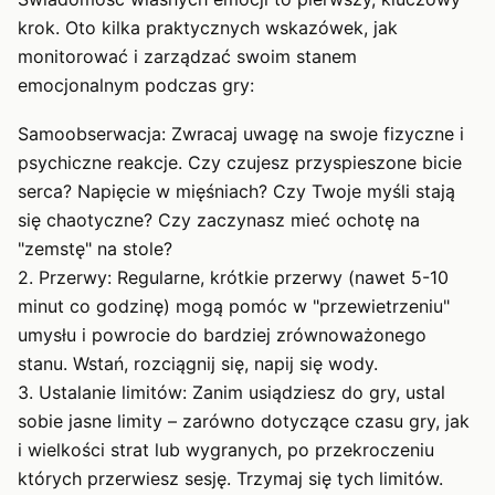
krok. Oto kilka praktycznych wskazówek, jak
monitorować i zarządzać swoim stanem
emocjonalnym podczas gry:
Samoobserwacja: Zwracaj uwagę na swoje fizyczne i
psychiczne reakcje. Czy czujesz przyspieszone bicie
serca? Napięcie w mięśniach? Czy Twoje myśli stają
się chaotyczne? Czy zaczynasz mieć ochotę na
"zemstę" na stole?
2. Przerwy: Regularne, krótkie przerwy (nawet 5-10
minut co godzinę) mogą pomóc w "przewietrzeniu"
umysłu i powrocie do bardziej zrównoważonego
stanu. Wstań, rozciągnij się, napij się wody.
3. Ustalanie limitów: Zanim usiądziesz do gry, ustal
sobie jasne limity – zarówno dotyczące czasu gry, jak
i wielkości strat lub wygranych, po przekroczeniu
których przerwiesz sesję. Trzymaj się tych limitów.