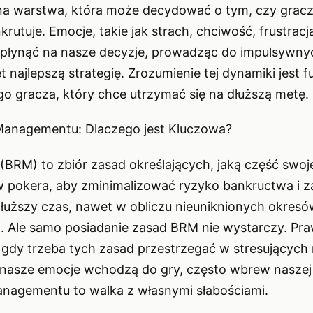
na warstwa, która może decydować o tym, czy gracz
rutuje. Emocje, takie jak strach, chciwość, frustracja
wpłynąć na nasze decyzje, prowadząc do impulsywny
 najlepszą strategię. Zrozumienie tej dynamiki jest
 gracza, który chce utrzymać się na dłuższą metę.
 Managementu: Dlaczego jest Kluczowa?
BRM) to zbiór zasad określających, jaką część swoj
w pokera, aby zminimalizować ryzyko bankructwa i z
łuższy czas, nawet w obliczu nieuniknionych okresó
 Ale samo posiadanie zasad BRM nie wystarczy. Pr
, gdy trzeba tych zasad przestrzegać w stresującyc
 nasze emocje wchodzą do gry, często wbrew naszej 
anagementu to walka z własnymi słabościami.