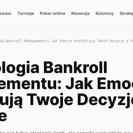
lności
Turnieje
Poker online
Recenzje
Kolumny
Strate
ia Bankroll Managementu: Jak Emocje Kształtują Twoje Decyzje w P
logia Bankroll
mentu: Jak Emo
tują Twoje Decyzj
e