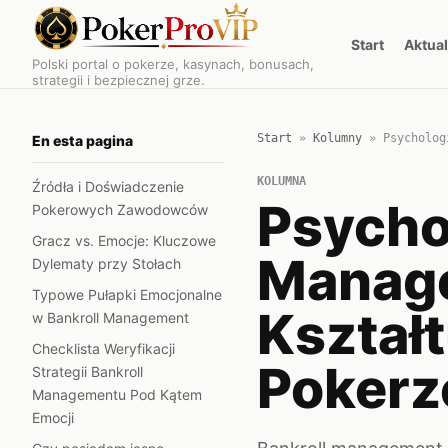
Start
Aktua
Polski portal o pokerze, kasynach, bonusach,
strategii i bezpiecznej grze.
Start
»
Kolumny
»
Psycholog
En esta pagina
KOLUMNA
Źródła i Doświadczenie
Psycho
Pokerowych Zawodowców
Gracz vs. Emocje: Kluczowe
Manage
Dylematy przy Stołach
Typowe Pułapki Emocjonalne
Kształ
w Bankroll Management
Checklista Weryfikacji
Pokerz
Strategii Bankroll
Managementu Pod Kątem
Emocji