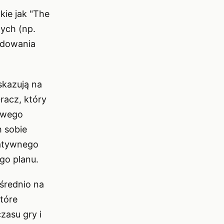
ie jak "The
ych (np.
udowania
skazują na
Gracz, który
owego
h sobie
egatywnego
ego planu.
ośrednio na
tóre
zasu gry i