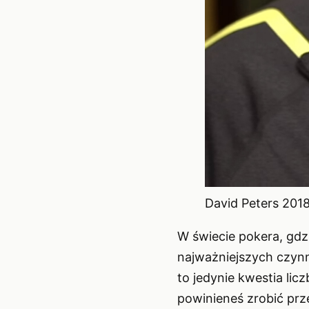
David Peters 201
W świecie pokera, gdzi
najważniejszych czynn
to jedynie kwestia licz
powinieneś zrobić prz