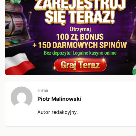
AUTOR
Piotr Malinowski
Autor redakcyjny.