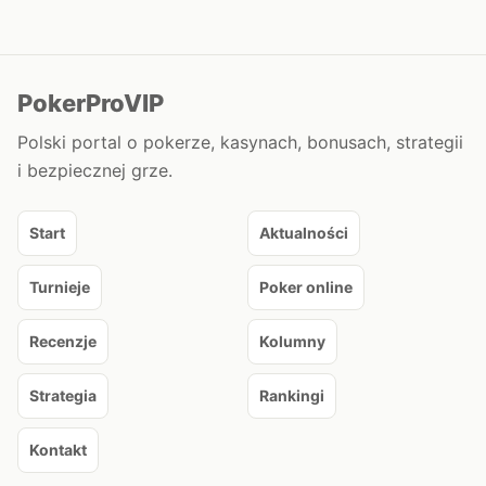
PokerProVIP
Polski portal o pokerze, kasynach, bonusach, strategii
i bezpiecznej grze.
Start
Aktualności
Turnieje
Poker online
Recenzje
Kolumny
Strategia
Rankingi
Kontakt