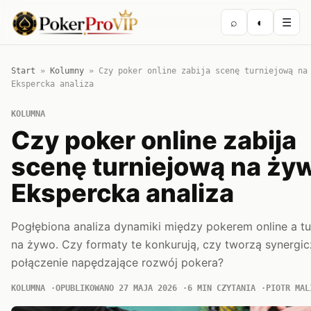
⌕
◐
☰
Start
»
Kolumny
»
Czy poker online zabija scenę turniejową na
Ekspercka analiza
KOLUMNA
Czy poker online zabija
scenę turniejową na ży
Ekspercka analiza
Pogłębiona analiza dynamiki między pokerem online a tu
na żywo. Czy formaty te konkurują, czy tworzą synergi
połączenie napędzające rozwój pokera?
KOLUMNA
OPUBLIKOWANO 27 MAJA 2026
6 MIN CZYTANIA
PIOTR MAL