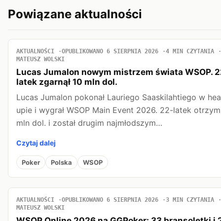
Powiązane aktualności
AKTUALNOŚCI
OPUBLIKOWANO 6 SIERPNIA 2026
4 MIN CZYTANIA
MATEUSZ WOLSKI
Lucas Jumalon nowym mistrzem świata WSOP. 2
latek zgarnął 10 mln dol.
Lucas Jumalon pokonał Lauriego Saaskilahtiego w he
upie i wygrał WSOP Main Event 2026. 22-latek otrzym
mln dol. i został drugim najmłodszym…
Czytaj dalej
Poker
Polska
WSOP
AKTUALNOŚCI
OPUBLIKOWANO 6 SIERPNIA 2026
3 MIN CZYTANIA
MATEUSZ WOLSKI
WSOP Online 2026 na GGPoker: 33 bransoletki i 