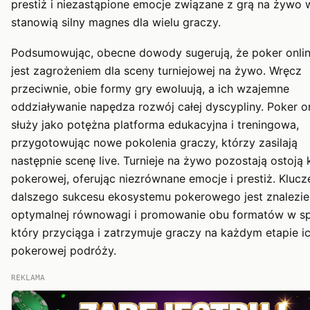
prestiż i niezastąpione emocje związane z grą na żywo 
stanowią silny magnes dla wielu graczy.
Podsumowując, obecne dowody sugerują, że poker onlin
jest zagrożeniem dla sceny turniejowej na żywo. Wręcz
przeciwnie, obie formy gry ewoluują, a ich wzajemne
oddziaływanie napędza rozwój całej dyscypliny. Poker o
służy jako potężna platforma edukacyjna i treningowa,
przygotowując nowe pokolenia graczy, którzy zasilają
następnie scenę live. Turnieje na żywo pozostają ostoją 
pokerowej, oferując niezrównane emocje i prestiż. Kluc
dalszego sukcesu ekosystemu pokerowego jest znalezie
optymalnej równowagi i promowanie obu formatów w s
który przyciąga i zatrzymuje graczy na każdym etapie i
pokerowej podróży.
REKLAMA