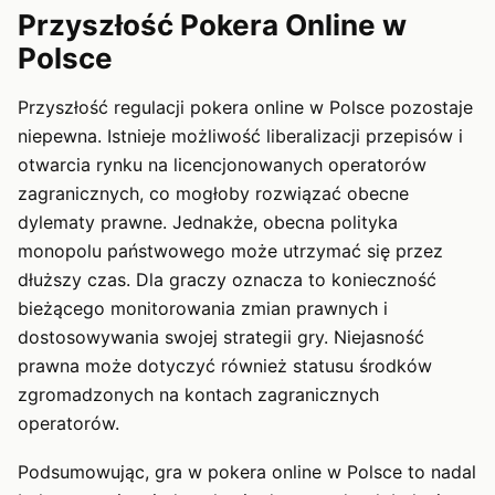
Przyszłość Pokera Online w
Polsce
Przyszłość regulacji pokera online w Polsce pozostaje
niepewna. Istnieje możliwość liberalizacji przepisów i
otwarcia rynku na licencjonowanych operatorów
zagranicznych, co mogłoby rozwiązać obecne
dylematy prawne. Jednakże, obecna polityka
monopolu państwowego może utrzymać się przez
dłuższy czas. Dla graczy oznacza to konieczność
bieżącego monitorowania zmian prawnych i
dostosowywania swojej strategii gry. Niejasność
prawna może dotyczyć również statusu środków
zgromadzonych na kontach zagranicznych
operatorów.
Podsumowując, gra w pokera online w Polsce to nadal