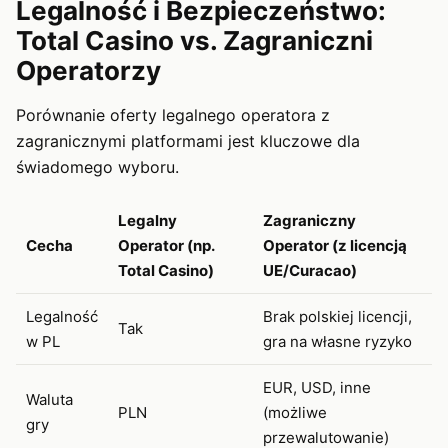
Legalność i Bezpieczeństwo:
Total Casino vs. Zagraniczni
Operatorzy
Porównanie oferty legalnego operatora z
zagranicznymi platformami jest kluczowe dla
świadomego wyboru.
Legalny
Zagraniczny
Cecha
Operator (np.
Operator (z licencją
Total Casino)
UE/Curacao)
Legalność
Brak polskiej licencji,
Tak
w PL
gra na własne ryzyko
EUR, USD, inne
Waluta
PLN
(możliwe
gry
przewalutowanie)