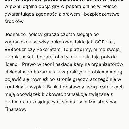
w pełni legalna opcja gry w pokera online w Polsce,
gwarantująca zgodność z prawem i bezpieczeństwo
środków.
Jednakże, polscy gracze często sięgają po
zagraniczne serwisy pokerowe, takie jak GGPoker,
888poker czy PokerStars. Te platformy, mimo swojej
popularności i bogatej oferty, nie posiadają polskiej
licencji. Prawo w teorii nakłada kary na organizatorów
nielegalnego hazardu, ale w praktyce problemy mogą
pojawić się również po stronie graczy, szczególnie w
kontekście wypłat. Banki i dostawcy usług płatniczych
mają obowiązek blokować transakcje związane z
podmiotami znajdującymi się na liście Ministerstwa
Finansów.