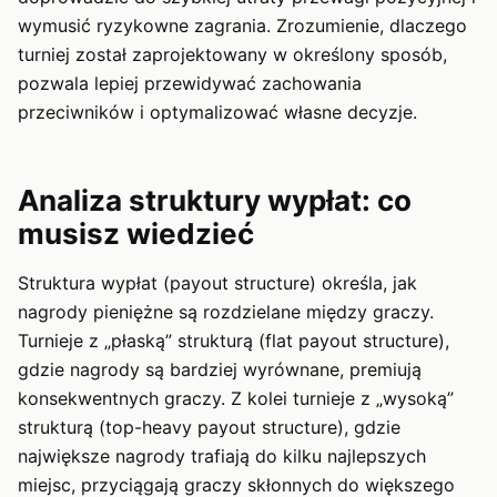
wymusić ryzykowne zagrania. Zrozumienie, dlaczego
turniej został zaprojektowany w określony sposób,
pozwala lepiej przewidywać zachowania
przeciwników i optymalizować własne decyzje.
Analiza struktury wypłat: co
musisz wiedzieć
Struktura wypłat (payout structure) określa, jak
nagrody pieniężne są rozdzielane między graczy.
Turnieje z „płaską” strukturą (flat payout structure),
gdzie nagrody są bardziej wyrównane, premiują
konsekwentnych graczy. Z kolei turnieje z „wysoką”
strukturą (top-heavy payout structure), gdzie
największe nagrody trafiają do kilku najlepszych
miejsc, przyciągają graczy skłonnych do większego