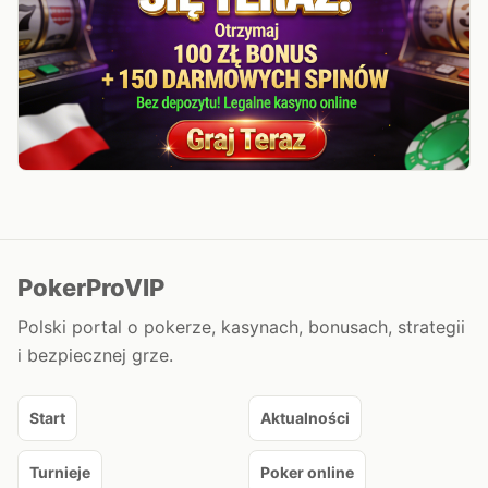
PokerProVIP
Polski portal o pokerze, kasynach, bonusach, strategii
i bezpiecznej grze.
Start
Aktualności
Turnieje
Poker online