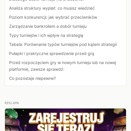
Analiza struktury wypłat: co musisz wiedzieć
Poziom konkurencji: jak wybrać przeciwników
Zarządzanie bankrollem a dobór turnieju
Typy turniejów i ich wpływ na strategię
Tabela: Porównanie typów turniejów pod kątem strategii
Pułapki i praktyczne sprawdzenie przed grą
Przed rozpoczęciem gry w nowym turnieju lub na nowej
platformie, zawsze sprawdź:
Co pozostaje niepewne?
REKLAMA