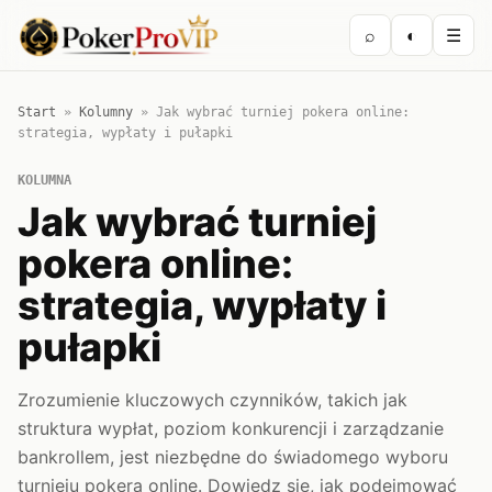
⌕
◐
☰
Start
»
Kolumny
»
Jak wybrać turniej pokera online:
strategia, wypłaty i pułapki
KOLUMNA
Jak wybrać turniej
pokera online:
strategia, wypłaty i
pułapki
Zrozumienie kluczowych czynników, takich jak
struktura wypłat, poziom konkurencji i zarządzanie
bankrollem, jest niezbędne do świadomego wyboru
turnieju pokera online. Dowiedz się, jak podejmować