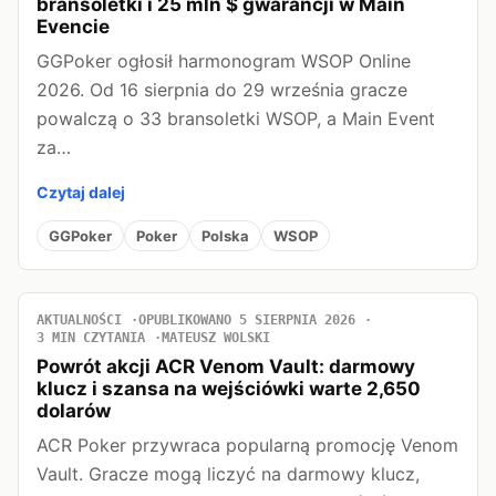
bransoletki i 25 mln $ gwarancji w Main
Evencie
GGPoker ogłosił harmonogram WSOP Online
2026. Od 16 sierpnia do 29 września gracze
powalczą o 33 bransoletki WSOP, a Main Event
za…
Czytaj dalej
GGPoker
Poker
Polska
WSOP
AKTUALNOŚCI
OPUBLIKOWANO 5 SIERPNIA 2026
3 MIN CZYTANIA
MATEUSZ WOLSKI
Powrót akcji ACR Venom Vault: darmowy
klucz i szansa na wejściówki warte 2,650
dolarów
ACR Poker przywraca popularną promocję Venom
Vault. Gracze mogą liczyć na darmowy klucz,