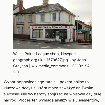
Wales Poker League shop, Newport –
geograph.org.uk – 1579627.jpg | by John
Grayson | wikimedia_commons | CC BY-SA
2.0
Wybór odpowiedniego turnieju pokera online to
kluczowa decyzja, która może zaważyć na Twoim
sukcesie. Nie wystarczy spojrzeć na wpisowe czy pulę
nagród. Proces ten wymaga analizy wielu elementów,