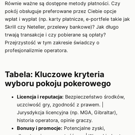
Równie ważne są dostępne metody płatności. Czy
pokój obsługuje preferowane przez Ciebie opcje
wpłat i wypłat (np. karty płatnicze, e-portfele takie jak
Skrill czy Neteller, przelewy bankowe)? Jak długo
trwają transakcje i czy pobierane są opłaty?
Przejrzystość w tym zakresie świadczy o
profesjonalizmie operatora.
Tabela: Kluczowe kryteria
wyboru pokoju pokerowego
Licencja i reputacja:
Bezpieczeństwo środków,
uczciwość gry, zgodność z prawem. |
Jurysdykcja licencyjna (np. MGA, Gibraltar),
historia operatora, opinie graczy.
Bonusy i promocje:
Potencjalne zyski,