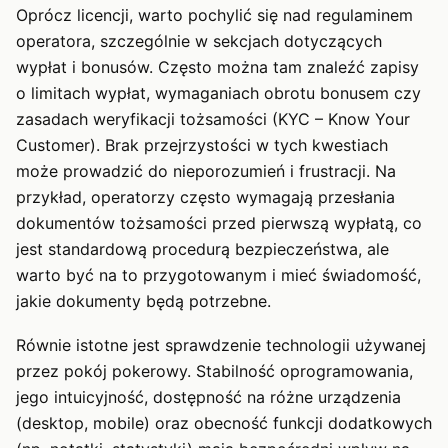
Oprócz licencji, warto pochylić się nad regulaminem
operatora, szczególnie w sekcjach dotyczących
wypłat i bonusów. Często można tam znaleźć zapisy
o limitach wypłat, wymaganiach obrotu bonusem czy
zasadach weryfikacji tożsamości (KYC – Know Your
Customer). Brak przejrzystości w tych kwestiach
może prowadzić do nieporozumień i frustracji. Na
przykład, operatorzy często wymagają przesłania
dokumentów tożsamości przed pierwszą wypłatą, co
jest standardową procedurą bezpieczeństwa, ale
warto być na to przygotowanym i mieć świadomość,
jakie dokumenty będą potrzebne.
Równie istotne jest sprawdzenie technologii używanej
przez pokój pokerowy. Stabilność oprogramowania,
jego intuicyjność, dostępność na różne urządzenia
(desktop, mobile) oraz obecność funkcji dodatkowych