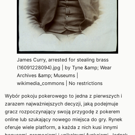
James Curry, arrested for stealing brass
(16091228094).jpg | by Tyne &amp; Wear
Archives &amp; Museums |
wikimedia_commons | No restrictions
Wybór pokoju pokerowego to jedna z pierwszych i
zarazem najważniejszych decyzji, jaką podejmuje
gracz rozpoczynający swoją przygodę z pokerem
online lub szukający nowego miejsca do gry. Rynek
oferuje wiele platform, a każda z nich kusi innymi