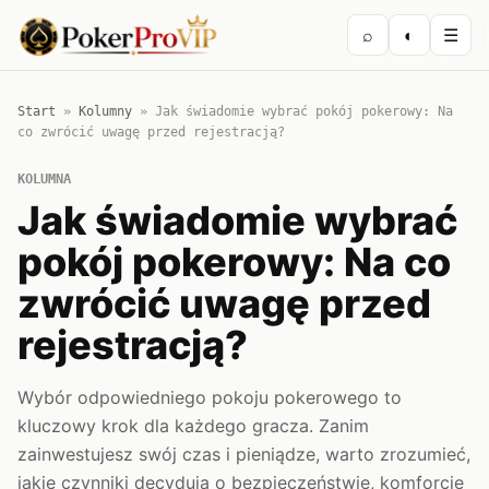
⌕
◐
☰
Start
»
Kolumny
»
Jak świadomie wybrać pokój pokerowy: Na
co zwrócić uwagę przed rejestracją?
KOLUMNA
Jak świadomie wybrać
pokój pokerowy: Na co
zwrócić uwagę przed
rejestracją?
Wybór odpowiedniego pokoju pokerowego to
kluczowy krok dla każdego gracza. Zanim
zainwestujesz swój czas i pieniądze, warto zrozumieć,
jakie czynniki decydują o bezpieczeństwie, komforcie