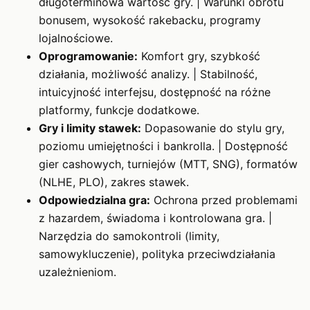
długoterminowa wartość gry. | Warunki obrotu
bonusem, wysokość rakebacku, programy
lojalnościowe.
Oprogramowanie:
Komfort gry, szybkość
działania, możliwość analizy. | Stabilność,
intuicyjność interfejsu, dostępność na różne
platformy, funkcje dodatkowe.
Gry i limity stawek:
Dopasowanie do stylu gry,
poziomu umiejętności i bankrolla. | Dostępność
gier cashowych, turniejów (MTT, SNG), formatów
(NLHE, PLO), zakres stawek.
Odpowiedzialna gra:
Ochrona przed problemami
z hazardem, świadoma i kontrolowana gra. |
Narzędzia do samokontroli (limity,
samowykluczenie), polityka przeciwdziałania
uzależnieniom.