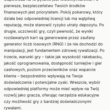
pierwsze, bezpieczeństwo Twoich środków
finansowych jest priorytetem. Pokój pokerowy, który
działa bez odpowiedniej licencji lub ma wątpliwą
reputację, może stanowić ryzyko utraty depozytu. Po
drugie, uczciwość gry, czyli pewność, że wyniki
rozdawanych kart są generowane przez zaufany
generator liczb losowych (RNG) i że nie dochodzi do
manipulacji, jest fundamentem zdrowej rywalizacji. Po
trzecie, warunki gry – takie jak wysokość rakebacku,
jakość oprogramowania, dostępność turniejów i gier
cashowych, poziom przeciwników oraz wsparcie
klienta – bezpośrednio wpływają na Twoje
doświadczenia i potencjalne zyski. Wreszcie, wybór
odpowiedniej platformy może mieć wpływ na Twój
rozwój jako gracza, oferując narzędzia edukacyjne
czy możliwość gry z bardziej doświadczonymi
rywalami.