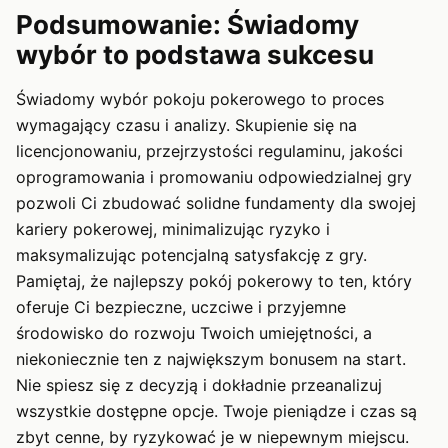
Podsumowanie: Świadomy
wybór to podstawa sukcesu
Świadomy wybór pokoju pokerowego to proces
wymagający czasu i analizy. Skupienie się na
licencjonowaniu, przejrzystości regulaminu, jakości
oprogramowania i promowaniu odpowiedzialnej gry
pozwoli Ci zbudować solidne fundamenty dla swojej
kariery pokerowej, minimalizując ryzyko i
maksymalizując potencjalną satysfakcję z gry.
Pamiętaj, że najlepszy pokój pokerowy to ten, który
oferuje Ci bezpieczne, uczciwe i przyjemne
środowisko do rozwoju Twoich umiejętności, a
niekoniecznie ten z największym bonusem na start.
Nie spiesz się z decyzją i dokładnie przeanalizuj
wszystkie dostępne opcje. Twoje pieniądze i czas są
zbyt cenne, by ryzykować je w niepewnym miejscu.