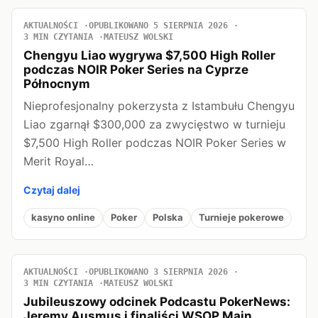
AKTUALNOŚCI
OPUBLIKOWANO 5 SIERPNIA 2026
3 MIN CZYTANIA
MATEUSZ WOLSKI
Chengyu Liao wygrywa $7,500 High Roller
podczas NOIR Poker Series na Cyprze
Północnym
Nieprofesjonalny pokerzysta z Istambułu Chengyu
Liao zgarnął $300,000 za zwycięstwo w turnieju
$7,500 High Roller podczas NOIR Poker Series w
Merit Royal…
Czytaj dalej
kasyno online
Poker
Polska
Turnieje pokerowe
AKTUALNOŚCI
OPUBLIKOWANO 3 SIERPNIA 2026
3 MIN CZYTANIA
MATEUSZ WOLSKI
Jubileuszowy odcinek Podcastu PokerNews:
Jeremy Ausmus i finaliści WSOP Main