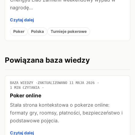
nagrodę…
Czytaj dalej
Poker
Polska
Turnieje pokerowe
Powiązana baza wiedzy
BAZA WIEDZY
ZAKTUALIZOWANO 11 MAJA 2026
1 MIN CZYTANIA
Poker online
Stała strona kontekstowa o pokerze online:
formaty gry, roomsy, płatności, bezpieczeństwo i
podstawowe pojęcia.
Czytaj dalej