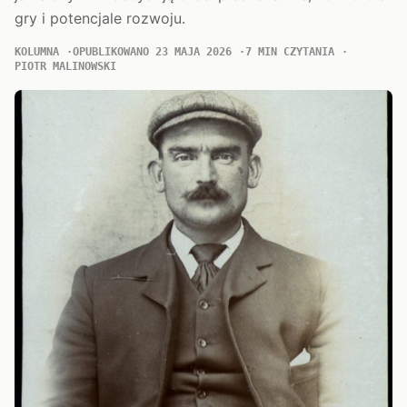
gry i potencjale rozwoju.
KOLUMNA
OPUBLIKOWANO 23 MAJA 2026
7 MIN CZYTANIA
PIOTR MALINOWSKI