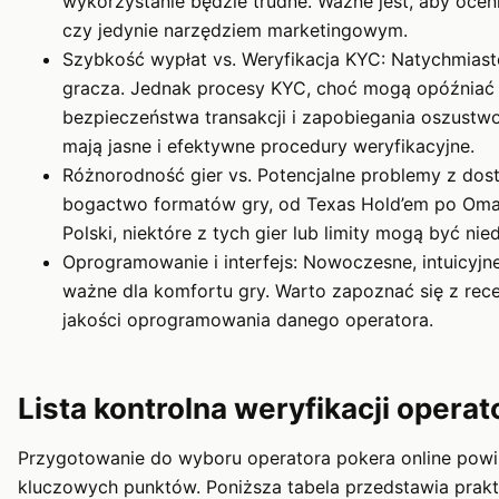
wykorzystanie będzie trudne. Ważne jest, aby oceni
czy jedynie narzędziem marketingowym.
Szybkość wypłat vs. Weryfikacja KYC: Natychmia
gracza. Jednak procesy KYC, choć mogą opóźniać 
bezpieczeństwa transakcji i zapobiegania oszustw
mają jasne i efektywne procedury weryfikacyjne.
Różnorodność gier vs. Potencjalne problemy z dost
bogactwo formatów gry, od Texas Hold’em po Omah
Polski, niektóre z tych gier lub limity mogą być ni
Oprogramowanie i interfejs: Nowoczesne, intuicyj
ważne dla komfortu gry. Warto zapoznać się z rece
jakości oprogramowania danego operatora.
Lista kontrolna weryfikacji operat
Przygotowanie do wyboru operatora pokera online powi
kluczowych punktów. Poniższa tabela przedstawia prak