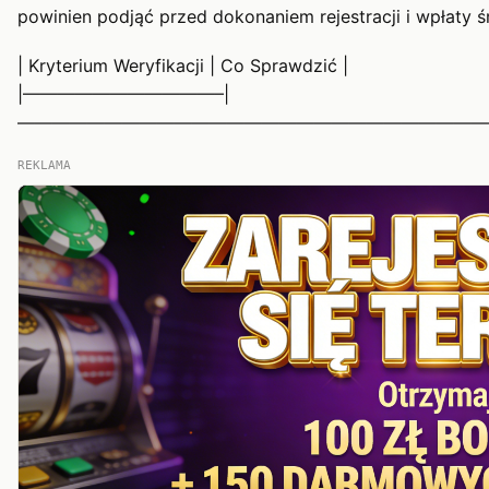
powinien podjąć przed dokonaniem rejestracji i wpłaty 
| Kryterium Weryfikacji | Co Sprawdzić
|———————————–|
———————————————————————————
REKLAMA