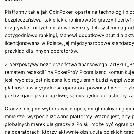
Platformy takie jak CoinPoker, oparte na technologii bl
bezpieczeństwa, takie jak anonimowość graczy i certyf
rozgrywkę i natychmiastowe wypłaty. Ich system nagród
cotygodniowe rankingi, stanowi dodatkowy atut dla akty
licencjonowana w Polsce, jej międzynarodowe standardy
przykład dla innych operatorów.
Z perspektywy bezpieczeństwa finansowego, artykuł „B
tematem redakcji” na PokerProVIP.com jasno komunikuje
jeśli wypłata jest niejasna lub regulamin budzi wątpliwo
płatności i wiarygodność operatora powinny być priory
postrzegane jako uciążliwe, są niezbędne do ochrony za
Gracze mają do wyboru wiele opcji, od globalnych giga
mniejsze, wyspecjalizowane platformy. Ważne jest, aby p
globalnych marek dla graczy z Polski może być ogranicz
na operatorach, którzy aktywnie obsługują polskich gracz