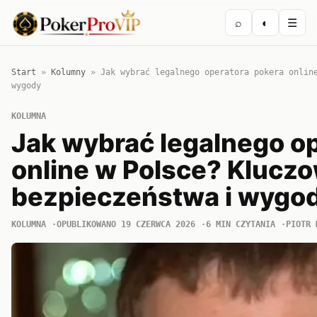
⌕
◐
☰
Start
»
Kolumny
»
Jak wybrać legalnego operatora pokera onlin
wygody
KOLUMNA
Jak wybrać legalnego o
online w Polsce? Kluczo
bezpieczeństwa i wygo
KOLUMNA
OPUBLIKOWANO 19 CZERWCA 2026
6 MIN CZYTANIA
PIOTR 