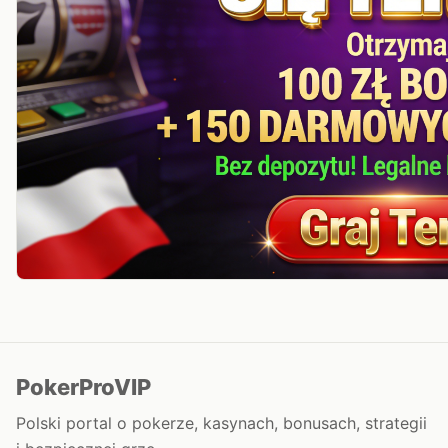
PokerProVIP
Polski portal o pokerze, kasynach, bonusach, strategii