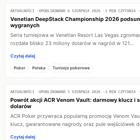
AKTUALNOŚCI
OPUBLIKOWANO 6 SIERPNIA 2026
3 MIN CZYTANIA
Venetian DeepStack Championship 2026 podsum
wygranych
Seria turniejowa w Venetian Resort Las Vegas zgroma
rozdała blisko 23 miliony dolarów w nagród w 121…
Czytaj dalej
Poker
Polska
Turnieje pokerowe
AKTUALNOŚCI
OPUBLIKOWANO 5 SIERPNIA 2026
3 MIN CZYTANIA
Powrót akcji ACR Venom Vault: darmowy klucz i 
dolarów
ACR Poker przywraca popularną promocję Venom Vaul
klucz, gwarantowane nagrody oraz pule wejściówek d
Czytaj dalej