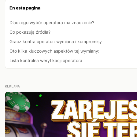
En esta pagina
Dlaczego wybór operatora ma znaczenie?
Co pokazują źródła?
Gracz kontra operator: wymiana i kompromisy
Oto kilka kluczowych aspektów tej wymiany:
Lista kontrolna weryfikacji operatora
REKLAMA