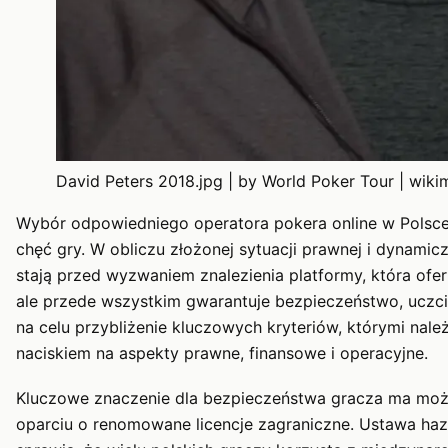
David Peters 2018.jpg | by World Poker Tour | wi
Wybór odpowiedniego operatora pokera online w Polsce
chęć gry. W obliczu złożonej sytuacji prawnej i dynamic
stają przed wyzwaniem znalezienia platformy, która oferu
ale przede wszystkim gwarantuje bezpieczeństwo, uczci
na celu przybliżenie kluczowych kryteriów, którymi nale
naciskiem na aspekty prawne, finansowe i operacyjne.
Kluczowe znaczenie dla bezpieczeństwa gracza ma możl
oparciu o renomowane licencje zagraniczne. Ustawa haz