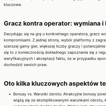
kluczowe.
Gracz kontra operator: wymiana 
Decydując się na grę u konkretnego operatora, gracz w
kompromisami. Z jednej strony, wybór platformy z zagr
szerszej gamy gier, większej liczby graczy i potencjalnie
się to z koniecznością dokładnego zapoznania się z re
weryfikacyjnych i akceptacji faktu, że w przypadku sp
dochodzić swoich praw.
Oto kilka kluczowych aspektów te
Bonusy vs. Warunki obrotu: Atrakcyjne bonusy powi
wiążą się ze skomplikowanymi warunkami obrotu, k