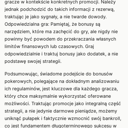
gracze w kontekście konkretnych promocji. Należy
jednak podchodzić do takich informacji z rezerwą,
traktując je jako sygnały, a nie twarde dowody.
Odpowiedzialna gra: Pamiętaj, że bonusy są
narzędziem, które ma zachęcić do gry, ale nigdy nie
powinny być powodem do przekraczania własnych
limitów finansowych lub czasowych. Graj
odpowiedzialnie i traktuj bonusy jako dodatek, a nie
podstawę swojej strategii.
Podsumowując, świadome podejście do bonusów
pokerowych, polegające na dokładnym analizowaniu
ich regulaminów, jest kluczowe dla każdego gracza,
który chce maksymalnie wykorzystać oferowane
możliwości. Traktując promocje jako integralną część
strategii, a nie jedynie darmowe pieniądze, możemy
uniknąć pułapek i faktycznie wzmocnić swój bankroll,
co jest fundamentem długoterminowego sukcesu w