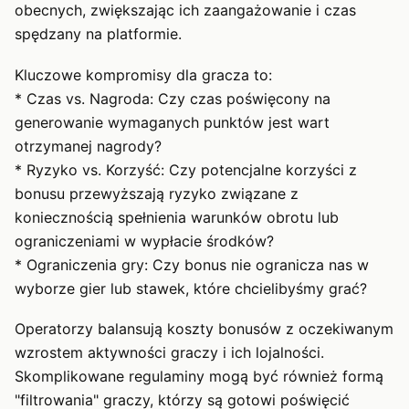
obecnych, zwiększając ich zaangażowanie i czas
spędzany na platformie.
Kluczowe kompromisy dla gracza to:
* Czas vs. Nagroda: Czy czas poświęcony na
generowanie wymaganych punktów jest wart
otrzymanej nagrody?
* Ryzyko vs. Korzyść: Czy potencjalne korzyści z
bonusu przewyższają ryzyko związane z
koniecznością spełnienia warunków obrotu lub
ograniczeniami w wypłacie środków?
* Ograniczenia gry: Czy bonus nie ogranicza nas w
wyborze gier lub stawek, które chcielibyśmy grać?
Operatorzy balansują koszty bonusów z oczekiwanym
wzrostem aktywności graczy i ich lojalności.
Skomplikowane regulaminy mogą być również formą
"filtrowania" graczy, którzy są gotowi poświęcić