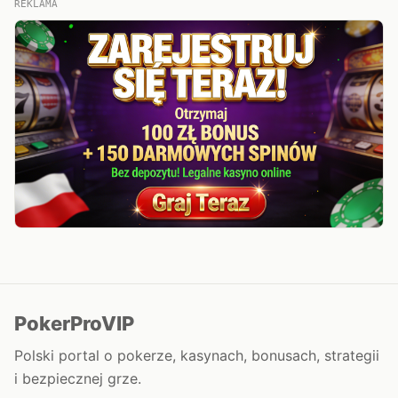
REKLAMA
PokerProVIP
Polski portal o pokerze, kasynach, bonusach, strategii
i bezpiecznej grze.