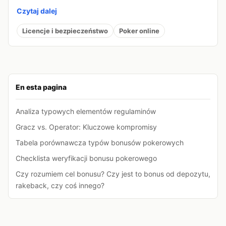
Czytaj dalej
Licencje i bezpieczeństwo
Poker online
En esta pagina
Analiza typowych elementów regulaminów
Gracz vs. Operator: Kluczowe kompromisy
Tabela porównawcza typów bonusów pokerowych
Checklista weryfikacji bonusu pokerowego
Czy rozumiem cel bonusu? Czy jest to bonus od depozytu,
rakeback, czy coś innego?