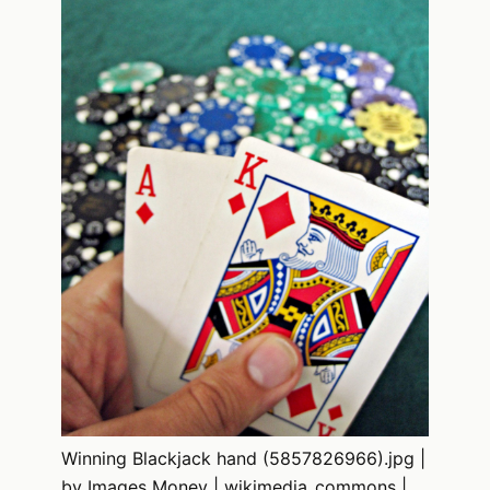
Winning Blackjack hand (5857826966).jpg |
by Images Money | wikimedia_commons |