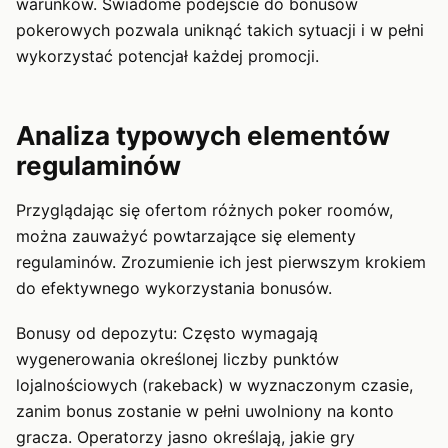
warunków. Świadome podejście do bonusów
pokerowych pozwala uniknąć takich sytuacji i w pełni
wykorzystać potencjał każdej promocji.
Analiza typowych elementów
regulaminów
Przyglądając się ofertom różnych poker roomów,
można zauważyć powtarzające się elementy
regulaminów. Zrozumienie ich jest pierwszym krokiem
do efektywnego wykorzystania bonusów.
Bonusy od depozytu: Często wymagają
wygenerowania określonej liczby punktów
lojalnościowych (rakeback) w wyznaczonym czasie,
zanim bonus zostanie w pełni uwolniony na konto
gracza. Operatorzy jasno określają, jakie gry