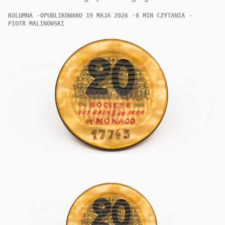
KOLUMNA
OPUBLIKOWANO 19 MAJA 2026
8 MIN CZYTANIA
PIOTR MALINOWSKI