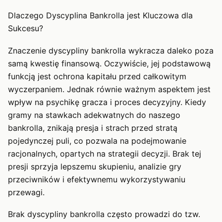
Dlaczego Dyscyplina Bankrolla jest Kluczowa dla
Sukcesu?
Znaczenie dyscypliny bankrolla wykracza daleko poza
samą kwestię finansową. Oczywiście, jej podstawową
funkcją jest ochrona kapitału przed całkowitym
wyczerpaniem. Jednak równie ważnym aspektem jest
wpływ na psychikę gracza i proces decyzyjny. Kiedy
gramy na stawkach adekwatnych do naszego
bankrolla, znikają presja i strach przed stratą
pojedynczej puli, co pozwala na podejmowanie
racjonalnych, opartych na strategii decyzji. Brak tej
presji sprzyja lepszemu skupieniu, analizie gry
przeciwników i efektywnemu wykorzystywaniu
przewagi.
Brak dyscypliny bankrolla często prowadzi do tzw.