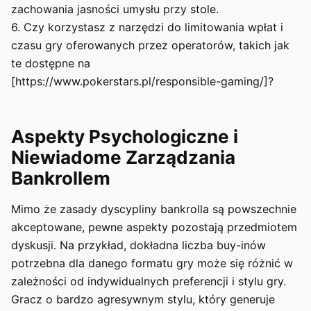
zachowania jasności umysłu przy stole.
6. Czy korzystasz z narzędzi do limitowania wpłat i
czasu gry oferowanych przez operatorów, takich jak
te dostępne na
[https://www.pokerstars.pl/responsible-gaming/]?
Aspekty Psychologiczne i
Niewiadome Zarządzania
Bankrollem
Mimo że zasady dyscypliny bankrolla są powszechnie
akceptowane, pewne aspekty pozostają przedmiotem
dyskusji. Na przykład, dokładna liczba buy-inów
potrzebna dla danego formatu gry może się różnić w
zależności od indywidualnych preferencji i stylu gry.
Gracz o bardzo agresywnym stylu, który generuje