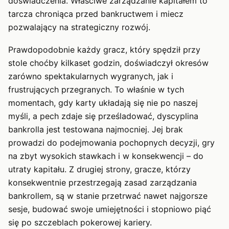
doświadczenia. Właściwe zarządzanie kapitałem to
tarcza chroniąca przed bankructwem i miecz
pozwalający na strategiczny rozwój.
Prawdopodobnie każdy gracz, który spędził przy
stole choćby kilkaset godzin, doświadczył okresów
zarówno spektakularnych wygranych, jak i
frustrujących przegranych. To właśnie w tych
momentach, gdy karty układają się nie po naszej
myśli, a pech zdaje się prześladować, dyscyplina
bankrolla jest testowana najmocniej. Jej brak
prowadzi do podejmowania pochopnych decyzji, gry
na zbyt wysokich stawkach i w konsekwencji – do
utraty kapitału. Z drugiej strony, gracze, którzy
konsekwentnie przestrzegają zasad zarządzania
bankrollem, są w stanie przetrwać nawet najgorsze
sesje, budować swoje umiejętności i stopniowo piąć
się po szczeblach pokerowej kariery.