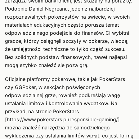
zarządza swoim bankrollem, jest skazany na porażkę.
Podobnie Daniel Negreanu, jeden z najbardziej
rozpoznawalnych pokerzystów na świecie, w swoich
materiałach edukacyjnych często porusza temat
odpowiedzialnego podejścia do finansów. Ci wybitni
gracze, którzy osiągnęli szczyty w pokerze, wiedzą,
że umiejętności techniczne to tylko część sukcesu.
Bez solidnych podstaw finansowych, nawet najlepsi
mogą szybko znaleźć się poza grą.
Oficjalne platformy pokerowe, takie jak PokerStars
czy GGPoker, w sekcjach poświęconych
odpowiedzialnej grze, również podkreślają wagę
ustalania limitów i kontrolowania wydatków. Na
przykład, na stronie PokerStars
[https://www.pokerstars.pl/responsible-gaming/]
można znaleźć narzędzia do samodzielnego
wykluczenia czy ustalania limitów wpłat, co jest formą