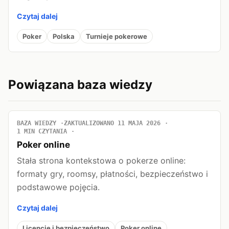
Czytaj dalej
Poker
Polska
Turnieje pokerowe
Powiązana baza wiedzy
BAZA WIEDZY
ZAKTUALIZOWANO 11 MAJA 2026
1 MIN CZYTANIA
Poker online
Stała strona kontekstowa o pokerze online:
formaty gry, roomsy, płatności, bezpieczeństwo i
podstawowe pojęcia.
Czytaj dalej
Licencje i bezpieczeństwo
Poker online