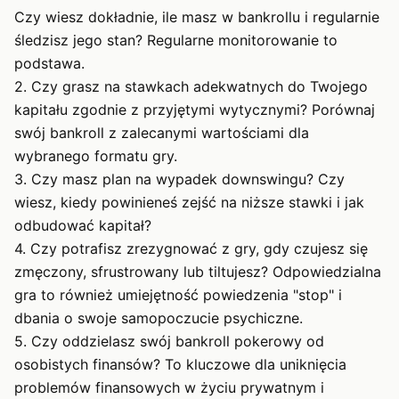
Czy wiesz dokładnie, ile masz w bankrollu i regularnie
śledzisz jego stan? Regularne monitorowanie to
podstawa.
2. Czy grasz na stawkach adekwatnych do Twojego
kapitału zgodnie z przyjętymi wytycznymi? Porównaj
swój bankroll z zalecanymi wartościami dla
wybranego formatu gry.
3. Czy masz plan na wypadek downswingu? Czy
wiesz, kiedy powinieneś zejść na niższe stawki i jak
odbudować kapitał?
4. Czy potrafisz zrezygnować z gry, gdy czujesz się
zmęczony, sfrustrowany lub tiltujesz? Odpowiedzialna
gra to również umiejętność powiedzenia "stop" i
dbania o swoje samopoczucie psychiczne.
5. Czy oddzielasz swój bankroll pokerowy od
osobistych finansów? To kluczowe dla uniknięcia
problemów finansowych w życiu prywatnym i