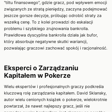
"tiltu finansowego", gdzie gracz, pod wpływem emocji
związanych ze stratą pieniędzy, zaczyna podejmować
jeszcze gorsze decyzje, próbując odrobić straty za
wszelką cenę. To z kolei prowadzi do eskalacji
problemu i szybkiego zrujnowania bankrolla.
Prawidłowa dyscyplina bankrolla działa jak bufor,
który absorbuje negatywne skutki wariancji,
pozwalając graczowi zachować spokój i racjonalność.
Eksperci o Zarządzaniu
Kapitałem w Pokerze
Wielu ekspertów i profesjonalnych graczy podkreśla
kluczową rolę zarządzania kapitałem. David Sklansky,
autor wielu cenionych książek o pokerze, wielokrotnie
powtarzał, że nawet najlepszy gracz, jeśli nie