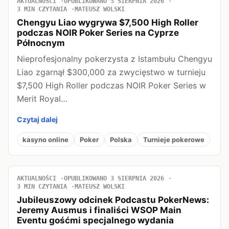
AKTUALNOŚCI
OPUBLIKOWANO 5 SIERPNIA 2026
3 MIN CZYTANIA
MATEUSZ WOLSKI
Chengyu Liao wygrywa $7,500 High Roller
podczas NOIR Poker Series na Cyprze
Północnym
Nieprofesjonalny pokerzysta z Istambułu Chengyu
Liao zgarnął $300,000 za zwycięstwo w turnieju
$7,500 High Roller podczas NOIR Poker Series w
Merit Royal…
Czytaj dalej
kasyno online
Poker
Polska
Turnieje pokerowe
AKTUALNOŚCI
OPUBLIKOWANO 3 SIERPNIA 2026
3 MIN CZYTANIA
MATEUSZ WOLSKI
Jubileuszowy odcinek Podcastu PokerNews:
Jeremy Ausmus i finaliści WSOP Main
Eventu gośćmi specjalnego wydania