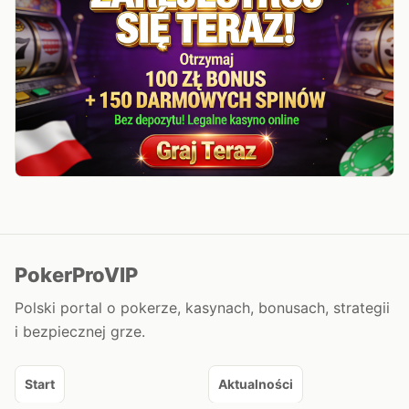
PokerProVIP
Polski portal o pokerze, kasynach, bonusach, strategii
i bezpiecznej grze.
Start
Aktualności