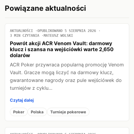
Powiązane aktualności
AKTUALNOŚCI
OPUBLIKOWANO 5 SIERPNIA 2026
3 MIN CZYTANIA
MATEUSZ WOLSKI
Powrót akcji ACR Venom Vault: darmowy
klucz i szansa na wejściówki warte 2,650
dolarów
ACR Poker przywraca popularną promocję Venom
Vault. Gracze mogą liczyć na darmowy klucz,
gwarantowane nagrody oraz pule wejściówek do
turniejów z cyklu…
Czytaj dalej
Poker
Polska
Turnieje pokerowe