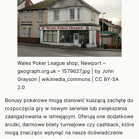
Wales Poker League shop, Newport –
geograph.org.uk – 1579627.jpg | by John
Grayson | wikimedia_commons | CC BY-SA
2.0
Bonusy pokerowe mogą stanowić kuszącą zachętę do
rozpoczęcia gry w nowym serwisie lub zwiększenia
zaangażowania w istniejącym. Oferują one dodatkowe
środki, darmowe bilety turniejowe czy cashback, które
mogą znacząco wpłynąć na nasze doświadczenie