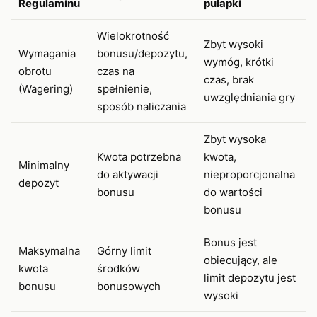
Regulaminu
pułapki
Wielokrotność
Zbyt wysoki
Wymagania
bonusu/depozytu,
wymóg, krótki
obrotu
czas na
czas, brak
(Wagering)
spełnienie,
uwzględniania gry
sposób naliczania
Zbyt wysoka
Kwota potrzebna
kwota,
Minimalny
do aktywacji
nieproporcjonalna
depozyt
bonusu
do wartości
bonusu
Bonus jest
Maksymalna
Górny limit
obiecujący, ale
kwota
środków
limit depozytu jest
bonusu
bonusowych
wysoki