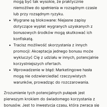
mogą być tak wysokie, że praktycznie
niemożliwe do spełnienia w rozsądnym czasie
lub przy rozsądnym ryzyku.
Wygrane są blokowane: Niejasne zapisy
dotyczące wypłat wygranych uzyskanych z
bonusowych środków mogą skutkować ich
konfiskatą.
Tracisz możliwość skorzystania z innych
promocji: Akceptacja jednego bonusu może
wykluczyć Cię z udziału w innych, potencjalnie
korzystniejszych ofertach.
Wprowadzenie w błąd: Marketingowe hasła
mogą nie odzwierciedlać rzeczywistych
warunków, prowadząc do rozczarowania.
Zrozumienie tych potencjalnych pułapek jest
pierwszym krokiem do świadomego korzystania z
bonusów. Jest to inwestycja czasu, która zwraca się