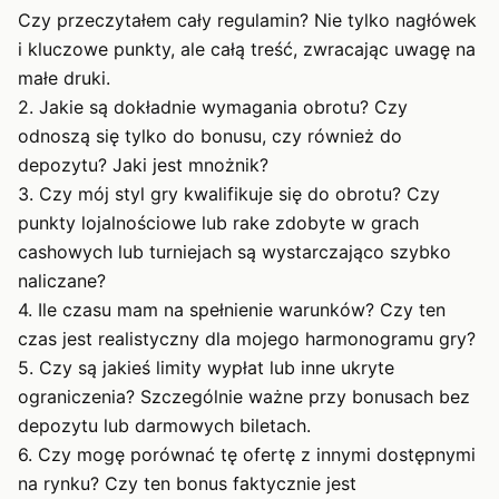
Czy przeczytałem cały regulamin? Nie tylko nagłówek
i kluczowe punkty, ale całą treść, zwracając uwagę na
małe druki.
2. Jakie są dokładnie wymagania obrotu? Czy
odnoszą się tylko do bonusu, czy również do
depozytu? Jaki jest mnożnik?
3. Czy mój styl gry kwalifikuje się do obrotu? Czy
punkty lojalnościowe lub rake zdobyte w grach
cashowych lub turniejach są wystarczająco szybko
naliczane?
4. Ile czasu mam na spełnienie warunków? Czy ten
czas jest realistyczny dla mojego harmonogramu gry?
5. Czy są jakieś limity wypłat lub inne ukryte
ograniczenia? Szczególnie ważne przy bonusach bez
depozytu lub darmowych biletach.
6. Czy mogę porównać tę ofertę z innymi dostępnymi
na rynku? Czy ten bonus faktycznie jest