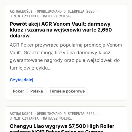
AKTUALNOŚCI
OPUBLIKOWANO 5 SIERPNIA 2026
3 MIN CZYTANIA
MATEUSZ WOLSKI
Powrót akcji ACR Venom Vault: darmowy
klucz i szansa na wejściówki warte 2,650
dolarów
ACR Poker przywraca popularną promocję Venom
Vault. Gracze mogą liczyć na darmowy klucz,
gwarantowane nagrody oraz pule wejściówek do
turniejów z cyklu…
Czytaj dalej
Poker
Polska
Turnieje pokerowe
AKTUALNOŚCI
OPUBLIKOWANO 5 SIERPNIA 2026
3 MIN CZYTANIA
MATEUSZ WOLSKI
Chengyu Liao wygrywa $7,500 High Roller
podczas NOIR Poker Series na Cyprze