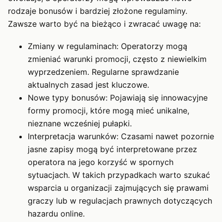
rodzaje bonusów i bardziej złożone regulaminy.
Zawsze warto być na bieżąco i zwracać uwagę na:
Zmiany w regulaminach: Operatorzy mogą
zmieniać warunki promocji, często z niewielkim
wyprzedzeniem. Regularne sprawdzanie
aktualnych zasad jest kluczowe.
Nowe typy bonusów: Pojawiają się innowacyjne
formy promocji, które mogą mieć unikalne,
nieznane wcześniej pułapki.
Interpretacja warunków: Czasami nawet pozornie
jasne zapisy mogą być interpretowane przez
operatora na jego korzyść w spornych
sytuacjach. W takich przypadkach warto szukać
wsparcia u organizacji zajmujących się prawami
graczy lub w regulacjach prawnych dotyczących
hazardu online.