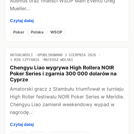
Ausmus oraz finaliści WSOP Main Eventu Greg
Mueller…
Czytaj dalej
Poker
Polska
WSOP
AKTUALNOŚCI
OPUBLIKOWANO 3 SIERPNIA 2026
3 MIN CZYTANIA
MATEUSZ WOLSKI
Chengyu Liao wygrywa High Rollera NOIR
Poker Series i zgarnia 300 000 dolarów na
Cyprze
Amatorski gracz z Stambułu triumfował w turnieju
High Roller festiwalu NOIR Poker Series w Meridie.
Chengyu Liao zamienił weekendowy wypad w
nagrodę…
Czytaj dalej