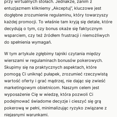
przy wirtualnych stołach. Jednakże, zanim z
entuzjazmem klikniemy „Akceptuj”, kluczowe jest
dogłębne zrozumienie regulaminu, który towarzyszy
każdej promocji. To właśnie tam kryją się detale, które
decydują o tym, czy bonus okaże się faktycznym
wsparciem, czy też źródłem frustracji i niemożliwych
do spełnienia wymagań.
W tym artykule zgłębimy tajniki czytania między
wierszami w regulaminach bonusów pokerowych.
Skupimy się na praktycznych aspektach, które
pomogą Ci uniknąć pułapek, zrozumieć rzeczywistą
wartość oferty i grać mądrzej, nie dając się zwieść
marketingowym obietnicom. Naszym celem jest
wyposażenie Cię w wiedzę, która pozwoli Ci
podejmować świadome decyzje i cieszyć się grą
pokerową w pełni, minimalizując ryzyko związane z
niejasnymi warunkami.