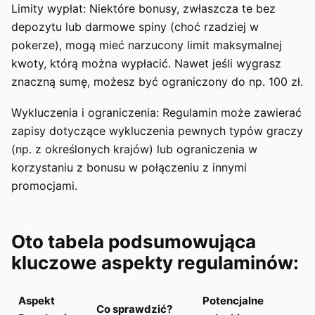
Limity wypłat: Niektóre bonusy, zwłaszcza te bez
depozytu lub darmowe spiny (choć rzadziej w
pokerze), mogą mieć narzucony limit maksymalnej
kwoty, którą można wypłacić. Nawet jeśli wygrasz
znaczną sumę, możesz być ograniczony do np. 100 zł.
Wykluczenia i ograniczenia: Regulamin może zawierać
zapisy dotyczące wykluczenia pewnych typów graczy
(np. z określonych krajów) lub ograniczenia w
korzystaniu z bonusu w połączeniu z innymi
promocjami.
Oto tabela podsumowująca
kluczowe aspekty regulaminów:
Aspekt
Potencjalne
Co sprawdzić?