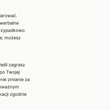
larować.
 werbalne
 przypadkowo
ie; możesz
eśli zagrasz
 po Twojej
gnie zmianie za
 poważnym
kacji zgodnie