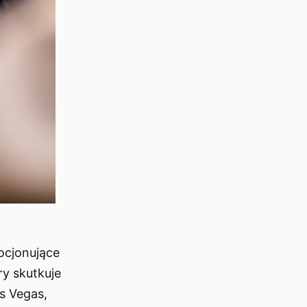
ocjonujące
ry skutkuje
as Vegas,