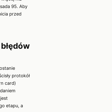
asada 95. Aby
icia przed
i błędów
zostanie
cisły protokół
rn card)
ozdaniem
jest
go etapu, a