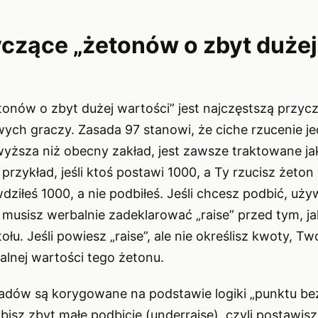
czące „żetonów o zbyt dużej
onów o zbyt dużej wartości” jest najczęstszą przyc
wych graczy. Zasada 97 stanowi, że ciche rzucenie j
wyższa niż obecny zakład, jest zawsze traktowane ja
 przykład, jeśli ktoś postawi 1000, a Ty rzucisz żeton
ziłeś 1000, a nie podbiłeś. Jeśli chcesz podbić, uży
musisz werbalnie zadeklarować „raise” przed tym, ja
łu. Jeśli powiesz „raise”, ale nie określisz kwoty, Tw
lnej wartości tego żetonu.
ładów są korygowane na podstawie logiki „punktu be
isz zbyt małe podbicie (underraise), czyli postawisz