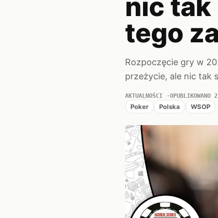
nic tak
tego za
Rozpoczęcie gry w 20
przeżycie, ale nic tak 
AKTUALNOŚCI
OPUBLIKOWANO 2
Poker
Polska
WSOP