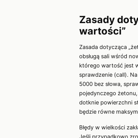
Zasady doty
wartości”
Zasada dotycząca „żet
obsługą sali wśród no
którego wartość jest 
sprawdzenie (call). Na
5000 bez słowa, sprawd
pojedynczego żetonu, 
dotknie powierzchni sto
będzie równe maksyma
Błędy w wielkości zak
Jeśli przypadkowo zrob