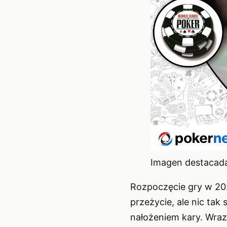
Imagen destacada 
Rozpoczęcie gry w 20
przeżycie, ale nic tak 
nałożeniem kary. Wraz 