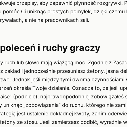
gzekwuje przepisy, aby zapewnić płynność rozgrywki. 
u pomóc Ci uniknąć prostych pomyłek, dzięki czemu
rywalach, a nie na pracownikach sali.
oleceń i ruchy graczy
ruch lub słowo mają wiążącą moc. Zgodnie z Zasadą 
z zakład i jednocześnie przesuniesz żetony, jasna de
two. Jednak jeśli między tymi dwoma czynnościami 
rzeń określa Twoje działanie. Oznacza to, że jeśli up
raise” (podbicie), najprawdopodobniej zobowiązałeś s
by uniknąć „zobowiązania” do ruchu, którego nie zami
ategią jest ustalenie dokładnej kwoty, zanim oderwi
 żetony ze stosu. Jeśli zamierzasz podbić, wyraźnie