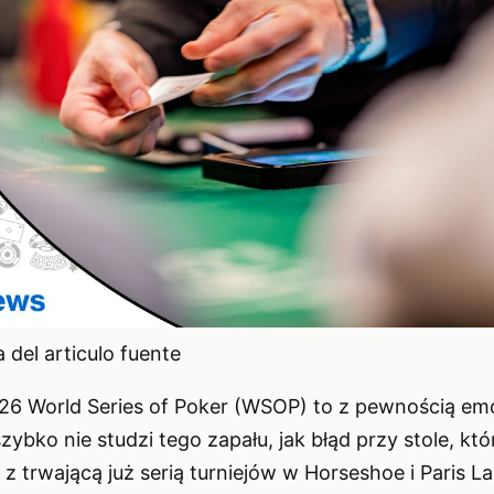
del articulo fuente
26 World Series of Poker (WSOP) to z pewnością em
szybko nie studzi tego zapału, jak błąd przy stole, któ
z trwającą już serią turniejów w Horseshoe i Paris L