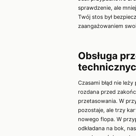
sprawdzenie, ale mnie
Twój stos był bezpiec
zaangażowaniem swoi
Obsługa prz
techniczny
Czasami błąd nie leży p
rozdana przed zakończ
przetasowania. W przy
pozostaje, ale trzy ka
nowego flopa. W przyp
odkładana na bok, nas