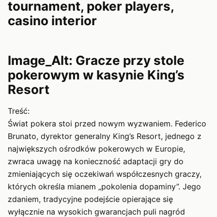
tournament, poker players,
casino interior
Image_Alt: Gracze przy stole
pokerowym w kasynie King’s
Resort
Treść:
Świat pokera stoi przed nowym wyzwaniem. Federico
Brunato, dyrektor generalny King’s Resort, jednego z
największych ośrodków pokerowych w Europie,
zwraca uwagę na konieczność adaptacji gry do
zmieniających się oczekiwań współczesnych graczy,
których określa mianem „pokolenia dopaminy”. Jego
zdaniem, tradycyjne podejście opierające się
wyłącznie na wysokich gwarancjach puli nagród