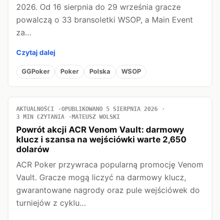
2026. Od 16 sierpnia do 29 września gracze
powalczą o 33 bransoletki WSOP, a Main Event
za…
Czytaj dalej
GGPoker
Poker
Polska
WSOP
AKTUALNOŚCI
OPUBLIKOWANO 5 SIERPNIA 2026
3 MIN CZYTANIA
MATEUSZ WOLSKI
Powrót akcji ACR Venom Vault: darmowy
klucz i szansa na wejściówki warte 2,650
dolarów
ACR Poker przywraca popularną promocję Venom
Vault. Gracze mogą liczyć na darmowy klucz,
gwarantowane nagrody oraz pule wejściówek do
turniejów z cyklu…