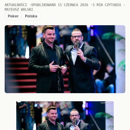
AKTUALNOŚCI
OPUBLIKOWANO 15 CZERWCA 2026
5 MIN CZYTANIA
MATEUSZ WOLSKI
Poker
Polska