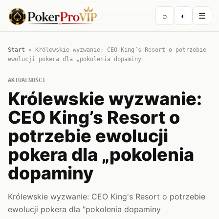
⌕
◐
☰
Start
»
Królewskie wyzwanie: CEO King’s Resort o potrzebie
ewolucji pokera dla „pokolenia dopaminy
AKTUALNOŚCI
Królewskie wyzwanie:
CEO King’s Resort o
potrzebie ewolucji
pokera dla „pokolenia
dopaminy
Królewskie wyzwanie: CEO King's Resort o potrzebie
ewolucji pokera dla "pokolenia dopaminy