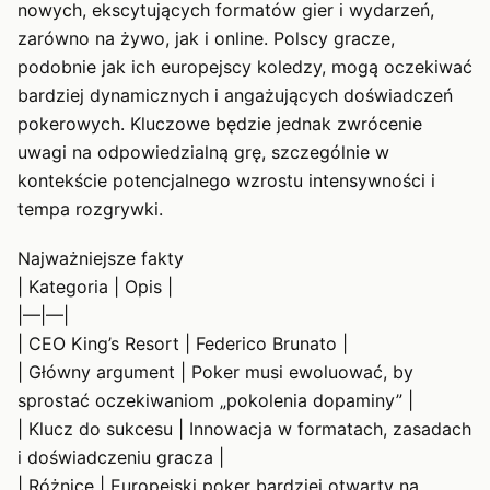
nowych, ekscytujących formatów gier i wydarzeń,
zarówno na żywo, jak i online. Polscy gracze,
podobnie jak ich europejscy koledzy, mogą oczekiwać
bardziej dynamicznych i angażujących doświadczeń
pokerowych. Kluczowe będzie jednak zwrócenie
uwagi na odpowiedzialną grę, szczególnie w
kontekście potencjalnego wzrostu intensywności i
tempa rozgrywki.
Najważniejsze fakty
| Kategoria | Opis |
|—|—|
| CEO King’s Resort | Federico Brunato |
| Główny argument | Poker musi ewoluować, by
sprostać oczekiwaniom „pokolenia dopaminy” |
| Klucz do sukcesu | Innowacja w formatach, zasadach
i doświadczeniu gracza |
| Różnice | Europejski poker bardziej otwarty na