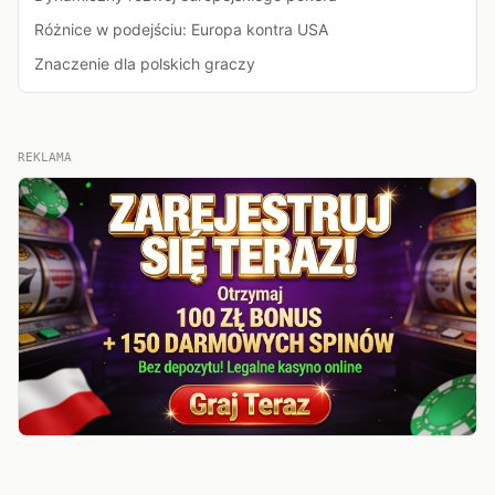
Różnice w podejściu: Europa kontra USA
Znaczenie dla polskich graczy
REKLAMA