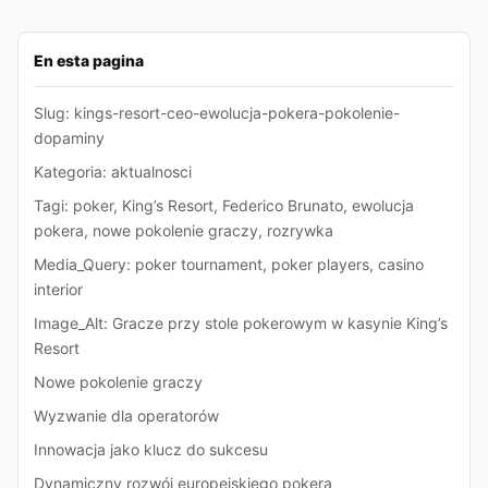
En esta pagina
Slug: kings-resort-ceo-ewolucja-pokera-pokolenie-
dopaminy
Kategoria: aktualnosci
Tagi: poker, King’s Resort, Federico Brunato, ewolucja
pokera, nowe pokolenie graczy, rozrywka
Media_Query: poker tournament, poker players, casino
interior
Image_Alt: Gracze przy stole pokerowym w kasynie King’s
Resort
Nowe pokolenie graczy
Wyzwanie dla operatorów
Innowacja jako klucz do sukcesu
Dynamiczny rozwój europejskiego pokera