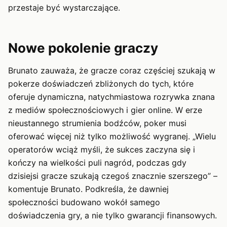
przestaje być wystarczające.
Nowe pokolenie graczy
Brunato zauważa, że gracze coraz częściej szukają w
pokerze doświadczeń zbliżonych do tych, które
oferuje dynamiczna, natychmiastowa rozrywka znana
z mediów społecznościowych i gier online. W erze
nieustannego strumienia bodźców, poker musi
oferować więcej niż tylko możliwość wygranej. „Wielu
operatorów wciąż myśli, że sukces zaczyna się i
kończy na wielkości puli nagród, podczas gdy
dzisiejsi gracze szukają czegoś znacznie szerszego” –
komentuje Brunato. Podkreśla, że dawniej
społeczności budowano wokół samego
doświadczenia gry, a nie tylko gwarancji finansowych.