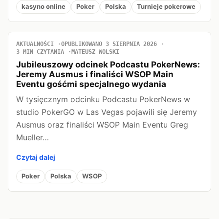
kasyno online
Poker
Polska
Turnieje pokerowe
AKTUALNOŚCI
OPUBLIKOWANO 3 SIERPNIA 2026
3 MIN CZYTANIA
MATEUSZ WOLSKI
Jubileuszowy odcinek Podcastu PokerNews:
Jeremy Ausmus i finaliści WSOP Main
Eventu gośćmi specjalnego wydania
W tysięcznym odcinku Podcastu PokerNews w
studio PokerGO w Las Vegas pojawili się Jeremy
Ausmus oraz finaliści WSOP Main Eventu Greg
Mueller…
Czytaj dalej
Poker
Polska
WSOP