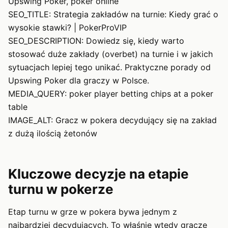
Upswing Poker, poker online
SEO_TITLE: Strategia zakładów na turnie: Kiedy grać o
wysokie stawki? | PokerProVIP
SEO_DESCRIPTION: Dowiedz się, kiedy warto
stosować duże zakłady (overbet) na turnie i w jakich
sytuacjach lepiej tego unikać. Praktyczne porady od
Upswing Poker dla graczy w Polsce.
MEDIA_QUERY: poker player betting chips at a poker
table
IMAGE_ALT: Gracz w pokera decydujący się na zakład
z dużą ilością żetonów
Kluczowe decyzje na etapie
turnu w pokerze
Etap turnu w grze w pokera bywa jednym z
najbardziej decydujących. To właśnie wtedy gracze