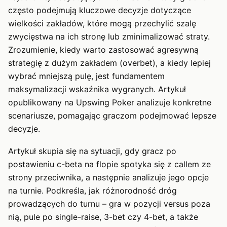
często podejmują kluczowe decyzje dotyczące
wielkości zakładów, które mogą przechylić szalę
zwycięstwa na ich stronę lub zminimalizować straty.
Zrozumienie, kiedy warto zastosować agresywną
strategię z dużym zakładem (overbet), a kiedy lepiej
wybrać mniejszą pulę, jest fundamentem
maksymalizacji wskaźnika wygranych. Artykuł
opublikowany na Upswing Poker analizuje konkretne
scenariusze, pomagając graczom podejmować lepsze
decyzje.
Artykuł skupia się na sytuacji, gdy gracz po
postawieniu c-beta na flopie spotyka się z callem ze
strony przeciwnika, a następnie analizuje jego opcje
na turnie. Podkreśla, jak różnorodność dróg
prowadzących do turnu – gra w pozycji versus poza
nią, pule po single-raise, 3-bet czy 4-bet, a także