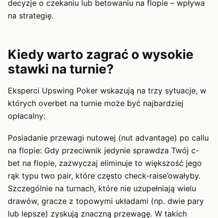
decyzje o czekaniu lub betowaniu na flopie – wpływa
na strategię.
Kiedy warto zagrać o wysokie
stawki na turnie?
Eksperci Upswing Poker wskazują na trzy sytuacje, w
których overbet na turnie może być najbardziej
opłacalny:
Posiadanie przewagi nutowej (nut advantage) po callu
na flopie: Gdy przeciwnik jedynie sprawdza Twój c-
bet na flopie, zazwyczaj eliminuje to większość jego
rąk typu two pair, które często check-raise’owałyby.
Szczególnie na turnach, które nie uzupełniają wielu
drawów, gracze z topowymi układami (np. dwie pary
lub lepsze) zyskują znaczną przewagę. W takich