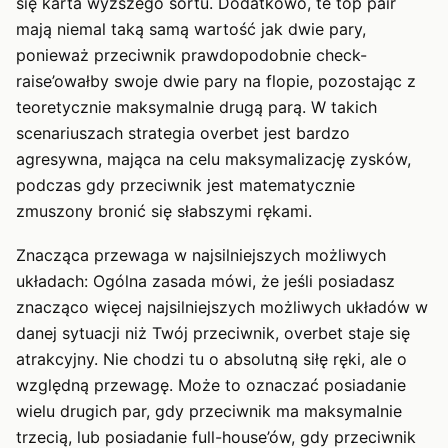
się karta wyższego sortu. Dodatkowo, te top pair
mają niemal taką samą wartość jak dwie pary,
ponieważ przeciwnik prawdopodobnie check-
raise’owałby swoje dwie pary na flopie, pozostając z
teoretycznie maksymalnie drugą parą. W takich
scenariuszach strategia overbet jest bardzo
agresywna, mająca na celu maksymalizację zysków,
podczas gdy przeciwnik jest matematycznie
zmuszony bronić się słabszymi rękami.
Znacząca przewaga w najsilniejszych możliwych
układach: Ogólna zasada mówi, że jeśli posiadasz
znacząco więcej najsilniejszych możliwych układów w
danej sytuacji niż Twój przeciwnik, overbet staje się
atrakcyjny. Nie chodzi tu o absolutną siłę ręki, ale o
względną przewagę. Może to oznaczać posiadanie
wielu drugich par, gdy przeciwnik ma maksymalnie
trzecią, lub posiadanie full-house’ów, gdy przeciwnik