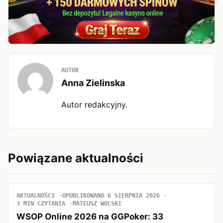
AUTOR
Anna Zielinska
Autor redakcyjny.
Powiązane aktualności
AKTUALNOŚCI
OPUBLIKOWANO 6 SIERPNIA 2026
3 MIN CZYTANIA
MATEUSZ WOLSKI
WSOP Online 2026 na GGPoker: 33