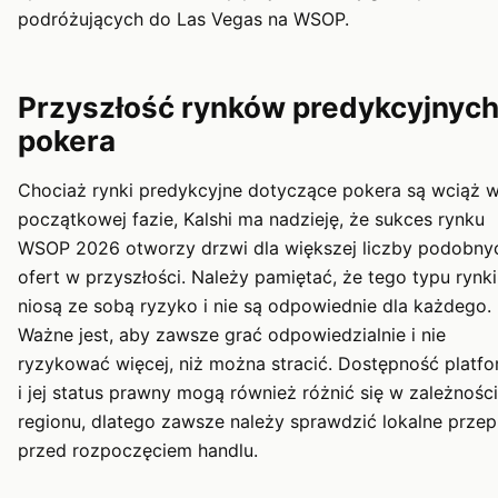
podróżujących do Las Vegas na WSOP.
Przyszłość rynków predykcyjnych
pokera
Chociaż rynki predykcyjne dotyczące pokera są wciąż 
początkowej fazie, Kalshi ma nadzieję, że sukces rynku
WSOP 2026 otworzy drzwi dla większej liczby podobny
ofert w przyszłości. Należy pamiętać, że tego typu rynki
niosą ze sobą ryzyko i nie są odpowiednie dla każdego.
Ważne jest, aby zawsze grać odpowiedzialnie i nie
ryzykować więcej, niż można stracić. Dostępność platf
i jej status prawny mogą również różnić się w zależnośc
regionu, dlatego zawsze należy sprawdzić lokalne przep
przed rozpoczęciem handlu.