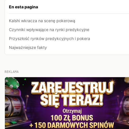
En esta pagina
Kalshi wkracza na scenę pokerową
Czynniki wpływające na rynki predykcyjne
Przyszłość rynków predykcyjnych i pokera
Najważniejsze fakty
REKLAMA