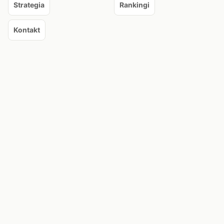
Strategia
Rankingi
Kontakt