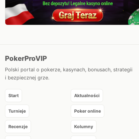
PokerProVIP
Polski portal o pokerze, kasynach, bonusach, strategii
i bezpiecznej grze.
Start
Aktualności
Turnieje
Poker online
Recenzje
Kolumny