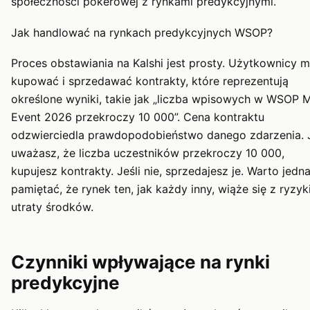
społeczności pokerowej z rynkami predykcyjnymi.
Jak handlować na rynkach predykcyjnych WSOP?
Proces obstawiania na Kalshi jest prosty. Użytkownicy 
kupować i sprzedawać kontrakty, które reprezentują
określone wyniki, takie jak „liczba wpisowych w WSOP 
Event 2026 przekroczy 10 000”. Cena kontraktu
odzwierciedla prawdopodobieństwo danego zdarzenia. J
uważasz, że liczba uczestników przekroczy 10 000,
kupujesz kontrakty. Jeśli nie, sprzedajesz je. Warto jedn
pamiętać, że rynek ten, jak każdy inny, wiąże się z ryzy
utraty środków.
Czynniki wpływające na rynki
predykcyjne