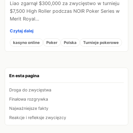
Liao zgarnął $300,000 za zwycięstwo w turnieju
$7,500 High Roller podczas NOIR Poker Series w
Merit Royal…
Czytaj dalej
kasyno online
Poker
Polska
Turnieje pokerowe
En esta pagina
Droga do zwycięstwa
Finałowa rozgrywka
Najważniejsze fakty
Reakcje i refleksje zwycięzcy