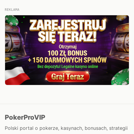
REKLAMA
PokerProVIP
Polski portal o pokerze, kasynach, bonusach, strategii