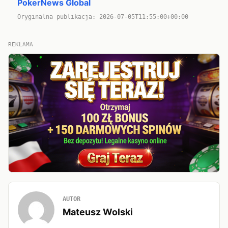
PokerNews Global
Oryginalna publikacja: 2026-07-05T11:55:00+00:00
REKLAMA
AUTOR
Mateusz Wolski