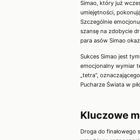
Simao, który już wcze
umiejętności, pokonuj
Szczególnie emocjonuj
szansę na zdobycie dru
para asów Simao okaz
Sukces Simao jest tym
emocjonalny wymiar te
„tetra”, oznaczającego
Pucharze Świata w pił
Kluczowe mo
Droga do finałowego st