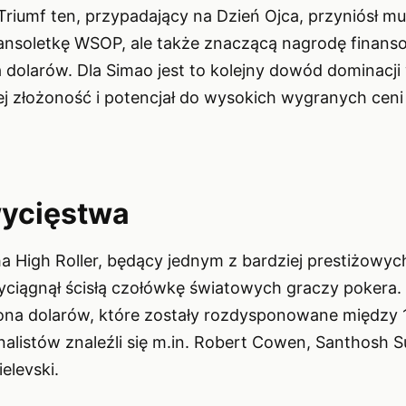
riumf ten, przypadający na Dzień Ojca, przyniósł mu 
ransoletkę WSOP, ale także znaczącą nagrodę finan
a dolarów. Dla Simao jest to kolejny dowód dominacji
ej złożoność i potencjał do wysokich wygranych ceni
wycięstwa
ha High Roller, będący jednym z bardziej prestiżowy
ciągnął ścisłą czołówkę światowych graczy pokera. 
liona dolarów, które zostały rozdysponowane między 
alistów znaleźli się m.in. Robert Cowen, Santhosh 
elevski.