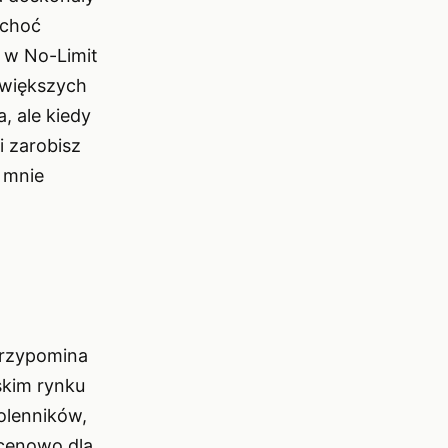
 choć
ż w No-Limit
 większych
, ale kiedy
i zarobisz
 mnie
przypomina
skim rynku
olenników,
 cenowo dla