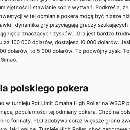
umiejętności i stawianie sobie wyzwań. Podkreśla, że
inwestycji w tej odmianie pokera mogą być niższe ni
tawki i dynamika gry przyciągają graczy szukających
iągnięcia znaczących zysków. „Gra jest bardzo trudna
u za 100 000 dolarów, dostajesz 10 000 dolarów. Jeśl
000 dolarów, to 5 000 dolarów. To podwójny zysk. To
 Simao.
la polskiego pokera
o w turnieju Pot Limit Omaha High Roller na WSOP 
nącej popularności tej odmiany pokera. Choć na pol
nne formaty, PLO zdobywa coraz większe grono zw
o, jak i online. Turnieje High Roller, choć zaporowe