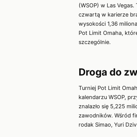
(WSOP) w Las Vegas. T
czwartą w karierze b
wysokości 1,36 milion
Pot Limit Omaha, któr
szczególnie.
Droga do z
Turniej Pot Limit Oma
kalendarzu WSOP, przy
znalazło się 5,225 mi
zawodników. Wśród fin
rodak Simao, Yuri Dzivi