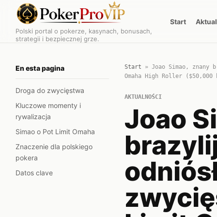
Start
Aktua
Polski portal o pokerze, kasynach, bonusach,
strategii i bezpiecznej grze.
Start
»
Joao Simao, znany b
En esta pagina
Omaha High Roller ($50,000 
Droga do zwycięstwa
AKTUALNOŚCI
Kluczowe momenty i
Joao S
rywalizacja
Simao o Pot Limit Omaha
brazyli
Znaczenie dla polskiego
pokera
odniós
Datos clave
zwycię