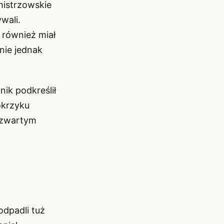
mistrzowskie
wali.
 również miał
nie jednak
ik podkreślił
okrzyku
 czwartym
odpadli tuż