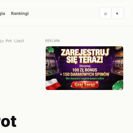
⌕
◐
gia
Rankingi
ju Pot Limit
REKLAMA
Pot