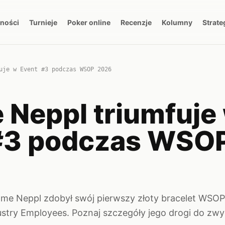
lności
Turnieje
Poker online
Recenzje
Kolumny
Strate
uje w Event #3 podczas WSOP 2026
 Neppl triumfuje
#3 podczas WSO
ome Neppl zdobył swój pierwszy złoty bracelet WSO
ustry Employees. Poznaj szczegóły jego drogi do zwy