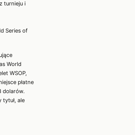
turnieju i
d Series of
ujące
as World
elet WSOP,
iejsce płatne
3 dolarów.
tytuł, ale