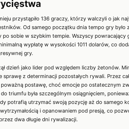
wycięstwa
nieju przystąpiło 136 graczy, którzy walczyli o jak n
zestników. Od samego początku dnia tempo gry było 
y po sobie w szybkim tempie. Wszyscy powracający g
inimalną wypłatę w wysokości 1011 dolarów, co do
resywnej gry.
ł dzień jako lider pod względem liczby żetonów. Mi
 sprawę z determinacji pozostałych rywali. Przez ca
i poważną postawę, choć emocje po ostatecznym zw
do triumfu była szczególnym osiągnięciem, ponieważ
dy potrafią utrzymać swoją pozycję aż do samego k
 wytrzymałością i opanowaniem pod presją, co pozwo
przez dwa długie dni rywalizacji.