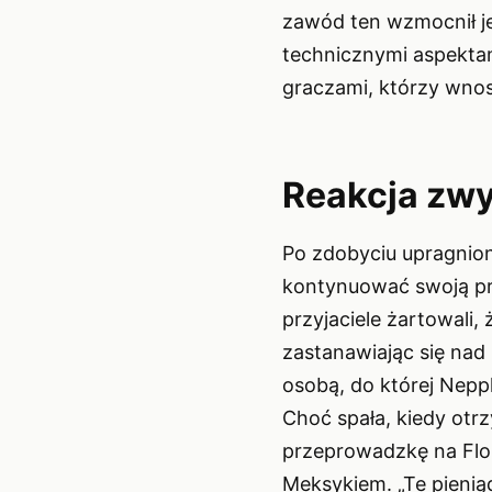
zawód ten wzmocnił je
technicznymi aspektam
graczami, którzy wnos
Reakcja zw
Po zdobyciu upragnion
kontynuować swoją pr
przyjaciele żartowali,
zastanawiając się nad
osobą, do której Nepp
Choć spała, kiedy otr
przeprowadzkę na Flo
Meksykiem. „Te pienią