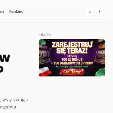
⌕
◐
gia
Rankingi
REKLAMA
 w
P
P, wygrywając
cięstwa i