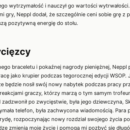
go wytrzymałość i nauczył go wartości wytrwałości
i gry, Neppl dodał, że szczególnie ceni sobie grę z 
zą pozytywną energię do stołu.
ycięzcy
ego braceletu i pokaźnej nagrody pieniężnej, Neppl 
acę jako krupier podczas tegorocznej edycji WSOP. 
 że będzie nosił swój nowy nabytek podczas pracy prz
 reakcjami graczy, którzy marzą o tym samym trofeu
l zadzwonił po zwycięstwie, była jego dziewczyna, S
zymała telefon, była zachwycona wiadomością. Para p
rydę, rozpoczynając nowy rozdział swojego życia 
dze zmienią moje życie i pomogą mi pozbyć się długó