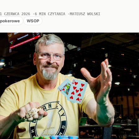
1 CZERWCA 2026
6 MIN CZYTANIA
MATEUSZ WOLSKI
e pokerowe
WSOP