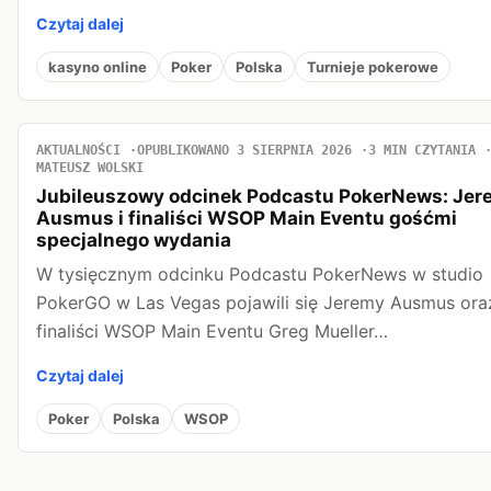
Czytaj dalej
kasyno online
Poker
Polska
Turnieje pokerowe
AKTUALNOŚCI
OPUBLIKOWANO 3 SIERPNIA 2026
3 MIN CZYTANIA
MATEUSZ WOLSKI
Jubileuszowy odcinek Podcastu PokerNews: Jer
Ausmus i finaliści WSOP Main Eventu gośćmi
specjalnego wydania
W tysięcznym odcinku Podcastu PokerNews w studio
PokerGO w Las Vegas pojawili się Jeremy Ausmus ora
finaliści WSOP Main Eventu Greg Mueller…
Czytaj dalej
Poker
Polska
WSOP