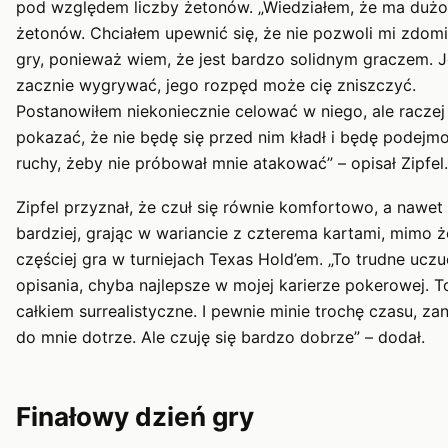
pod względem liczby żetonów. „Wiedziałem, że ma dużo
żetonów. Chciałem upewnić się, że nie pozwoli mi zdo
gry, ponieważ wiem, że jest bardzo solidnym graczem. J
zacznie wygrywać, jego rozpęd może cię zniszczyć.
Postanowiłem niekoniecznie celować w niego, ale raczej
pokazać, że nie będę się przed nim kładł i będę podejm
ruchy, żeby nie próbował mnie atakować” – opisał Zipfel.
Zipfel przyznał, że czuł się równie komfortowo, a nawet
bardziej, grając w wariancie z czterema kartami, mimo ż
częściej gra w turniejach Texas Hold’em. „To trudne uczu
opisania, chyba najlepsze w mojej karierze pokerowej. To
całkiem surrealistyczne. I pewnie minie trochę czasu, za
do mnie dotrze. Ale czuję się bardzo dobrze” – dodał.
Finałowy dzień gry