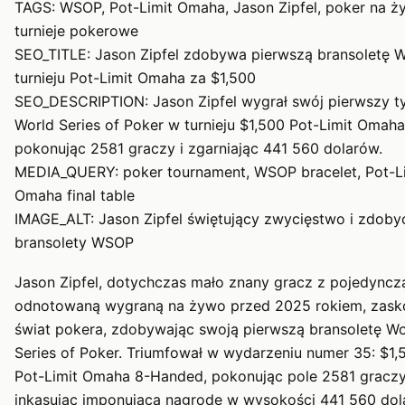
TAGS: WSOP, Pot-Limit Omaha, Jason Zipfel, poker na ż
turnieje pokerowe
SEO_TITLE: Jason Zipfel zdobywa pierwszą bransoletę
turnieju Pot-Limit Omaha za $1,500
SEO_DESCRIPTION: Jason Zipfel wygrał swój pierwszy ty
World Series of Poker w turnieju $1,500 Pot-Limit Omaha
pokonując 2581 graczy i zgarniając 441 560 dolarów.
MEDIA_QUERY: poker tournament, WSOP bracelet, Pot-L
Omaha final table
IMAGE_ALT: Jason Zipfel świętujący zwycięstwo i zdoby
bransolety WSOP
Jason Zipfel, dotychczas mało znany gracz z pojedyncz
odnotowaną wygraną na żywo przed 2025 rokiem, zask
świat pokera, zdobywając swoją pierwszą bransoletę Wo
Series of Poker. Triumfował w wydarzeniu numer 35: $1,
Pot-Limit Omaha 8-Handed, pokonując pole 2581 graczy
inkasując imponującą nagrodę w wysokości 441 560 dol