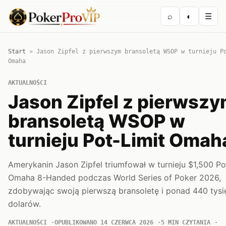
⌕
◐
☰
Start
»
Jason Zipfel z pierwszym bransoletą WSOP w turnieju P
Omaha
AKTUALNOŚCI
Jason Zipfel z pierwsz
bransoletą WSOP w
turnieju Pot-Limit Omah
Amerykanin Jason Zipfel triumfował w turnieju $1,500 Po
Omaha 8-Handed podczas World Series of Poker 2026,
zdobywając swoją pierwszą bransoletę i ponad 440 tysi
dolarów.
AKTUALNOŚCI
OPUBLIKOWANO 14 CZERWCA 2026
5 MIN CZYTANIA