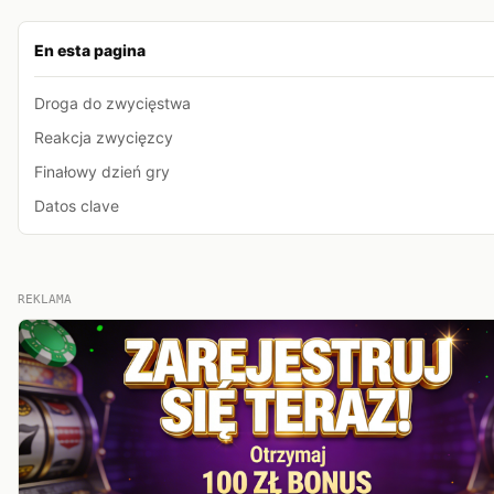
En esta pagina
Droga do zwycięstwa
Reakcja zwycięzcy
Finałowy dzień gry
Datos clave
REKLAMA