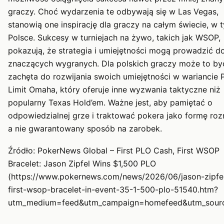
graczy. Choć wydarzenia te odbywają się w Las Vegas,
stanowią one inspirację dla graczy na całym świecie, w 
Polsce. Sukcesy w turniejach na żywo, takich jak WSOP,
pokazują, że strategia i umiejętności mogą prowadzić d
znaczących wygranych. Dla polskich graczy może to by
zachęta do rozwijania swoich umiejętności w wariancie 
Limit Omaha, który oferuje inne wyzwania taktyczne niż
popularny Texas Hold’em. Ważne jest, aby pamiętać o
odpowiedzialnej grze i traktować pokera jako formę roz
a nie gwarantowany sposób na zarobek.
Źródło: PokerNews Global – First PLO Cash, First WSOP
Bracelet: Jason Zipfel Wins $1,500 PLO
(https://www.pokernews.com/news/2026/06/jason-zipfe
first-wsop-bracelet-in-event-35-1-500-plo-51540.htm?
utm_medium=feed&utm_campaign=homefeed&utm_sourc