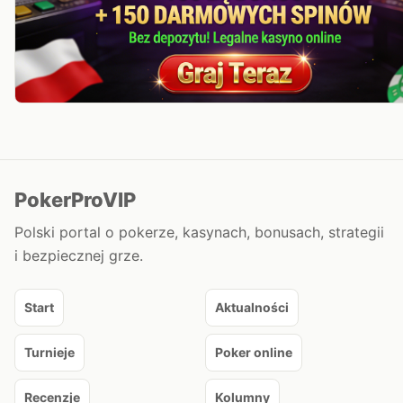
PokerProVIP
Polski portal o pokerze, kasynach, bonusach, strategii
i bezpiecznej grze.
Start
Aktualności
Turnieje
Poker online
Recenzje
Kolumny