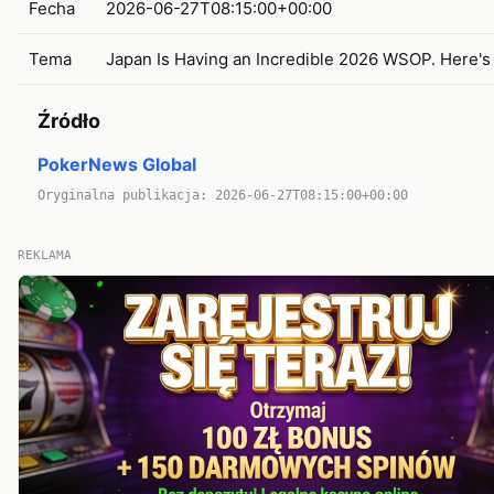
Fecha
2026-06-27T08:15:00+00:00
Tema
Japan Is Having an Incredible 2026 WSOP. Here's
Źródło
PokerNews Global
Oryginalna publikacja: 2026-06-27T08:15:00+00:00
REKLAMA