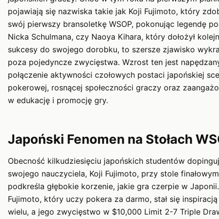
pojawiają się nazwiska takie jak Koji Fujimoto, który zdo
swój pierwszy bransoletkę WSOP, pokonując legendę po
Nicka Schulmana, czy Naoya Kihara, który dołożył kolej
sukcesy do swojego dorobku, to szersze zjawisko wykr
poza pojedyncze zwycięstwa. Wzrost ten jest napędzan
połączenie aktywności czołowych postaci japońskiej sc
pokerowej, rosnącej społeczności graczy oraz zaangaż
w edukację i promocję gry.
Japoński Fenomen na Stołach W
Obecność kilkudziesięciu japońskich studentów dopingu
swojego nauczyciela, Koji Fujimoto, przy stole finałowym
podkreśla głębokie korzenie, jakie gra czerpie w Japonii.
Fujimoto, który uczy pokera za darmo, stał się inspiracją
wielu, a jego zwycięstwo w $10,000 Limit 2-7 Triple Dra