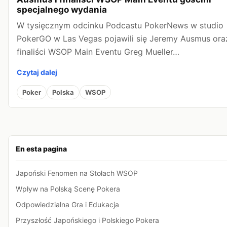
specjalnego wydania
W tysięcznym odcinku Podcastu PokerNews w studio
PokerGO w Las Vegas pojawili się Jeremy Ausmus ora
finaliści WSOP Main Eventu Greg Mueller…
Czytaj dalej
Poker
Polska
WSOP
En esta pagina
Japoński Fenomen na Stołach WSOP
Wpływ na Polską Scenę Pokera
Odpowiedzialna Gra i Edukacja
Przyszłość Japońskiego i Polskiego Pokera