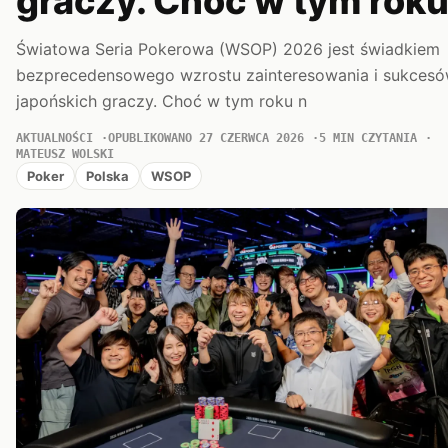
graczy. Choć w tym roku
Światowa Seria Pokerowa (WSOP) 2026 jest świadkiem
bezprecedensowego wzrostu zainteresowania i sukces
japońskich graczy. Choć w tym roku n
AKTUALNOŚCI
OPUBLIKOWANO 27 CZERWCA 2026
5 MIN CZYTANIA
MATEUSZ WOLSKI
Poker
Polska
WSOP