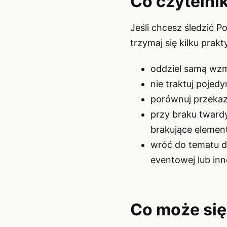
Co czytelnik
Jeśli chcesz śledzić 
trzymaj się kilku prak
oddziel samą wzm
nie traktuj pojed
porównuj przekaz
przy braku tward
brakujące elemen
wróć do tematu do
eventowej lub in
Co może się