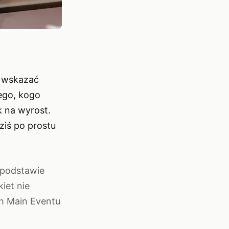
e wskazać
ego, kogo
k na wyrost.
ziś po prostu
 podstawie
iet nie
ch Main Eventu