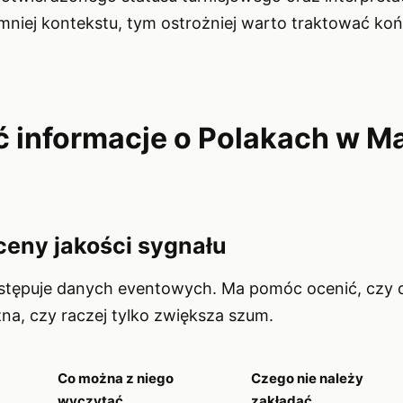
m mniej kontekstu, tym ostrożniej warto traktować k
ać informacje o Polakach w M
ceny jakości sygnału
zastępuje danych eventowych. Ma pomóc ocenić, czy 
na, czy raczej tylko zwiększa szum.
Co można z niego
Czego nie należy
wyczytać
zakładać