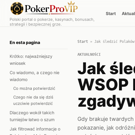
Start
Aktua
Polski portal o pokerze, kasynach, bonusach,
strategii i bezpiecznej grze.
Start
»
Jak śledzić Polaków
En esta pagina
AKTUALNOŚCI
Krótko: najważniejszy
Jak śl
wniosek
Co wiadomo, a czego nie
WSOP M
wiadomo
Co można potwierdzić
zgadyw
Czego nie da się dziś
uczciwie potwierdzić
Dlaczego wokół takich
Gdy brakuje twardych 
turniejów łatwo o szum
pokazanie, jak odróżn
Jak filtrować informacje o