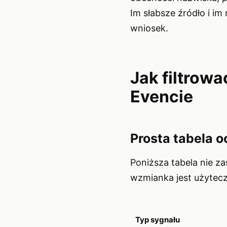
Im słabsze źródło i i
wniosek.
Jak filtrow
Evencie
Prosta tabela o
Poniższa tabela nie 
wzmianka jest użytecz
Typ sygnału