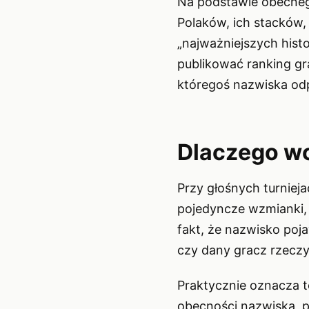
Na podstawie obecnego
Polaków, ich stacków, 
„najważniejszych hist
publikować ranking gr
któregoś nazwiska odp
Dlaczego wo
Przy głośnych turniej
pojedyncze wzmianki, 
fakt, że nazwisko poj
czy dany gracz rzeczyw
Praktycznie oznacza t
obecności nazwiska, p