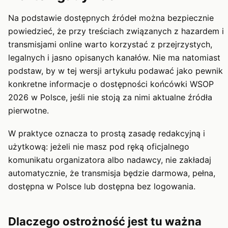
Na podstawie dostępnych źródeł można bezpiecznie
powiedzieć, że przy treściach związanych z hazardem i
transmisjami online warto korzystać z przejrzystych,
legalnych i jasno opisanych kanałów. Nie ma natomiast
podstaw, by w tej wersji artykułu podawać jako pewnik
konkretne informacje o dostępności końcówki WSOP
2026 w Polsce, jeśli nie stoją za nimi aktualne źródła
pierwotne.
W praktyce oznacza to prostą zasadę redakcyjną i
użytkową: jeżeli nie masz pod ręką oficjalnego
komunikatu organizatora albo nadawcy, nie zakładaj
automatycznie, że transmisja będzie darmowa, pełna,
dostępna w Polsce lub dostępna bez logowania.
Dlaczego ostrożność jest tu ważna