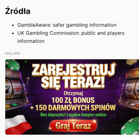
Źródła
GambleAware: safer gambling information
UK Gambling Commission: public and players
information
REKLAMA