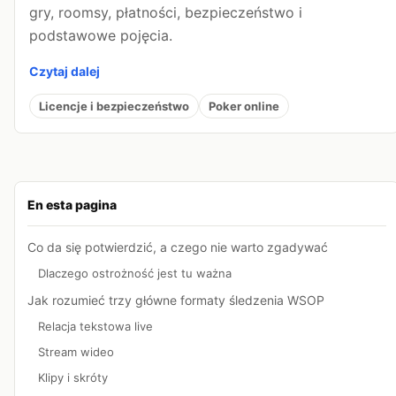
gry, roomsy, płatności, bezpieczeństwo i
podstawowe pojęcia.
Czytaj dalej
Licencje i bezpieczeństwo
Poker online
En esta pagina
Co da się potwierdzić, a czego nie warto zgadywać
Dlaczego ostrożność jest tu ważna
Jak rozumieć trzy główne formaty śledzenia WSOP
Relacja tekstowa live
Stream wideo
Klipy i skróty