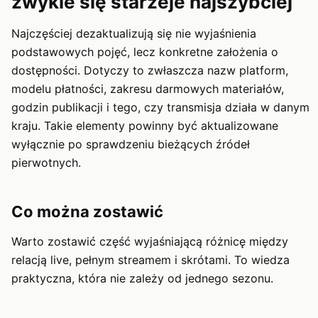
zwykle się starzeje najszybciej
Najczęściej dezaktualizują się nie wyjaśnienia
podstawowych pojęć, lecz konkretne założenia o
dostępności. Dotyczy to zwłaszcza nazw platform,
modelu płatności, zakresu darmowych materiałów,
godzin publikacji i tego, czy transmisja działa w danym
kraju. Takie elementy powinny być aktualizowane
wyłącznie po sprawdzeniu bieżących źródeł
pierwotnych.
Co można zostawić
Warto zostawić część wyjaśniającą różnicę między
relacją live, pełnym streamem i skrótami. To wiedza
praktyczna, która nie zależy od jednego sezonu.