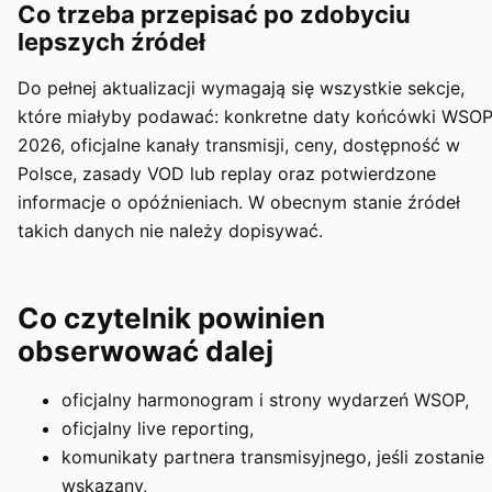
Co trzeba przepisać po zdobyciu
lepszych źródeł
Do pełnej aktualizacji wymagają się wszystkie sekcje,
które miałyby podawać: konkretne daty końcówki WSO
2026, oficjalne kanały transmisji, ceny, dostępność w
Polsce, zasady VOD lub replay oraz potwierdzone
informacje o opóźnieniach. W obecnym stanie źródeł
takich danych nie należy dopisywać.
Co czytelnik powinien
obserwować dalej
oficjalny harmonogram i strony wydarzeń WSOP,
oficjalny live reporting,
komunikaty partnera transmisyjnego, jeśli zostanie
wskazany,