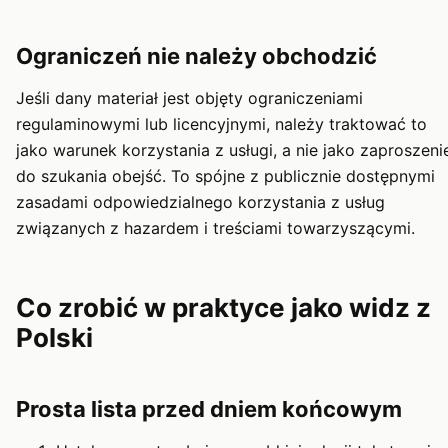
Ograniczeń nie należy obchodzić
Jeśli dany materiał jest objęty ograniczeniami
regulaminowymi lub licencyjnymi, należy traktować to
jako warunek korzystania z usługi, a nie jako zaproszeni
do szukania obejść. To spójne z publicznie dostępnymi
zasadami odpowiedzialnego korzystania z usług
związanych z hazardem i treściami towarzyszącymi.
Co zrobić w praktyce jako widz z
Polski
Prosta lista przed dniem końcowym