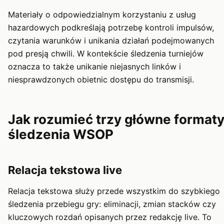
Materiały o odpowiedzialnym korzystaniu z usług
hazardowych podkreślają potrzebę kontroli impulsów,
czytania warunków i unikania działań podejmowanych
pod presją chwili. W kontekście śledzenia turniejów
oznacza to także unikanie niejasnych linków i
niesprawdzonych obietnic dostępu do transmisji.
Jak rozumieć trzy główne format
śledzenia WSOP
Relacja tekstowa live
Relacja tekstowa służy przede wszystkim do szybkiego
śledzenia przebiegu gry: eliminacji, zmian stacków czy
kluczowych rozdań opisanych przez redakcję live. To