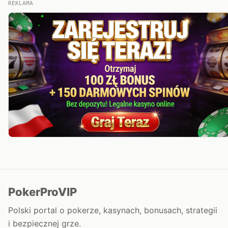
REKLAMA
PokerProVIP
Polski portal o pokerze, kasynach, bonusach, strategii
i bezpiecznej grze.