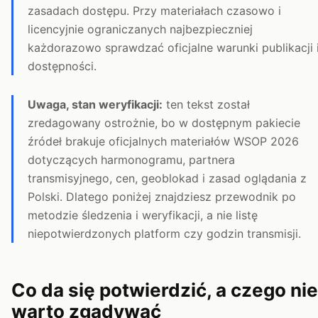
zasadach dostępu. Przy materiałach czasowo i
licencyjnie ograniczanych najbezpieczniej
każdorazowo sprawdzać oficjalne warunki publikacji 
dostępności.
Uwaga, stan weryfikacji:
ten tekst został
zredagowany ostrożnie, bo w dostępnym pakiecie
źródeł brakuje oficjalnych materiałów WSOP 2026
dotyczących harmonogramu, partnera
transmisyjnego, cen, geoblokad i zasad oglądania z
Polski. Dlatego poniżej znajdziesz przewodnik po
metodzie śledzenia i weryfikacji, a nie listę
niepotwierdzonych platform czy godzin transmisji.
Co da się potwierdzić, a czego nie
warto zgadywać