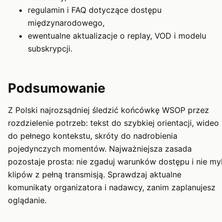
regulamin i FAQ dotyczące dostępu
międzynarodowego,
ewentualne aktualizacje o replay, VOD i modelu
subskrypcji.
Podsumowanie
Z Polski najrozsądniej śledzić końcówkę WSOP przez
rozdzielenie potrzeb: tekst do szybkiej orientacji, wideo
do pełnego kontekstu, skróty do nadrobienia
pojedynczych momentów. Najważniejsza zasada
pozostaje prosta: nie zgaduj warunków dostępu i nie my
klipów z pełną transmisją. Sprawdzaj aktualne
komunikaty organizatora i nadawcy, zanim zaplanujesz
oglądanie.