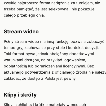
zwykle najprostsza forma nadążania za turniejem, ale
trzeba pamiętać, że jest selektywna i nie pokazuje
całego przebiegu dnia.
Stream wideo
Pełny stream wideo ma inną funkcję: pozwala zobaczyć
tempo gry, zachowanie przy stole i kontekst decyzji.
Taki format bywa jednak obciążony dodatkowymi
warunkami dostępu, na przykład logowaniem,
odpłatnością lub ograniczeniami licencyjnymi. Bez
aktualnego potwierdzenia z oficjalnego źródła nie należ
zakładać, że dostęp z Polski jest pewny.
Klipy i skróty
Klipy, highlights i krótkie materiały w mediach