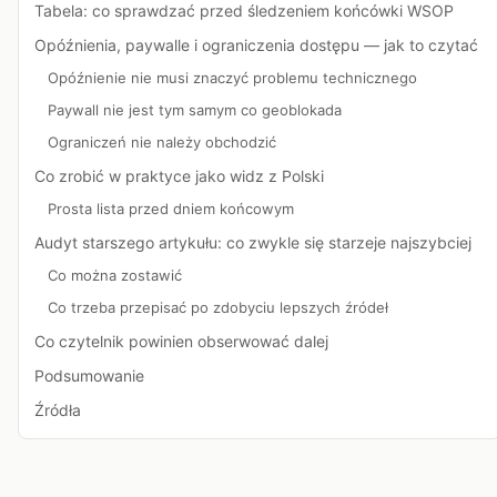
Tabela: co sprawdzać przed śledzeniem końcówki WSOP
Opóźnienia, paywalle i ograniczenia dostępu — jak to czytać
Opóźnienie nie musi znaczyć problemu technicznego
Paywall nie jest tym samym co geoblokada
Ograniczeń nie należy obchodzić
Co zrobić w praktyce jako widz z Polski
Prosta lista przed dniem końcowym
Audyt starszego artykułu: co zwykle się starzeje najszybciej
Co można zostawić
Co trzeba przepisać po zdobyciu lepszych źródeł
Co czytelnik powinien obserwować dalej
Podsumowanie
Źródła