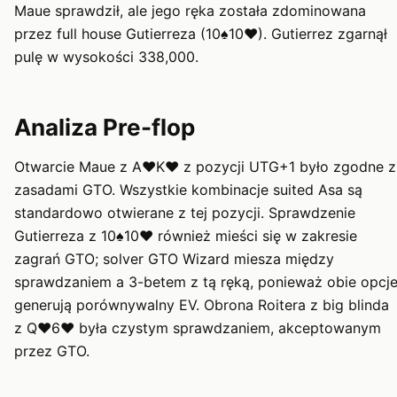
Maue sprawdził, ale jego ręka została zdominowana
przez full house Gutierreza (10♠10♥). Gutierrez zgarnął
pulę w wysokości 338,000.
Analiza Pre-flop
Otwarcie Maue z A♥K♥ z pozycji UTG+1 było zgodne z
zasadami GTO. Wszystkie kombinacje suited Asa są
standardowo otwierane z tej pozycji. Sprawdzenie
Gutierreza z 10♠10♥ również mieści się w zakresie
zagrań GTO; solver GTO Wizard miesza między
sprawdzaniem a 3-betem z tą ręką, ponieważ obie opcj
generują porównywalny EV. Obrona Roitera z big blinda
z Q♥6♥ była czystym sprawdzaniem, akceptowanym
przez GTO.