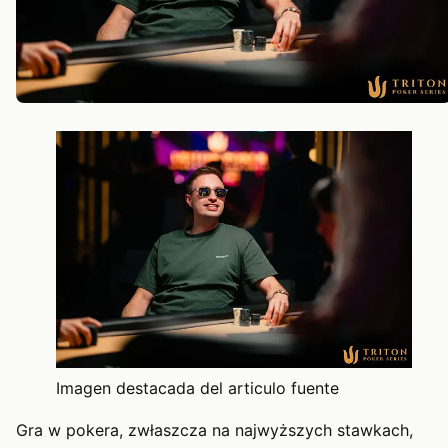
Imagen destacada del articulo fuente
Gra w pokera, zwłaszcza na najwyższych stawkach,