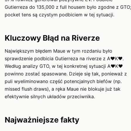
Gutierreza do 135,000 z full housem było zgodne z GTO
pocket tens są czystym podbiciem w tej sytuacji.
Kluczowy Błąd na Riverze
Największym błędem Maue w tym rozdaniu było
sprawdzenie podbicia Gutierreza na riverze z A♥K♥.
Według analizy GTO, w tej konkretnej sytuacji A♥K♥
powinno zostać spasowane. Dzieje się tak, ponieważ z
puli wyeliminowano część potencjalnych blefów (np.
missed flush draws), a ręka Maue nie blokuje już tak
efektywnie silnych układów przeciwnika.
Najważniejsze fakty