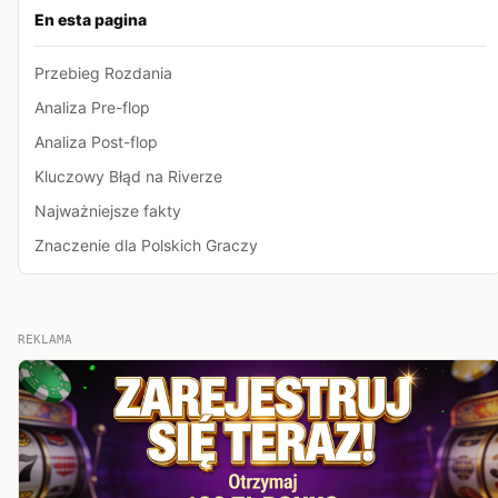
En esta pagina
Przebieg Rozdania
Analiza Pre-flop
Analiza Post-flop
Kluczowy Błąd na Riverze
Najważniejsze fakty
Znaczenie dla Polskich Graczy
REKLAMA