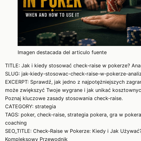
Imagen destacada del articulo fuente
TITLE: Jak i kiedy stosować check-raise w pokerze? Anali
SLUG: jak-kiedy-stosowac-check-raise-w-pokerze-analiz
EXCERPT: Sprawdź, jak jedno z najpotężniejszych zagr
może zwiększyć Twoje wygrane i jak unikać kosztownyc
Poznaj kluczowe zasady stosowania check-raise.
CATEGORY: strategia
TAGS: poker, check-raise, strategia pokera, gra w poker
coaching
SEO_TITLE: Check-Raise w Pokerze: Kiedy i Jak Używać
Kompleksowy Przewodnik