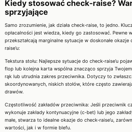
Kiedy stosować check-raise? Wa
sprzyjające
Samo zrozumienie, jak działa check-raise, to jedno. Klu
opłacalności jest wiedza, kiedy go zastosować. Pewne w
przekształcają marginalne sytuacje w doskonałe okazje 
raise’u:
Tekstura stołu: Najlepsze sytuacje do check-raise’u pojaw
flop lub kolejna karta wspólna znacząco sprzyja Twoje
rąk lub utrudnia zakres przeciwnika. Dotyczy to zwłasz
skoordynowanych, niskich stołów, które często zawieraj
drawów.
Częstotliwość zakładów przeciwnika: Jeśli przeciwnik c
wykonuje zakłady kontynuacyjne (c-bet) lub jego zakład
małe, stwarza to idealne okazje do check-raise’u, zarów
wartości, jak i w formie blefu.