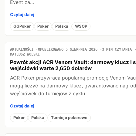
Event za…
Czytaj dalej
GGPoker
Poker
Polska
WSOP
AKTUALNOŚCI
OPUBLIKOWANO 5 SIERPNIA 2026
3 MIN CZYTANIA
MATEUSZ WOLSKI
Powrót akcji ACR Venom Vault: darmowy klucz i 
wejściówki warte 2,650 dolarów
ACR Poker przywraca popularną promocję Venom Vaul
mogą liczyć na darmowy klucz, gwarantowane nagrod
wejściówek do turniejów z cyklu…
Czytaj dalej
Poker
Polska
Turnieje pokerowe