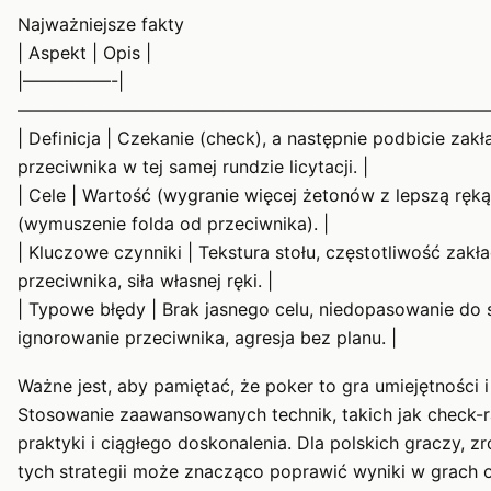
Najważniejsze fakty
| Aspekt | Opis |
|—————-|
———————————————————————————
| Definicja | Czekanie (check), a następnie podbicie zakł
przeciwnika w tej samej rundzie licytacji. |
| Cele | Wartość (wygranie więcej żetonów z lepszą ręką)
(wymuszenie folda od przeciwnika). |
| Kluczowe czynniki | Tekstura stołu, częstotliwość zak
przeciwnika, siła własnej ręki. |
| Typowe błędy | Brak jasnego celu, niedopasowanie do s
ignorowanie przeciwnika, agresja bez planu. |
Ważne jest, aby pamiętać, że poker to gra umiejętności i 
Stosowanie zaawansowanych technik, takich jak check-
praktyki i ciągłego doskonalenia. Dla polskich graczy, z
tych strategii może znacząco poprawić wyniki w grach on