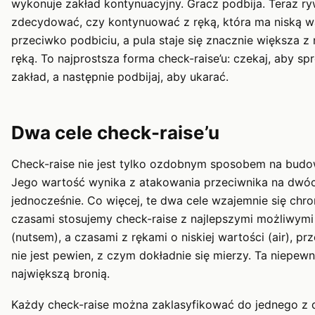
wykonuje zakład kontynuacyjny. Gracz podbija. Teraz ry
zdecydować, czy kontynuować z ręką, która ma niską w
przeciwko podbiciu, a pula staje się znacznie większa z 
ręką. To najprostsza forma check-raise’u: czekaj, aby 
zakład, a następnie podbijaj, aby ukarać.
Dwa cele check-raise’u
Check-raise nie jest tylko ozdobnym sposobem na budow
Jego wartość wynika z atakowania przeciwnika na dwóc
jednocześnie. Co więcej, te dwa cele wzajemnie się chro
czasami stosujemy check-raise z najlepszymi możliwymi
(nutsem), a czasami z rękami o niskiej wartości (air), pr
nie jest pewien, z czym dokładnie się mierzy. Ta niepewn
największą bronią.
Każdy check-raise można zaklasyfikować do jednego z