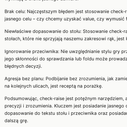
Brak celu: Najczęstszym błędem jest stosowanie check-r
jasnego celu – czy chcemy uzyskać value, czy wymusić f
Niewłaściwe dopasowanie do stołu: Stosowanie check-ra
stołach, które nie sprzyjają naszemu zakresowi rąk, jest
Ignorowanie przeciwnika: Nie uwzględnianie stylu gry pr
jego skłonności do sprawdzania lub foldu może prowad
błędnych decyzji.
Agresja bez planu: Podbijanie bez zrozumienia, jak zam
na kolejnych ulicach, jest receptą na porażkę.
Podsumowując, check-raise jest potężnym narzędziem,
precyzji i zrozumienia. Kluczem jest posiadanie jasnego c
dopasowanie do tekstu stołu i przeciwnika oraz posiada
dalszą grę.