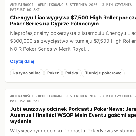
AKTUALNOŚCI
OPUBLIKOWANO 5 SIERPNIA 2026
3 MIN CZYTANIA
MATEUSZ WOLSKI
Chengyu Liao wygrywa $7,500 High Roller podcz
Poker Series na Cyprze Północnym
Nieprofesjonalny pokerzysta z Istambułu Chengyu Lia
$300,000 za zwycięstwo w turnieju $7,500 High Rolle
NOIR Poker Series w Merit Royal…
Czytaj dalej
kasyno online
Poker
Polska
Turnieje pokerowe
AKTUALNOŚCI
OPUBLIKOWANO 3 SIERPNIA 2026
3 MIN CZYTANIA
MATEUSZ WOLSKI
Jubileuszowy odcinek Podcastu PokerNews: Jer
Ausmus i finaliści WSOP Main Eventu gośćmi sp
wydania
W tysięcznym odcinku Podcastu PokerNews w studio