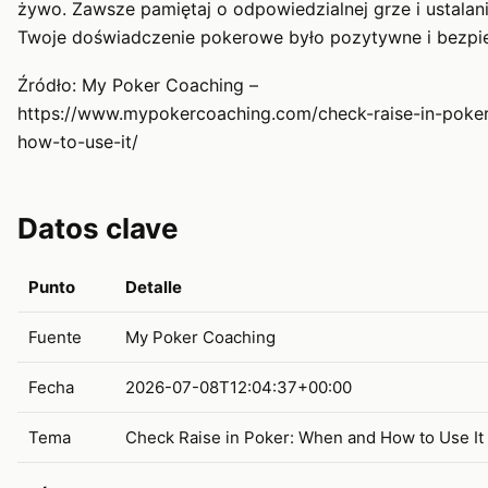
żywo. Zawsze pamiętaj o odpowiedzialnej grze i ustalani
Twoje doświadczenie pokerowe było pozytywne i bezpi
Źródło: My Poker Coaching –
https://www.mypokercoaching.com/check-raise-in-poke
how-to-use-it/
Datos clave
Punto
Detalle
Fuente
My Poker Coaching
Fecha
2026-07-08T12:04:37+00:00
Tema
Check Raise in Poker: When and How to Use It