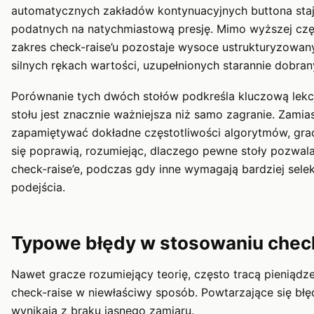
automatycznych zakładów kontynuacyjnych buttona staj
podatnych na natychmiastową presję. Mimo wyższej częs
zakres check-raise’u pozostaje wysoce ustrukturyzowany
silnych rękach wartości, uzupełnionych starannie dobran
Porównanie tych dwóch stołów podkreśla kluczową lekcj
stołu jest znacznie ważniejsza niż samo zagranie. Zamia
zapamiętywać dokładne częstotliwości algorytmów, gra
się poprawią, rozumiejąc, dlaczego pewne stoły pozwala
check-raise’e, podczas gdy inne wymagają bardziej sel
podejścia.
Typowe błędy w stosowaniu check
Nawet gracze rozumiejący teorię, często tracą pieniądze
check-raise w niewłaściwy sposób. Powtarzające się błę
wynikają z braku jasnego zamiaru.