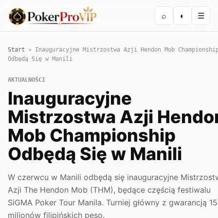
⌕
◐
☰
Start
»
Inauguracyjne Mistrzostwa Azji Hendon Mob Championshi
Odbędą Się w Manili
AKTUALNOŚCI
Inauguracyjne
Mistrzostwa Azji Hendo
Mob Championship
Odbędą Się w Manili
W czerwcu w Manili odbędą się inauguracyjne Mistrzost
Azji The Hendon Mob (THM), będące częścią festiwalu
SiGMA Poker Tour Manila. Turniej główny z gwarancją 15
milionów filipińskich peso.