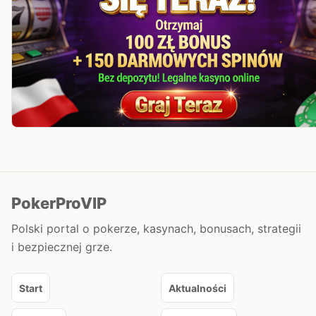
PokerProVIP
Polski portal o pokerze, kasynach, bonusach, strategii
i bezpiecznej grze.
Start
Aktualności