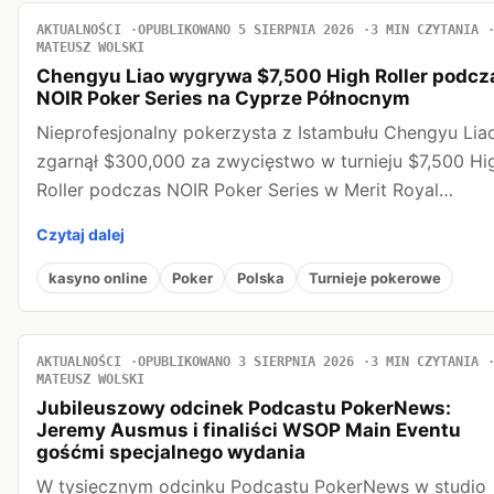
AKTUALNOŚCI
OPUBLIKOWANO 5 SIERPNIA 2026
3 MIN CZYTANIA
MATEUSZ WOLSKI
Chengyu Liao wygrywa $7,500 High Roller podcz
NOIR Poker Series na Cyprze Północnym
Nieprofesjonalny pokerzysta z Istambułu Chengyu Lia
zgarnął $300,000 za zwycięstwo w turnieju $7,500 Hi
Roller podczas NOIR Poker Series w Merit Royal…
Czytaj dalej
kasyno online
Poker
Polska
Turnieje pokerowe
AKTUALNOŚCI
OPUBLIKOWANO 3 SIERPNIA 2026
3 MIN CZYTANIA
MATEUSZ WOLSKI
Jubileuszowy odcinek Podcastu PokerNews:
Jeremy Ausmus i finaliści WSOP Main Eventu
gośćmi specjalnego wydania
W tysięcznym odcinku Podcastu PokerNews w studio