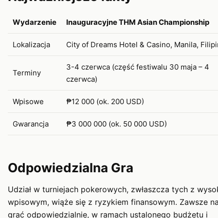
Wydarzenie
Inauguracyjne THM Asian Championship
Lokalizacja
City of Dreams Hotel & Casino, Manila, Filip
3-4 czerwca (część festiwalu 30 maja – 4
Terminy
czerwca)
Wpisowe
₱12 000 (ok. 200 USD)
Gwarancja
₱3 000 000 (ok. 50 000 USD)
Odpowiedzialna Gra
Udział w turniejach pokerowych, zwłaszcza tych z wyso
wpisowym, wiąże się z ryzykiem finansowym. Zawsze na
grać odpowiedzialnie, w ramach ustalonego budżetu i