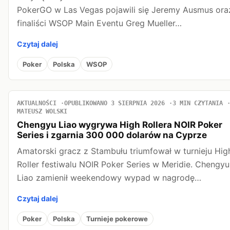
PokerGO w Las Vegas pojawili się Jeremy Ausmus ora
finaliści WSOP Main Eventu Greg Mueller…
Czytaj dalej
Poker
Polska
WSOP
AKTUALNOŚCI
OPUBLIKOWANO 3 SIERPNIA 2026
3 MIN CZYTANIA
MATEUSZ WOLSKI
Chengyu Liao wygrywa High Rollera NOIR Poker
Series i zgarnia 300 000 dolarów na Cyprze
Amatorski gracz z Stambułu triumfował w turnieju Hig
Roller festiwalu NOIR Poker Series w Meridie. Chengyu
Liao zamienił weekendowy wypad w nagrodę…
Czytaj dalej
Poker
Polska
Turnieje pokerowe