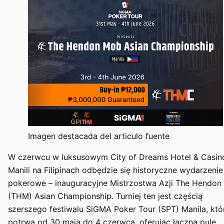
Imagen destacada del articulo fuente
W czerwcu w luksusowym City of Dreams Hotel & Casin
Manili na Filipinach odbędzie się historyczne wydarzenie
pokerowe – inauguracyjne Mistrzostwa Azji The Hendo
(THM) Asian Championship. Turniej ten jest częścią
szerszego festiwalu SiGMA Poker Tour (SPT) Manila, któ
potrwa od 30 maja do 4 czerwca, oferując łączną pulę