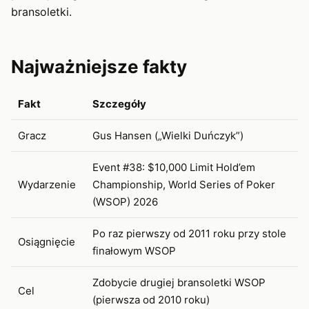
bransoletki.
Najważniejsze fakty
Fakt
Szczegóły
Gracz
Gus Hansen („Wielki Duńczyk”)
Event #38: $10,000 Limit Hold’em
Wydarzenie
Championship, World Series of Poker
(WSOP) 2026
Po raz pierwszy od 2011 roku przy stole
Osiągnięcie
finałowym WSOP
Zdobycie drugiej bransoletki WSOP
Cel
(pierwsza od 2010 roku)