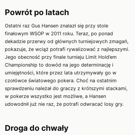
Powrót po latach
Ostatni raz Gus Hansen znalazł się przy stole
finałowym WSOP w 2011 roku. Teraz, po ponad
dekadzie przerwy od głównych turniejowych zmagań,
pokazuje, że wciąż potrafi rywalizować z najlepszymi.
Jego obecność przy finale turnieju Limit Hold’em
Championship to dowód na jego determinację i
umiejętności, które przez lata utrzymywały go w
czołówce światowego pokera. Choć na ostatnim
sprawdzeniu należał do graczy z krótszymi stackami,
w pokerze wszystko jest możliwe, a Hansen
udowodnił już nie raz, że potrafi odwracać losy gry.
Droga do chwały