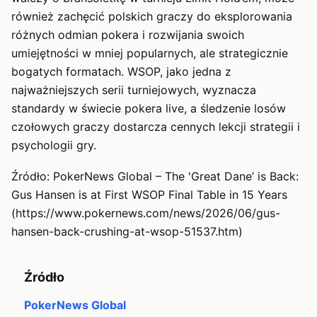
również zachęcić polskich graczy do eksplorowania
różnych odmian pokera i rozwijania swoich
umiejętności w mniej popularnych, ale strategicznie
bogatych formatach. WSOP, jako jedna z
najważniejszych serii turniejowych, wyznacza
standardy w świecie pokera live, a śledzenie losów
czołowych graczy dostarcza cennych lekcji strategii i
psychologii gry.
Źródło: PokerNews Global – The 'Great Dane’ is Back:
Gus Hansen is at First WSOP Final Table in 15 Years
(https://www.pokernews.com/news/2026/06/gus-
hansen-back-crushing-at-wsop-51537.htm)
Źródło
PokerNews Global