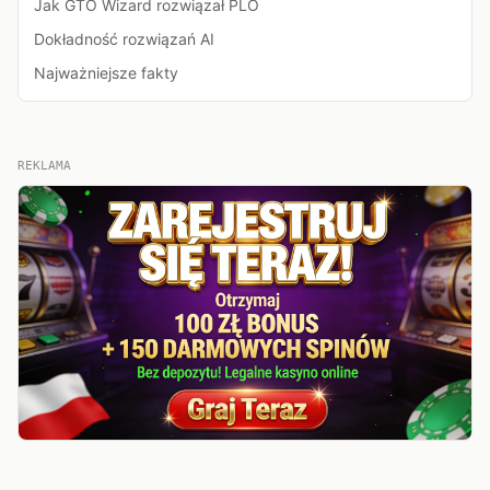
Jak GTO Wizard rozwiązał PLO
Dokładność rozwiązań AI
Najważniejsze fakty
REKLAMA