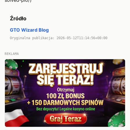
Źródło
GTO Wizard Blog
Oryginalna publikacja: 2026-05-12T11:14:56+00:00
REKLAMA