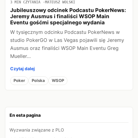
3 MIN CZYTANIA
MATEUSZ WOLSKI
Jubileuszowy odcinek Podcastu PokerNews:
Jeremy Ausmus i finaliści WSOP Main
Eventu gośćmi specjalnego wydania
W tysięcznym odcinku Podcastu PokerNews w
studio PokerGO w Las Vegas pojawili się Jeremy
Ausmus oraz finaliści WSOP Main Eventu Greg
Mueller…
Czytaj dalej
Poker
Polska
WSOP
En esta pagina
Wyzwania związane z PLO