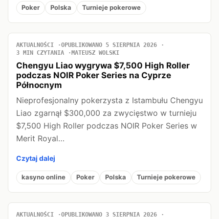
Poker
Polska
Turnieje pokerowe
AKTUALNOŚCI
OPUBLIKOWANO 5 SIERPNIA 2026
3 MIN CZYTANIA
MATEUSZ WOLSKI
Chengyu Liao wygrywa $7,500 High Roller
podczas NOIR Poker Series na Cyprze
Północnym
Nieprofesjonalny pokerzysta z Istambułu Chengyu
Liao zgarnął $300,000 za zwycięstwo w turnieju
$7,500 High Roller podczas NOIR Poker Series w
Merit Royal…
Czytaj dalej
kasyno online
Poker
Polska
Turnieje pokerowe
AKTUALNOŚCI
OPUBLIKOWANO 3 SIERPNIA 2026