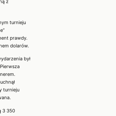
ną z
nym turnieju
ie”
ment prawdy.
onem dolarów.
ydarzenia był
 Pierwsza
ionerem.
buchnął
 turnieju
wana.
ą 3 350