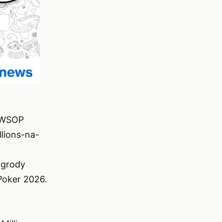
a WSOP
lions-na-
agrody
 Poker 2026.