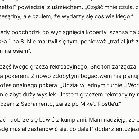
etto!” powiedział z uśmiechem. „Część mnie czuła, ż
zesądny, ale czułem, że wydarzy się coś wielkiego.”
kiedy podchodził do wyciągnięcia koperty, szansa na
ła 1 na 8. Nie martwił się tym, ponieważ „trafiał już 
n na osiem”.
szczęśliwego gracza rekreacyjnego, Shelton zarządza
a pokerem. Z nowo zdobytym bogactwem nie planuj
rofesjonalnego pokera. „Udział w jednym turnieju Worl
mnie zbyt duży wysiłek. Jestem graczem rekreacyjny
czem z Sacramento, zaraz po Mike’u Postle’u.”
 i dobrze się bawić z kumplami. Mam nadzieję, że pr
dę musiał zastanowić się, co dalej!” dodał z entuzj