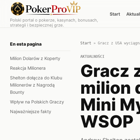
Start
Aktua
Polski portal o pokerze, kasynach, bonusach,
strategii i bezpiecznej grze.
Start
»
Gracz z USA wyciągn
En esta pagina
AKTUALNOŚCI
Milion Dolarów z Koperty
Gracz 
Reakcja Milionera
Shelton dołącza do Klubu
milion
Milionerów z Nagrodą
Bounty
Mini My
Wpływ na Polskich Graczy
Najważniejsze fakty
WSOP