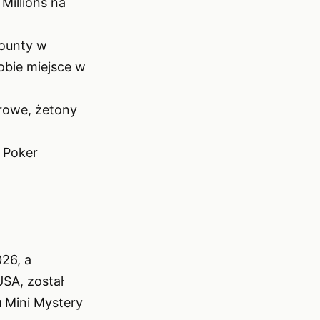
Millions na
bounty w
sobie miejsce w
rowe, żetony
 Poker
26, a
USA, został
 Mini Mystery