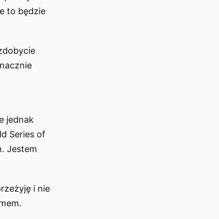
e to będzie
 zdobycie
znacznie
e jednak
d Series of
m. Jestem
zeżyję i nie
azmem.