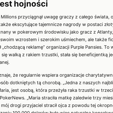
est hojności
illions przyciągnął uwagę graczy z całego świata, o
 także ekscytujące tajemnicze nagrody w postaci złot
 znany w pokerowym środowisku jako gracz z Atlanty,
ko swoim wzrostem i szerokim uśmiechem, ale także f
ł „chodzącą reklamę” organizacji Purple Pansies. To w
się walką z rakiem trzustki, stała się beneficjentką j
anej.
znaje, że regularnie wspiera organizacje charytatywn
osób dotkniętych tą chorobą. „Jedna z naszych najbl
Maria, jest osobą, która przeżyła raka trzustki w trze
 PokerNews. „Maria straciła matkę zaledwie trzy mies
mój drogi przyjaciel stracił ojca z powodu tej okropn
zaniu 100 000 dolarów była więc naturalną konsekwe