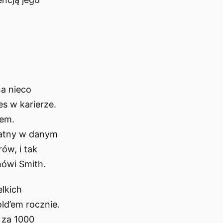
na nieco
s w karierze.
tem.
ratny w danym
ów, i tak
mówi Smith.
elkich
ld’em rocznie.
 za 1000