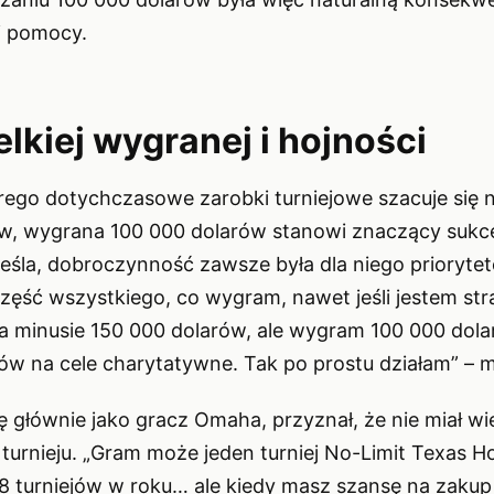
i pomocy.
lkiej wygranej i hojności
órego dotychczasowe zarobki turniejowe szacuje się 
w, wygrana 100 000 dolarów stanowi znaczący sukce
eśla, dobroczynność zawsze była dla niego prioryte
zęść wszystkiego, co wygram, nawet jeśli jestem st
na minusie 150 000 dolarów, ale wygram 100 000 dolar
ów na cele charytatywne. Tak po prostu działam” – 
ię głównie jako gracz Omaha, przyznał, że nie miał wi
turnieju. „Gram może jeden turniej No-Limit Texas Ho
 turniejów w roku… ale kiedy masz szansę na zakup