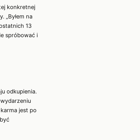
tej konkretnej
sy. „Byłem na
ostatnich 13
ie spróbować i
ju odkupienia.
 wydarzeniu
karma jest po
 być