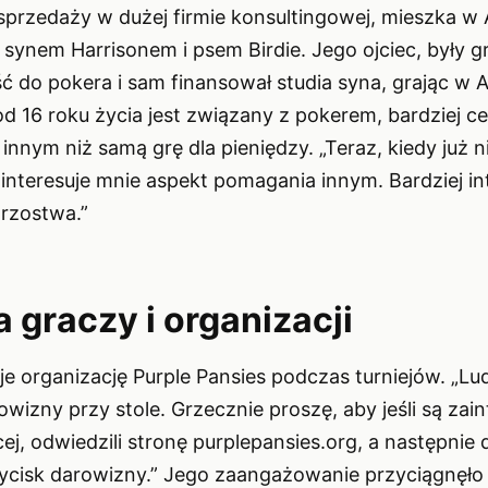
sprzedaży w dużej firmie konsultingowej, mieszka w 
 synem Harrisonem i psem Birdie. Jego ojciec, były g
ć do pokera i sam finansował studia syna, grając w At
d 16 roku życia jest związany z pokerem, bardziej ce
nym niż samą grę dla pieniędzy. „Teraz, kiedy już ni
j interesuje mnie aspekt pomagania innym. Bardziej in
trzostwa.”
 graczy i organizacji
e organizację Purple Pansies podczas turniejów. „Lu
rowizny przy stole. Grzecznie proszę, aby jeśli są zai
j, odwiedzili stronę purplepansies.org, a następnie 
przycisk darowizny.” Jego zaangażowanie przyciągnęł