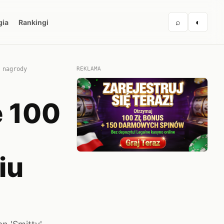
⌕
◐
gia
Rankingi
 nagrody
REKLAMA
 100
iu