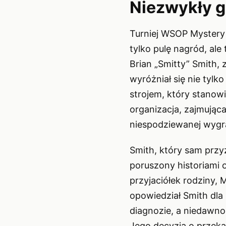
Niezwykły g
Turniej WSOP Mystery M
tylko pulę nagród, ale
Brian „Smitty” Smith,
wyróżniał się nie tyl
strojem, który stanowi
organizacja, zajmująca 
niespodziewanej wygr
Smith, który sam przy
poruszony historiami 
przyjaciółek rodziny, 
opowiedział Smith dla
diagnozie, a niedawno 
Jego decyzja o przeka