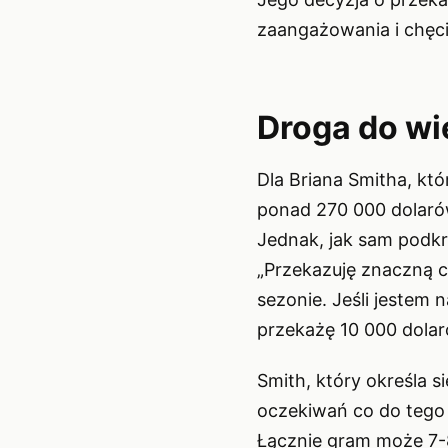
zaangażowania i chęc
Droga do wie
Dla Briana Smitha, kt
ponad 270 000 dolaró
Jednak, jak sam podkr
„Przekazuję znaczną c
sezonie. Jeśli jestem 
przekażę 10 000 dolar
Smith, który określa s
oczekiwań co do tego 
Łącznie gram może 7-8