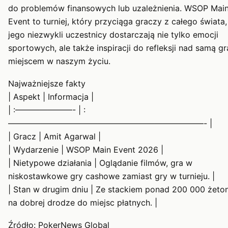
do problemów finansowych lub uzależnienia. WSOP Mai
Event to turniej, który przyciąga graczy z całego świata,
jego niezwykli uczestnicy dostarczają nie tylko emocji
sportowych, ale także inspiracji do refleksji nad samą grą
miejscem w naszym życiu.
Najważniejsze fakty
| Aspekt | Informacja |
| :———————- | :
————————————————————————- |
| Gracz | Amit Agarwal |
| Wydarzenie | WSOP Main Event 2026 |
| Nietypowe działania | Oglądanie filmów, gra w
niskostawkowe gry cashowe zamiast gry w turnieju. |
| Stan w drugim dniu | Ze stackiem ponad 200 000 żeto
na dobrej drodze do miejsc płatnych. |
Źródło: PokerNews Global