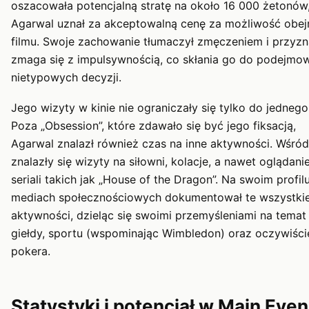
oszacowała potencjalną stratę na około 16 000 żetonów
Agarwal uznał za akceptowalną cenę za możliwość obej
filmu. Swoje zachowanie tłumaczył zmęczeniem i przyzna
zmaga się z impulsywnością, co skłania go do podejmo
nietypowych decyzji.
Jego wizyty w kinie nie ograniczały się tylko do jednego 
Poza „Obsession”, które zdawało się być jego fiksacją,
Agarwal znalazł również czas na inne aktywności. Wśród
znalazły się wizyty na siłowni, kolacje, a nawet oglądani
seriali takich jak „House of the Dragon”. Na swoim profil
mediach społecznościowych dokumentował te wszystki
aktywności, dzieląc się swoimi przemyśleniami na temat
giełdy, sportu (wspominając Wimbledon) oraz oczywiści
pokera.
Statystyki i potencjał w Main Even