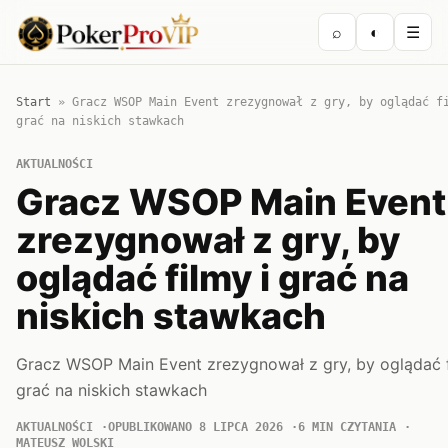
⌕
◐
☰
Start
»
Gracz WSOP Main Event zrezygnował z gry, by oglądać f
grać na niskich stawkach
AKTUALNOŚCI
Gracz WSOP Main Event
zrezygnował z gry, by
oglądać filmy i grać na
niskich stawkach
Gracz WSOP Main Event zrezygnował z gry, by oglądać f
grać na niskich stawkach
AKTUALNOŚCI
OPUBLIKOWANO 8 LIPCA 2026
6 MIN CZYTANIA
MATEUSZ WOLSKI