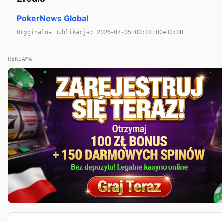
PokerNews Global
Oryginalna publikacja: 2026-07-05T00:01:00+00:00
REKLAMA