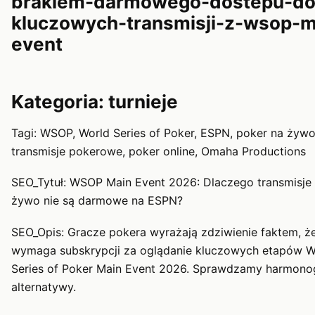
brakiem-darmowego-dostepu-do
kluczowych-transmisji-z-wsop-m
event
Kategoria: turnieje
Tagi: WSOP, World Series of Poker, ESPN, poker na żywo
transmisje pokerowe, poker online, Omaha Productions
SEO_Tytuł: WSOP Main Event 2026: Dlaczego transmisje
żywo nie są darmowe na ESPN?
SEO_Opis: Gracze pokera wyrażają zdziwienie faktem, 
wymaga subskrypcji za oglądanie kluczowych etapów W
Series of Poker Main Event 2026. Sprawdzamy harmono
alternatywy.