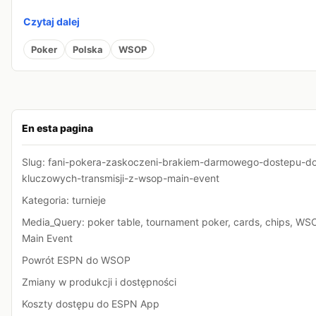
Czytaj dalej
Poker
Polska
WSOP
En esta pagina
Slug: fani-pokera-zaskoczeni-brakiem-darmowego-dostepu-d
kluczowych-transmisji-z-wsop-main-event
Kategoria: turnieje
Media_Query: poker table, tournament poker, cards, chips, WS
Main Event
Powrót ESPN do WSOP
Zmiany w produkcji i dostępności
Koszty dostępu do ESPN App