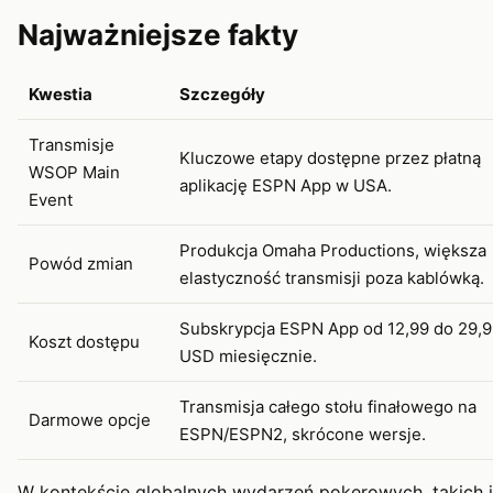
Najważniejsze fakty
Kwestia
Szczegóły
Transmisje
Kluczowe etapy dostępne przez płatną
WSOP Main
aplikację ESPN App w USA.
Event
Produkcja Omaha Productions, większa
Powód zmian
elastyczność transmisji poza kablówką.
Subskrypcja ESPN App od 12,99 do 29,
Koszt dostępu
USD miesięcznie.
Transmisja całego stołu finałowego na
Darmowe opcje
ESPN/ESPN2, skrócone wersje.
W kontekście globalnych wydarzeń pokerowych, takich 