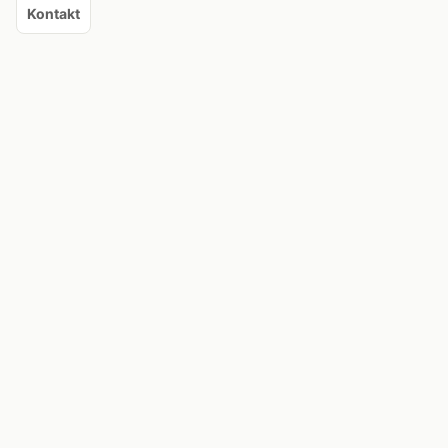
Kontakt