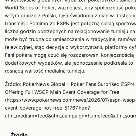
World Series of Poker, ważne jest, aby społeczność pok
w tym gracze z Polski, była świadoma zmian w dostępn
transmisji. Pomimo że ESPN jest potężną siecią sportow
liczba godzin potrzebnych na relacjonowanie turnieju n
może być trudna do umieszczenia w tradycyjnej ramów
telewizyjnej, stąd decyzja o wykorzystaniu platformy cy
Fani pokera mogą czuć się rozczarowani koniecznością
dodatkowych wydatków, ale jednocześnie podkreśla to
rosnącą wartość medialną turnieju.
Źródło: PokerNews Global – Poker Fans Surprised ESPN I
Offering Full WSOP Main Event Coverage for Free
(https://www.pokernews.com/news/2026/07/espn-wsop
event-coverage-not-free-51767.htm?
utm_medium=feed&utm_campaign=homefeed&utm_sourc
Źródło