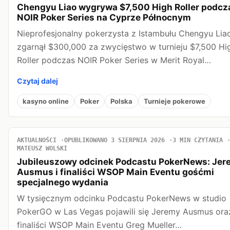
Chengyu Liao wygrywa $7,500 High Roller podcz
NOIR Poker Series na Cyprze Północnym
Nieprofesjonalny pokerzysta z Istambułu Chengyu Lia
zgarnął $300,000 za zwycięstwo w turnieju $7,500 Hi
Roller podczas NOIR Poker Series w Merit Royal…
Czytaj dalej
kasyno online
Poker
Polska
Turnieje pokerowe
AKTUALNOŚCI
OPUBLIKOWANO 3 SIERPNIA 2026
3 MIN CZYTANIA
MATEUSZ WOLSKI
Jubileuszowy odcinek Podcastu PokerNews: Jer
Ausmus i finaliści WSOP Main Eventu gośćmi
specjalnego wydania
W tysięcznym odcinku Podcastu PokerNews w studio
PokerGO w Las Vegas pojawili się Jeremy Ausmus ora
finaliści WSOP Main Eventu Greg Mueller…