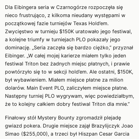
Dla Eibingera seria w Czarnogórze rozpoczęła się
nieco frustrująco, z kilkoma nieudany występami w
początkowej fazie turniejów Texas Hold’em.
Zwycięstwo w turnieju $150K uratowało jego festiwal,
a kolejne triumfy w turniejach PLO pokazały jego
dominację. „Seria zaczęła się bardzo ciężko,” przyznał
Eibinger. „W całej mojej karierze miałem tylko jeden
festiwal Triton bez żadnych miejsc płatnych, i prawie
powtórzyło się to w sekcji hold’em. Ale ostatni, $150K,
był wybawieniem. Miałem miejsce płatne za milion
dolarów. Main Event PLO, zaliczyłem miejsce płatne.
Następny turniej PLO wygrywam, więc powiedziałbym,
że to kolejny całkiem dobry festiwal Triton dla mnie.”
Finałowy stół Mystery Bounty zgromadził plejadę
gwiazd pokera. Drugie miejsce zajął Brazylijczyk Joao
Simao ($255,000), a trzeci był Hiszpan Cesar Garcia