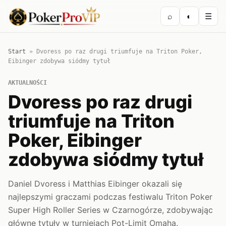
⌕
◐
☰
Start
»
Dvoress po raz drugi triumfuje na Triton Poker,
Eibinger zdobywa siódmy tytuł
AKTUALNOŚCI
Dvoress po raz drugi
triumfuje na Triton
Poker, Eibinger
zdobywa siódmy tytuł
Daniel Dvoress i Matthias Eibinger okazali się
najlepszymi graczami podczas festiwalu Triton Poker
Super High Roller Series w Czarnogórze, zdobywając
główne tytuły w turniejach Pot-Limit Omaha.