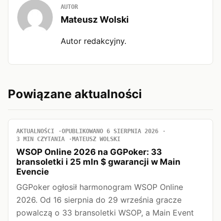
AUTOR
Mateusz Wolski
Autor redakcyjny.
Powiązane aktualności
AKTUALNOŚCI
OPUBLIKOWANO 6 SIERPNIA 2026
3 MIN CZYTANIA
MATEUSZ WOLSKI
WSOP Online 2026 na GGPoker: 33
bransoletki i 25 mln $ gwarancji w Main
Evencie
GGPoker ogłosił harmonogram WSOP Online
2026. Od 16 sierpnia do 29 września gracze
powalczą o 33 bransoletki WSOP, a Main Event