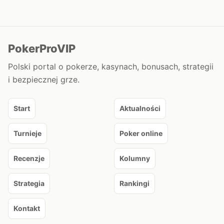
PokerProVIP
Polski portal o pokerze, kasynach, bonusach, strategii
i bezpiecznej grze.
Start
Aktualności
Turnieje
Poker online
Recenzje
Kolumny
Strategia
Rankingi
Kontakt