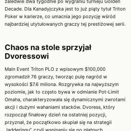
zaledwie dwa tygodnie po wygraniu turnieju Golden
Decade. Dla Kanadyjczyka jest to już piąty tytuł Triton
Poker w karierze, co umacnia jego pozycję wśród
najbardziej utytułowanych graczy tej prestiżowej serii.
Chaos na stole sprzyjał
Dvoressowi
Main Event Triton PLO z wpisowym $100,000
zgromadził 76 graczy, tworząc pulę nagród w
wysokości $7.6 miliona. Rozgrywka na najwyższym
poziomie, jak to często bywa w odmianie Pot-Limit
Omaha, charakteryzowała się dynamicznymi zwrotami
akcji i dużymi wahaniami stacków. Dvoress, który
rozpoczął finałowy dzień na ostatniej pozycji,
przyznał, że początkowo skupiał się na strategii
„ladderingu”, czyli wspinaniu się po płatnych