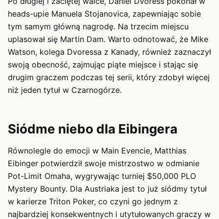
Po długiej i zaciętej walce, Daniel Dvoress pokonał w
heads-upie Manuela Stojanovica, zapewniając sobie
tym samym główną nagrodę. Na trzecim miejscu
uplasował się Martin Dam. Warto odnotować, że Mike
Watson, kolega Dvoressa z Kanady, również zaznaczył
swoją obecność, zajmując piąte miejsce i stając się
drugim graczem podczas tej serii, który zdobył więcej
niż jeden tytuł w Czarnogórze.
Siódme niebo dla Eibingera
Równolegle do emocji w Main Evencie, Matthias
Eibinger potwierdził swoje mistrzostwo w odmianie
Pot-Limit Omaha, wygrywając turniej $50,000 PLO
Mystery Bounty. Dla Austriaka jest to już siódmy tytuł
w karierze Triton Poker, co czyni go jednym z
najbardziej konsekwentnych i utytułowanych graczy w