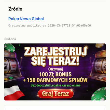
Źródło
PokerNews Global
Oryginalna publikacja: 2026-05-27T18:04:00+00:00
REKLAMA