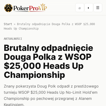
⌕
◐
☰
Start
»
Brutalny odpadnięcie Douga Polka z WSOP $25,000
Heads Up Championship
AKTUALNOŚCI
Brutalny odpadnięcie
Douga Polka z WSOP
$25,000 Heads Up
Championship
Znany pokerzysta Doug Polk odpadł z prestiżowego
turnieju WSOP $25,000 Heads Up No-Limit Hold'em
Championship po pechowej przegranej z Alanem
Keatingiem.