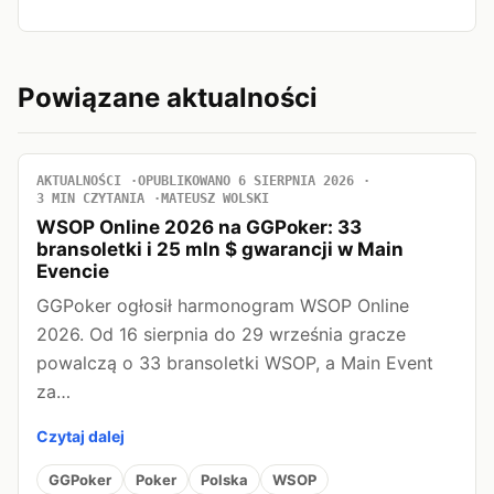
Powiązane aktualności
AKTUALNOŚCI
OPUBLIKOWANO 6 SIERPNIA 2026
3 MIN CZYTANIA
MATEUSZ WOLSKI
WSOP Online 2026 na GGPoker: 33
bransoletki i 25 mln $ gwarancji w Main
Evencie
GGPoker ogłosił harmonogram WSOP Online
2026. Od 16 sierpnia do 29 września gracze
powalczą o 33 bransoletki WSOP, a Main Event
za…
Czytaj dalej
GGPoker
Poker
Polska
WSOP