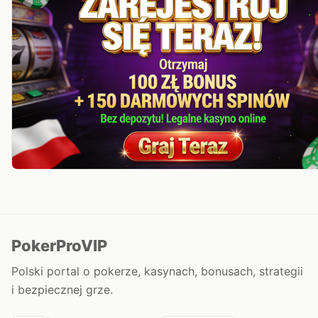
PokerProVIP
Polski portal o pokerze, kasynach, bonusach, strategii
i bezpiecznej grze.