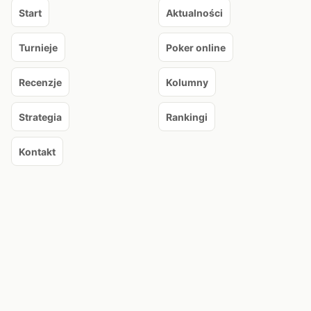
Start
Aktualności
Turnieje
Poker online
Recenzje
Kolumny
Strategia
Rankingi
Kontakt