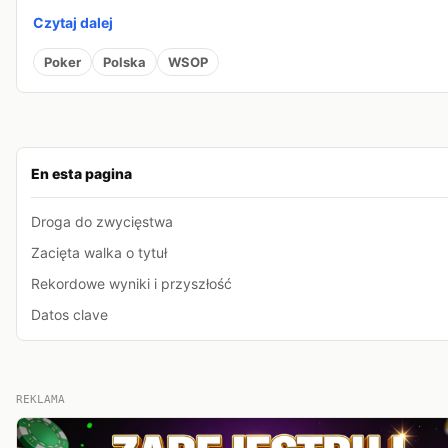
Czytaj dalej
Poker
Polska
WSOP
En esta pagina
Droga do zwycięstwa
Zacięta walka o tytuł
Rekordowe wyniki i przyszłość
Datos clave
REKLAMA