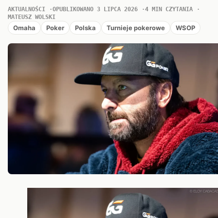
AKTUALNOŚCI
OPUBLIKOWANO 3 LIPCA 2026
4 MIN CZYTANIA
MATEUSZ WOLSKI
Omaha
Poker
Polska
Turnieje pokerowe
WSOP