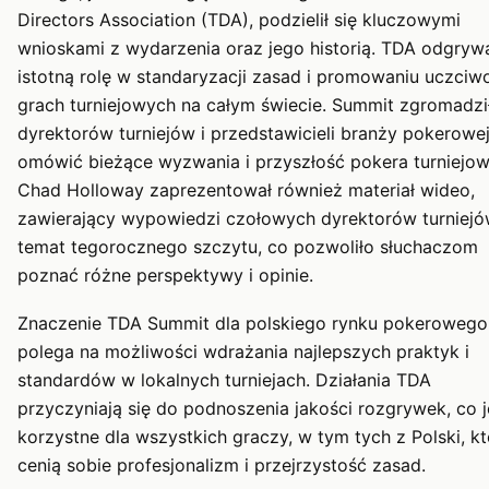
Directors Association (TDA), podzielił się kluczowymi
wnioskami z wydarzenia oraz jego historią. TDA odgryw
istotną rolę w standaryzacji zasad i promowaniu uczciw
grach turniejowych na całym świecie. Summit zgromadzi
dyrektorów turniejów i przedstawicieli branży pokerowej
omówić bieżące wyzwania i przyszłość pokera turniejo
Chad Holloway zaprezentował również materiał wideo,
zawierający wypowiedzi czołowych dyrektorów turniejó
temat tegorocznego szczytu, co pozwoliło słuchaczom
poznać różne perspektywy i opinie.
Znaczenie TDA Summit dla polskiego rynku pokerowego
polega na możliwości wdrażania najlepszych praktyk i
standardów w lokalnych turniejach. Działania TDA
przyczyniają się do podnoszenia jakości rozgrywek, co j
korzystne dla wszystkich graczy, w tym tych z Polski, k
cenią sobie profesjonalizm i przejrzystość zasad.