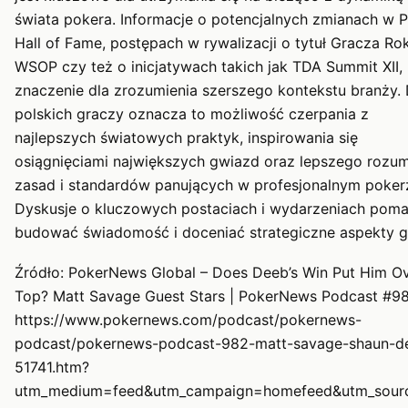
świata pokera. Informacje o potencjalnych zmianach w 
Hall of Fame, postępach w rywalizacji o tytuł Gracza Ro
WSOP czy też o inicjatywach takich jak TDA Summit XII,
znaczenie dla zrozumienia szerszego kontekstu branży. 
polskich graczy oznacza to możliwość czerpania z
najlepszych światowych praktyk, inspirowania się
osiągnięciami największych gwiazd oraz lepszego rozum
zasad i standardów panujących w profesjonalnym poker
Dyskusje o kluczowych postaciach i wydarzeniach poma
budować świadomość i doceniać strategiczne aspekty g
Źródło: PokerNews Global – Does Deeb’s Win Put Him Ov
Top? Matt Savage Guest Stars | PokerNews Podcast #98
https://www.pokernews.com/podcast/pokernews-
podcast/pokernews-podcast-982-matt-savage-shaun-d
51741.htm?
utm_medium=feed&utm_campaign=homefeed&utm_sour