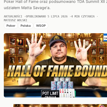
Poker Hall of Fame oraz podsumowano TDA Summit XII 
udziałem Matta Savage'a.
AKTUALNOŚCI
OPUBLIKOWANO 5 LIPCA 2026
4 MIN CZYTANIA
MATEUSZ WOLSKI
Poker
Polska
WSOP