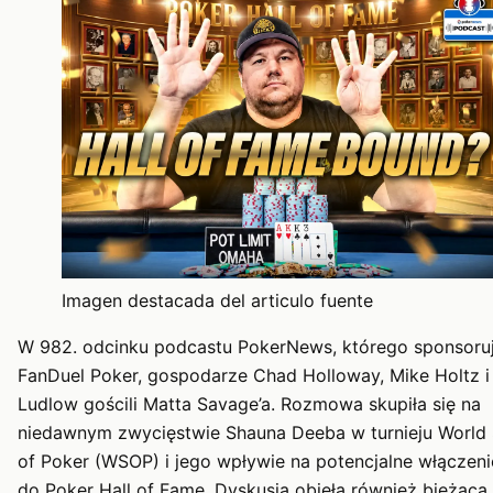
Imagen destacada del articulo fuente
W 982. odcinku podcastu PokerNews, którego sponsoru
FanDuel Poker, gospodarze Chad Holloway, Mike Holtz i
Ludlow gościli Matta Savage’a. Rozmowa skupiła się na
niedawnym zwycięstwie Shauna Deeba w turnieju World 
of Poker (WSOP) i jego wpływie na potencjalne włączeni
do Poker Hall of Fame. Dyskusja objęła również bieżącą