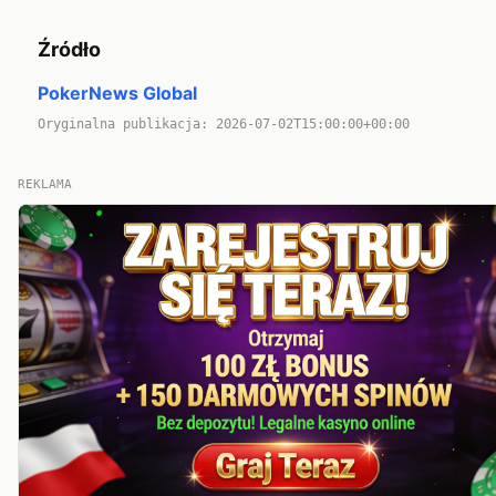
Źródło
PokerNews Global
Oryginalna publikacja: 2026-07-02T15:00:00+00:00
REKLAMA