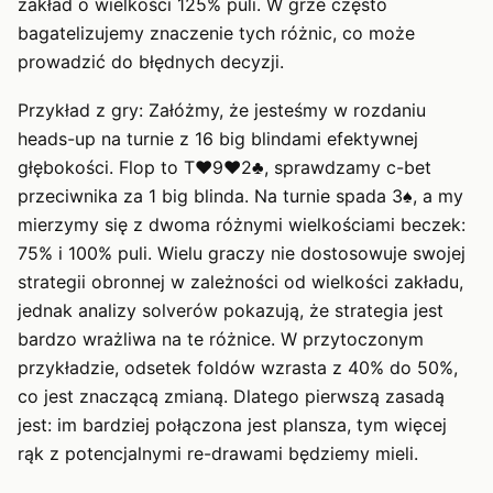
zakład o wielkości 125% puli. W grze często
bagatelizujemy znaczenie tych różnic, co może
prowadzić do błędnych decyzji.
Przykład z gry: Załóżmy, że jesteśmy w rozdaniu
heads-up na turnie z 16 big blindami efektywnej
głębokości. Flop to T♥9♥2♣, sprawdzamy c-bet
przeciwnika za 1 big blinda. Na turnie spada 3♠, a my
mierzymy się z dwoma różnymi wielkościami beczek:
75% i 100% puli. Wielu graczy nie dostosowuje swojej
strategii obronnej w zależności od wielkości zakładu,
jednak analizy solverów pokazują, że strategia jest
bardzo wrażliwa na te różnice. W przytoczonym
przykładzie, odsetek foldów wzrasta z 40% do 50%,
co jest znaczącą zmianą. Dlatego pierwszą zasadą
jest: im bardziej połączona jest plansza, tym więcej
rąk z potencjalnymi re-drawami będziemy mieli.