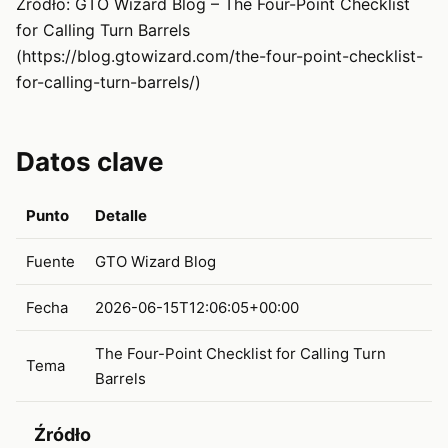
Źródło: GTO Wizard Blog – The Four-Point Checklist
for Calling Turn Barrels
(https://blog.gtowizard.com/the-four-point-checklist-
for-calling-turn-barrels/)
Datos clave
Punto
Detalle
Fuente
GTO Wizard Blog
Fecha
2026-06-15T12:06:05+00:00
The Four-Point Checklist for Calling Turn
Tema
Barrels
Źródło