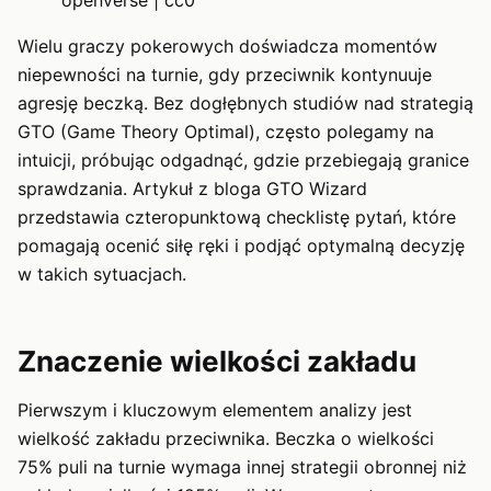
Wielu graczy pokerowych doświadcza momentów
niepewności na turnie, gdy przeciwnik kontynuuje
agresję beczką. Bez dogłębnych studiów nad strategią
GTO (Game Theory Optimal), często polegamy na
intuicji, próbując odgadnąć, gdzie przebiegają granice
sprawdzania. Artykuł z bloga GTO Wizard
przedstawia czteropunktową checklistę pytań, które
pomagają ocenić siłę ręki i podjąć optymalną decyzję
w takich sytuacjach.
Znaczenie wielkości zakładu
Pierwszym i kluczowym elementem analizy jest
wielkość zakładu przeciwnika. Beczka o wielkości
75% puli na turnie wymaga innej strategii obronnej niż