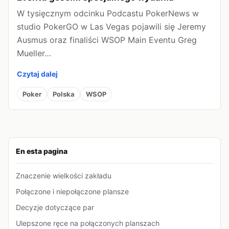
W tysięcznym odcinku Podcastu PokerNews w
studio PokerGO w Las Vegas pojawili się Jeremy
Ausmus oraz finaliści WSOP Main Eventu Greg
Mueller…
Czytaj dalej
Poker
Polska
WSOP
En esta pagina
Znaczenie wielkości zakładu
Połączone i niepołączone plansze
Decyzje dotyczące par
Ulepszone ręce na połączonych planszach