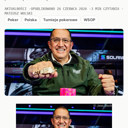
AKTUALNOŚCI
OPUBLIKOWANO 26 CZERWCA 2026
3 MIN CZYTANIA
MATEUSZ WOLSKI
Poker
Polska
Turnieje pokerowe
WSOP