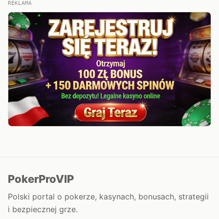
REKLAMA
PokerProVIP
Polski portal o pokerze, kasynach, bonusach, strategii
i bezpiecznej grze.