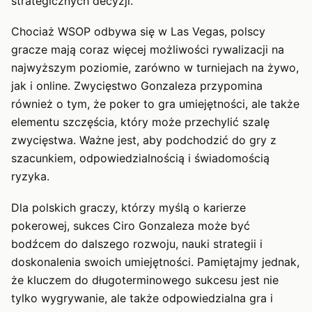
strategicznych decyzji.
Chociaż WSOP odbywa się w Las Vegas, polscy
gracze mają coraz więcej możliwości rywalizacji na
najwyższym poziomie, zarówno w turniejach na żywo,
jak i online. Zwycięstwo Gonzaleza przypomina
również o tym, że poker to gra umiejętności, ale także
elementu szczęścia, który może przechylić szalę
zwycięstwa. Ważne jest, aby podchodzić do gry z
szacunkiem, odpowiedzialnością i świadomością
ryzyka.
Dla polskich graczy, którzy myślą o karierze
pokerowej, sukces Ciro Gonzaleza może być
bodźcem do dalszego rozwoju, nauki strategii i
doskonalenia swoich umiejętności. Pamiętajmy jednak,
że kluczem do długoterminowego sukcesu jest nie
tylko wygrywanie, ale także odpowiedzialna gra i