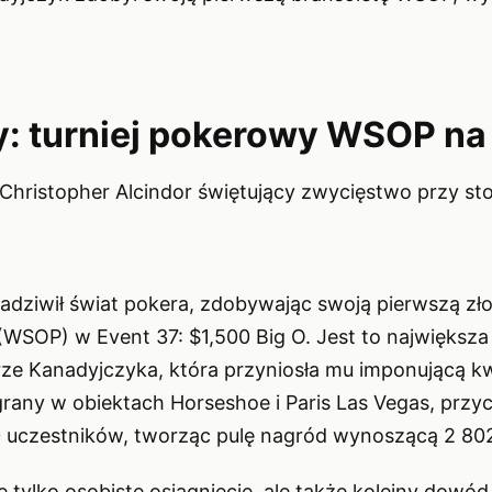
: turniej pokerowy WSOP na
 Christopher Alcindor świętujący zwycięstwo przy st
zadziwił świat pokera, zdobywając swoją pierwszą zło
 (WSOP) w Event 37: $1,500 Big O. Jest to największ
ze Kanadyjczyka, która przyniosła mu imponującą k
grany w obiektach Horseshoe i Paris Las Vegas, przyc
0 uczestników, tworząc pulę nagród wynoszącą 2 80
e tylko osobiste osiągnięcie, ale także kolejny dowó