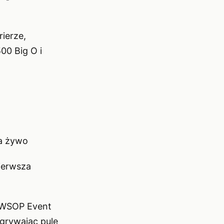
ierze,
00 Big O i
na żywo
ierwsza
u WSOP Event
grywając pulę