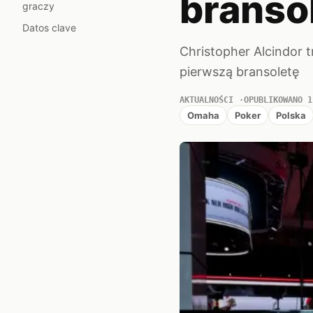
branso
graczy
Datos clave
Christopher Alcindor 
pierwszą bransoletę
AKTUALNOŚCI
OPUBLIKOWANO 1
Omaha
Poker
Polska