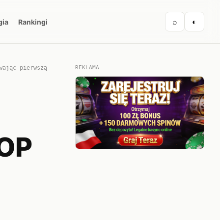
⌕
◐
gia
Rankingi
wając pierwszą
REKLAMA
SOP