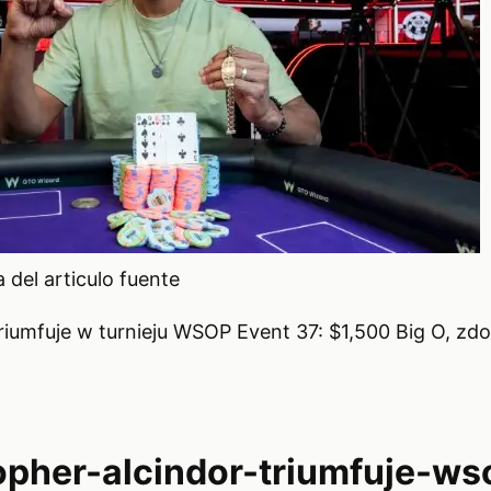
del articulo fuente
triumfuje w turnieju WSOP Event 37: $1,500 Big O, zd
topher-alcindor-triumfuje-ws