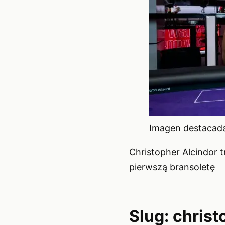
Imagen destacada 
Christopher Alcindor 
pierwszą bransoletę
Slug: chris