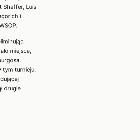
t Shaffer, Luis
gorich i
t WSOP.
liminując
ało miejsce,
ourgosa.
 tym turnieju,
dującej
ł drugie