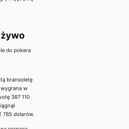
 żywo
ole do pokera
tą bransoletę
a wygrana w
wotę 387 110
iągnął
2 785 dolarów.
d na rosnącą