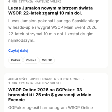
4 MIN CZYTANIA
MATEUSZ WOLSKI
Lucas Jumalon nowym mistrzem świata
WSOP. 22-latek zgarnął 10 mln dol.
Lucas Jumalon pokonał Lauriego Saaskilahtiego
w heads-upie i wygrał WSOP Main Event 2026.
22-latek otrzymał 10 mln dol. i został drugim
najmłodszym…
Czytaj dalej
Poker
Polska
WSOP
AKTUALNOŚCI
OPUBLIKOWANO 6 SIERPNIA 2026
3 MIN CZYTANIA
MATEUSZ WOLSKI
WSOP Online 2026 na GGPoker: 33
bransoletki i 25 mln $ gwarancji w Main
Evencie
GGPoker ogłosił harmonogram WSOP Online