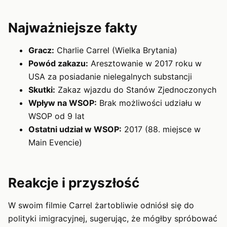
Najważniejsze fakty
Gracz:
Charlie Carrel (Wielka Brytania)
Powód zakazu:
Aresztowanie w 2017 roku w
USA za posiadanie nielegalnych substancji
Skutki:
Zakaz wjazdu do Stanów Zjednoczonych
Wpływ na WSOP:
Brak możliwości udziału w
WSOP od 9 lat
Ostatni udział w WSOP:
2017 (88. miejsce w
Main Evencie)
Reakcje i przyszłość
W swoim filmie Carrel żartobliwie odniósł się do
polityki imigracyjnej, sugerując, że mógłby spróbować