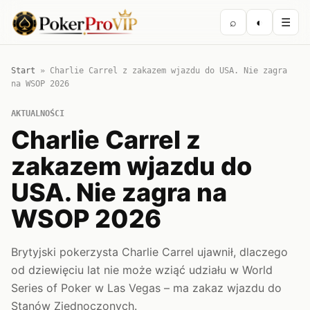
⌕
◐
☰
Start
»
Charlie Carrel z zakazem wjazdu do USA. Nie zagra
na WSOP 2026
AKTUALNOŚCI
Charlie Carrel z
zakazem wjazdu do
USA. Nie zagra na
WSOP 2026
Brytyjski pokerzysta Charlie Carrel ujawnił, dlaczego
od dziewięciu lat nie może wziąć udziału w World
Series of Poker w Las Vegas – ma zakaz wjazdu do
Stanów Zjednoczonych.