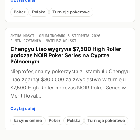
Poker
Polska
Turnieje pokerowe
AKTUALNOŚCI
OPUBLIKOWANO 5 SIERPNIA 2026
3 MIN CZYTANIA
MATEUSZ WOLSKI
Chengyu Liao wygrywa $7,500 High Roller
podczas NOIR Poker Series na Cyprze
Północnym
Nieprofesjonalny pokerzysta z Istambułu Chengyu
Liao zgarnął $300,000 za zwycięstwo w turnieju
$7,500 High Roller podczas NOIR Poker Series w
Merit Royal…
Czytaj dalej
kasyno online
Poker
Polska
Turnieje pokerowe