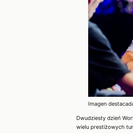
Imagen destacada 
Dwudziesty dzień Worl
wielu prestiżowych tu