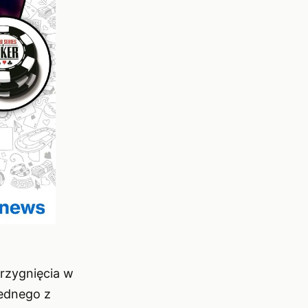
trzygnięcia w
jednego z