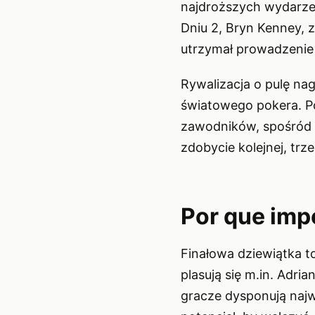
najdroższych wydarzeń
Dniu 2, Bryn Kenney, 
utrzymał prowadzenie i
Rywalizacja o pulę na
światowego pokera. Po
zawodników, spośród 
zdobycie kolejnej, trz
Por que imp
Finałowa dziewiątka to
plasują się m.in. Adri
gracze dysponują najw