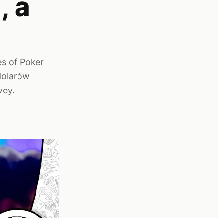
, a
es of Poker
dolarów
vey.