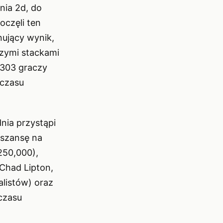
nia 2d, do
oczęli ten
ujący wynik,
szymi stackami
 303 graczy
 czasu
nia przystąpi
 szansę na
,250,000),
 Chad Lipton,
alistów) oraz
czasu