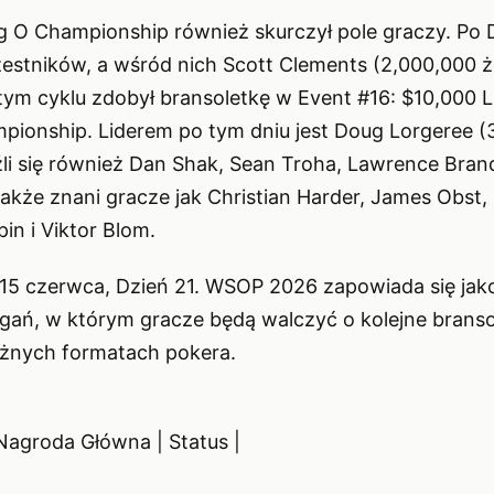
g O Championship również skurczył pole graczy. Po 
zestników, a wśród nich Scott Clements (2,000,000 
 tym cyklu zdobył bransoletkę w Event #16: $10,000 
mpionship. Liderem po tym dniu jest Doug Lorgeree (
li się również Dan Shak, Sean Troha, Lawrence Brand
akże znani gracze jak Christian Harder, James Obst,
in i Viktor Blom.
15 czerwca, Dzień 21. WSOP 2026 zapowiada się jako
ań, w którym gracze będą walczyć o kolejne bransol
óżnych formatach pokera.
 Nagroda Główna | Status |