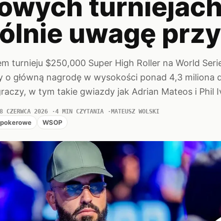
owych turniejach
ólnie uwagę przy
em turnieju $250,000 Super High Roller na World Seri
y o główną nagrodę w wysokości ponad 4,3 miliona 
raczy, w tym takie gwiazdy jak Adrian Mateos i Phil I
8 CZERWCA 2026
4 MIN CZYTANIA
MATEUSZ WOLSKI
e pokerowe
WSOP