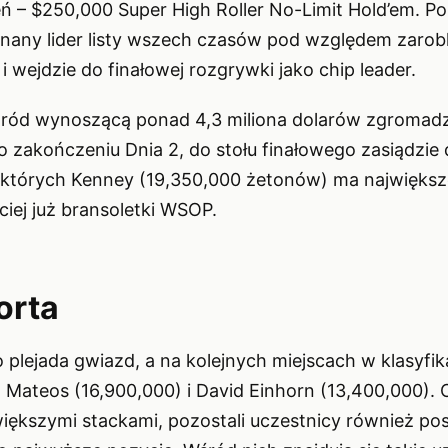
 – $250,000 Super High Roller No-Limit Hold’em. Po
znany lider listy wszech czasów pod względem zaro
 wejdzie do finałowej rozgrywki jako chip leader.
gród wynoszącą ponad 4,3 miliona dolarów zgromadz
 zakończeniu Dnia 2, do stołu finałowego zasiądzie 
których Kenney (19,350,000 żetonów) ma największ
eciej już bransoletki WSOP.
orta
 plejada gwiazd, a na kolejnych miejscach w klasyfika
an Mateos (16,900,000) i David Einhorn (13,400,000). C
iększymi stackami, pozostali uczestnicy również pos