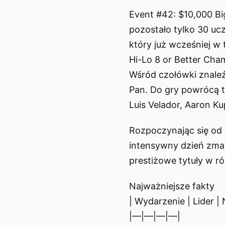
Event #42: $10,000 Bi
pozostało tylko 30 uc
który już wcześniej w
Hi-Lo 8 or Better Cha
Wśród czołówki znaleź
Pan. Do gry powrócą t
Luis Velador, Aaron Kup
Rozpoczynając się od 
intensywny dzień zmag
prestiżowe tytuły w r
Najważniejsze fakty
| Wydarzenie | Lider |
|—|—|—|—|