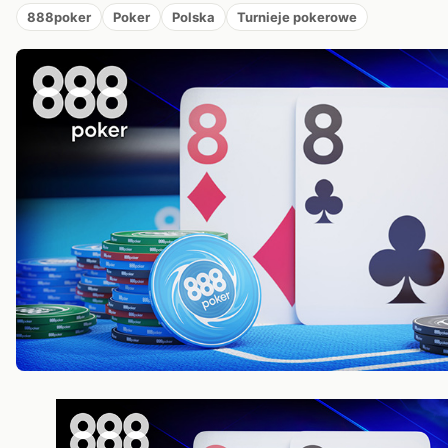
888poker
Poker
Polska
Turnieje pokerowe