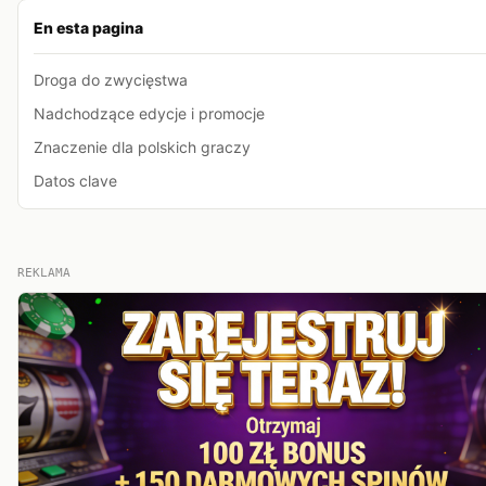
En esta pagina
Droga do zwycięstwa
Nadchodzące edycje i promocje
Znaczenie dla polskich graczy
Datos clave
REKLAMA