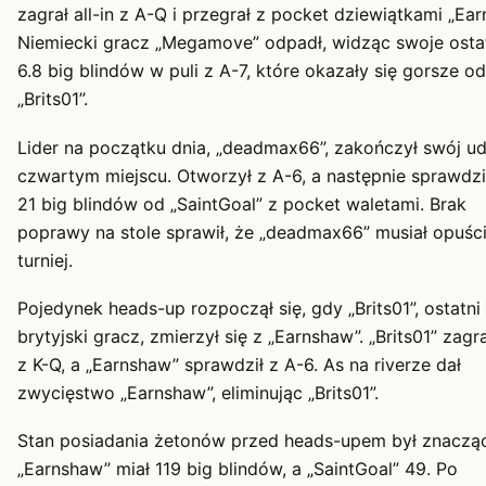
zagrał all-in z A-Q i przegrał z pocket dziewiątkami „Ear
Niemiecki gracz „Megamove” odpadł, widząc swoje osta
6.8 big blindów w puli z A-7, które okazały się gorsze o
„Brits01”.
Lider na początku dnia, „deadmax66”, zakończył swój ud
czwartym miejscu. Otworzył z A-6, a następnie sprawdził 
21 big blindów od „SaintGoal” z pocket waletami. Brak
poprawy na stole sprawił, że „deadmax66” musiał opuśc
turniej.
Pojedynek heads-up rozpoczął się, gdy „Brits01”, ostatni
brytyjski gracz, zmierzył się z „Earnshaw”. „Brits01” zagrał
z K-Q, a „Earnshaw” sprawdził z A-6. As na riverze dał
zwycięstwo „Earnshaw”, eliminując „Brits01”.
Stan posiadania żetonów przed heads-upem był znaczą
„Earnshaw” miał 119 big blindów, a „SaintGoal” 49. Po