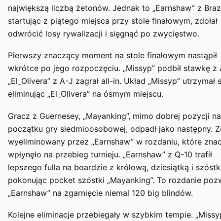
największą liczbą żetonów. Jednak to „Earnshaw” z Brazy
startując z piątego miejsca przy stole finałowym, zdołał
odwrócić losy rywalizacji i sięgnąć po zwycięstwo.
Pierwszy znaczący moment na stole finałowym nastąpił
wkrótce po jego rozpoczęciu. „Missyp” podbił stawkę z 
„El_Olivera” z A-J zagrał all-in. Układ „Missyp” utrzymał s
eliminując „El_Olivera” na ósmym miejscu.
Gracz z Guernesey, „Mayanking”, mimo dobrej pozycji na
początku gry siedmioosobowej, odpadł jako następny. Z
wyeliminowany przez „Earnshaw” w rozdaniu, które zna
wpłynęło na przebieg turnieju. „Earnshaw” z Q-10 trafił
lepszego fulla na boardzie z królową, dziesiątką i szóstk
pokonując pocket szóstki „Mayanking”. To rozdanie pozw
„Earnshaw” na zgarnięcie niemal 120 big blindów.
Kolejne eliminacje przebiegały w szybkim tempie. „Missy