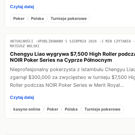
Czytaj dalej
Poker
Polska
Turnieje pokerowe
AKTUALNOŚCI
OPUBLIKOWANO 5 SIERPNIA 2026
3 MIN CZYTANIA
MATEUSZ WOLSKI
Chengyu Liao wygrywa $7,500 High Roller podcz
NOIR Poker Series na Cyprze Północnym
Nieprofesjonalny pokerzysta z Istambułu Chengyu Lia
zgarnął $300,000 za zwycięstwo w turnieju $7,500 Hi
Roller podczas NOIR Poker Series w Merit Royal…
Czytaj dalej
kasyno online
Poker
Polska
Turnieje pokerowe