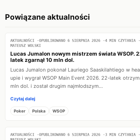
Powiązane aktualności
AKTUALNOŚCI
OPUBLIKOWANO 6 SIERPNIA 2026
4 MIN CZYTANIA
MATEUSZ WOLSKI
Lucas Jumalon nowym mistrzem świata WSOP. 2
latek zgarnął 10 mln dol.
Lucas Jumalon pokonał Lauriego Saaskilahtiego w he
upie i wygrał WSOP Main Event 2026. 22-latek otrzym
mln dol. i został drugim najmłodszym…
Czytaj dalej
Poker
Polska
WSOP
AKTUALNOŚCI
OPUBLIKOWANO 6 SIERPNIA 2026
3 MIN CZYTANIA
MATEUSZ WOLSKI