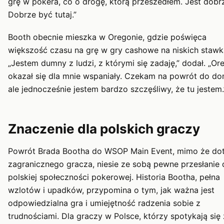
grę w pokera, co o drogę, którą przeszedłem. Jest dobr
Dobrze być tutaj.”
Booth obecnie mieszka w Oregonie, gdzie poświęca
większość czasu na grę w gry cashowe na niskich stawk
„Jestem dumny z ludzi, z którymi się zadaję,” dodał. „Or
okazał się dla mnie wspaniały. Czekam na powrót do do
ale jednocześnie jestem bardzo szczęśliwy, że tu jestem.
Znaczenie dla polskich graczy
Powrót Brada Bootha do WSOP Main Event, mimo że do
zagranicznego gracza, niesie ze sobą pewne przesłanie 
polskiej społeczności pokerowej. Historia Bootha, pełna
wzlotów i upadków, przypomina o tym, jak ważna jest
odpowiedzialna gra i umiejętność radzenia sobie z
trudnościami. Dla graczy w Polsce, którzy spotykają się 