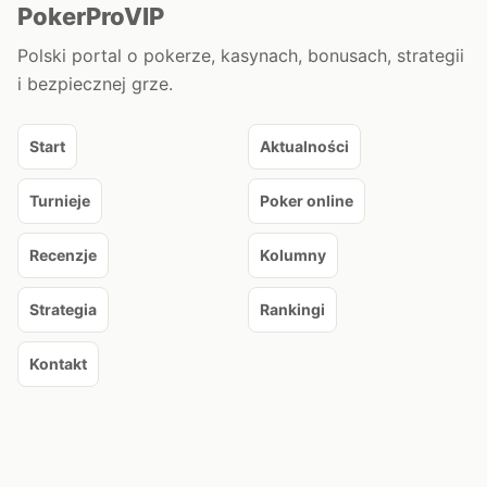
PokerProVIP
Polski portal o pokerze, kasynach, bonusach, strategii
i bezpiecznej grze.
Start
Aktualności
Turnieje
Poker online
Recenzje
Kolumny
Strategia
Rankingi
Kontakt