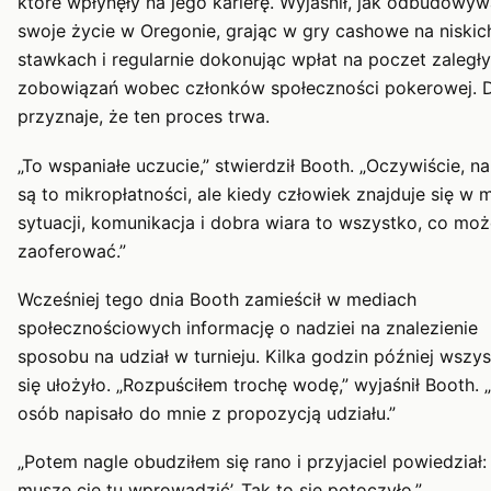
które wpłynęły na jego karierę. Wyjaśnił, jak odbudowyw
swoje życie w Oregonie, grając w gry cashowe na niskic
stawkach i regularnie dokonując wpłat na poczet zaległ
zobowiązań wobec członków społeczności pokerowej. D
przyznaje, że ten proces trwa.
„To wspaniałe uczucie,” stwierdził Booth. „Oczywiście, na
są to mikropłatności, ale kiedy człowiek znajduje się w m
sytuacji, komunikacja i dobra wiara to wszystko, co mo
zaoferować.”
Wcześniej tego dnia Booth zamieścił w mediach
społecznościowych informację o nadziei na znalezienie
sposobu na udział w turnieju. Kilka godzin później wszy
się ułożyło. „Rozpuściłem trochę wodę,” wyjaśnił Booth. „
osób napisało do mnie z propozycją udziału.”
„Potem nagle obudziłem się rano i przyjaciel powiedział: 
muszę cię tu wprowadzić’. Tak to się potoczyło.”