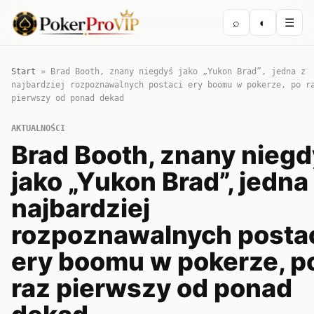
⌕
◐
☰
Start
»
Brad Booth, znany niegdyś jako „Yukon Brad”, jedna z
najbardziej rozpoznawalnych postaci ery boomu w pokerze, po r
pierwszy od ponad dekad
AKTUALNOŚCI
Brad Booth, znany nieg
jako „Yukon Brad”, jedna
najbardziej
rozpoznawalnych posta
ery boomu w pokerze, p
raz pierwszy od ponad