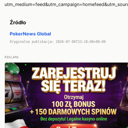
utm_medium=feed&utm_campaign=homefeed&utm_sour
Źródło
PokerNews Global
Oryginalna publikacja: 2026-07-06T23:18:00+00:00
REKLAMA